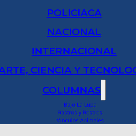
POLICIACA
NACIONAL
INTERNACIONAL
ARTE, CIENCIA Y TECNOLO
COLUMNAS
Bajo La Lupa
Rastros y Rostros
Vínculos Animales