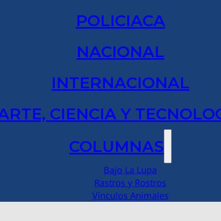
POLICIACA
NACIONAL
INTERNACIONAL
ARTE, CIENCIA Y TECNOLO
COLUMNAS
Bajo La Lupa
Rastros y Rostros
Vínculos Animales