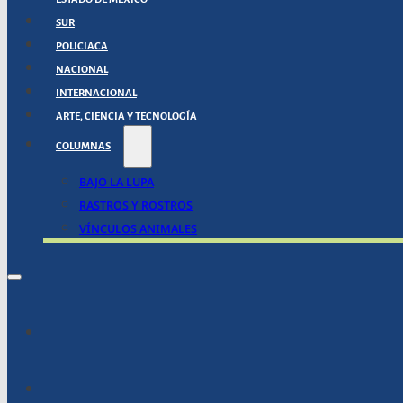
SUR
POLICIACA
NACIONAL
INTERNACIONAL
ARTE, CIENCIA Y TECNOLOGÍA
COLUMNAS
BAJO LA LUPA
RASTROS Y ROSTROS
VÍNCULOS ANIMALES