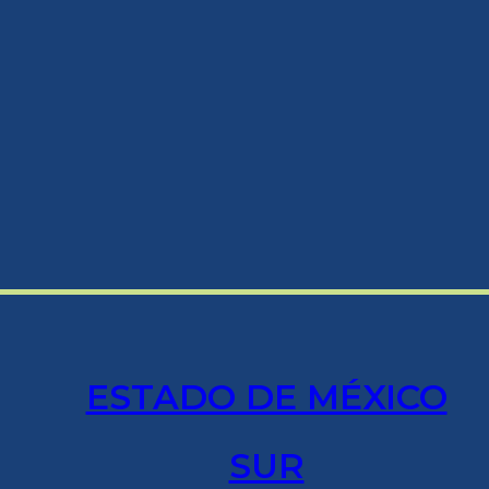
ESTADO DE MÉXICO
SUR