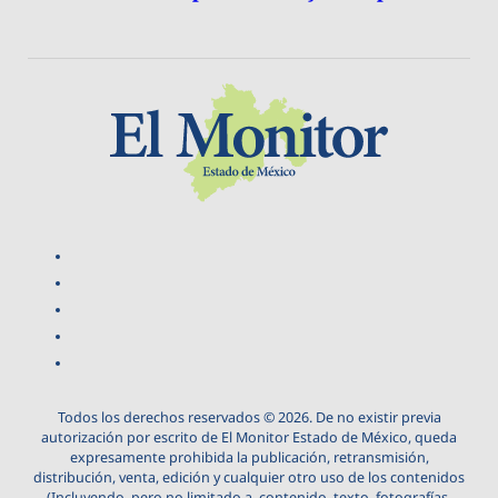
Todos los derechos reservados © 2026. De no existir previa
autorización por escrito de El Monitor Estado de México, queda
expresamente prohibida la publicación, retransmisión,
distribución, venta, edición y cualquier otro uso de los contenidos
(Incluyendo, pero no limitado a, contenido, texto, fotografías,