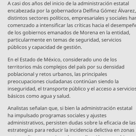
A casi dos años del inicio de la administración estatal
encabezada por la gobernadora Delfina Gómez Álvarez
distintos sectores políticos, empresariales y sociales ha
comenzado a intensificar las críticas hacia el desempeñ
de los gobiernos emanados de Morena en la entidad,
particularmente en temas de seguridad, servicios
públicos y capacidad de gestión.
En el Estado de México, considerado uno de los
territorios más complejos del país por su densidad
poblacional y retos urbanos, las principales
preocupaciones ciudadanas continúan siendo la
inseguridad, el transporte público y el acceso a servicio
básicos como agua y salud.
Analistas señalan que, si bien la administración estatal
ha impulsado programas sociales y ajustes
administrativos, persisten dudas sobre la eficacia de las
estrategias para reducir la incidencia delictiva en zonas