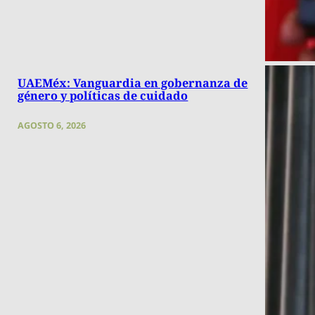
UAEMéx: Vanguardia en gobernanza de
género y políticas de cuidado
AGOSTO 6, 2026