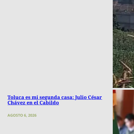
Toluca es mi segunda casa: Julio César
Chávez en el Cabildo
AGOSTO 6, 2026