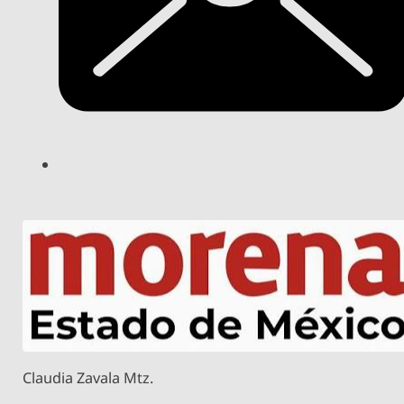
Claudia Zavala Mtz.