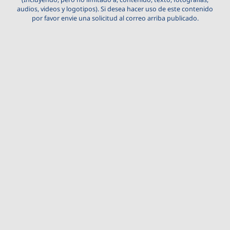
audios, videos y logotipos). Si desea hacer uso de este contenido
por favor envie una solicitud al correo arriba publicado.