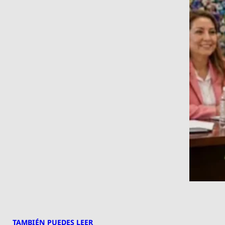
TAMBIÉN PUEDES LEER