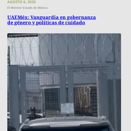
AGOSTO 6, 2026
El Monitor Estado de México
UAEMéx: Vanguardia en gobernanza
de género y políticas de cuidado