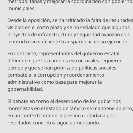
metropolitanas y mejorar la coordinación con gobierno
municipales.
Desde la oposición, se ha criticado la falta de resultado
visibles en el corto plazo y se ha señalado que algunos
proyectos de infraestructura y seguridad avanzan con
lentitud o sin suficiente transparencia en su ejecución.
En contraste, representantes del gobierno estatal
defienden que los cambios estructurales requieren
tiempo y que se han priorizado políticas sociales,
combate a la corrupción y reordenamiento
administrativo como base para mejorar la
gobernabilidad.
El debate en torno al desempeño de los gobiernos
morenistas en el Estado de México se mantiene abierto
en un contexto donde la presión ciudadana por
resultados concretos sigue aumentando.