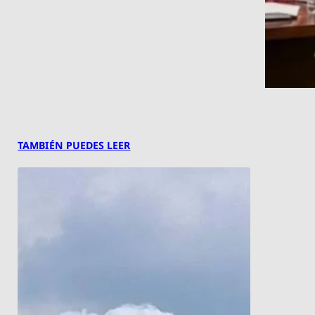
TAMBIÉN PUEDES LEER