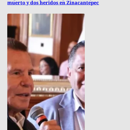
muerto y dos heridos en Zinacantepec