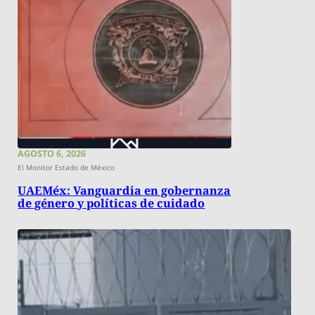
AGOSTO 6, 2026
El Monitor Estado de México
UAEMéx: Vanguardia en gobernanza
de género y políticas de cuidado