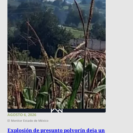
AGOSTO 6, 2026
El Monitor Estado de México
Explosión de presunto polvorín deja un