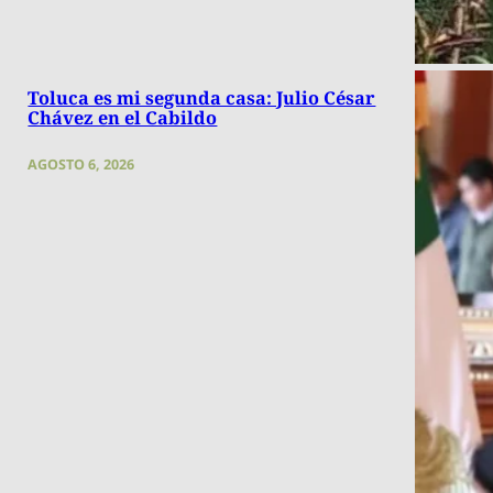
Toluca es mi segunda casa: Julio César
Chávez en el Cabildo
AGOSTO 6, 2026