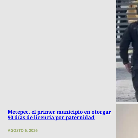
Metepec, el primer municipio en otorgar
90 días de licencia por paternidad
AGOSTO 6, 2026