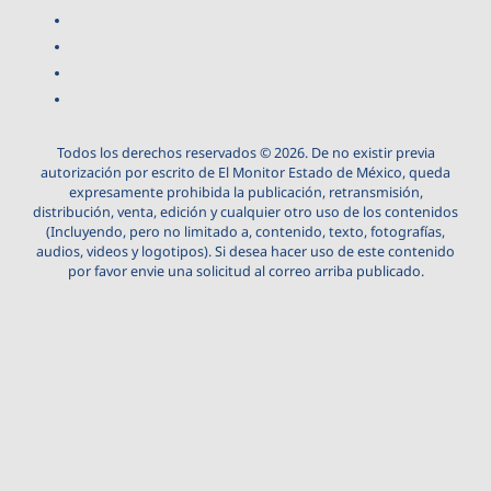
Todos los derechos reservados © 2026. De no existir previa
autorización por escrito de El Monitor Estado de México, queda
expresamente prohibida la publicación, retransmisión,
distribución, venta, edición y cualquier otro uso de los contenidos
(Incluyendo, pero no limitado a, contenido, texto, fotografías,
audios, videos y logotipos). Si desea hacer uso de este contenido
por favor envie una solicitud al correo arriba publicado.