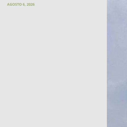
AGOSTO 6, 2026