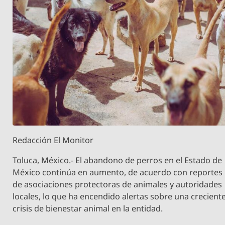
Redacción El Monitor
Toluca, México.- El abandono de perros en el Estado de
México continúa en aumento, de acuerdo con reportes
de asociaciones protectoras de animales y autoridades
locales, lo que ha encendido alertas sobre una crecient
crisis de bienestar animal en la entidad.