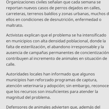
Organizaciones civiles señalan que cada semana se
reportan nuevos casos de perros dejados en calles,
carreteras, terrenos baldíos y zonas urbanas, muchos 
ellos en condiciones de desnutrición, enfermedad o
maltrato.
Activistas explican que el problema se ha intensificado
en municipios con alta densidad poblacional, donde la
falta de esterilización, el abandono irresponsable y la
ausencia de campañas permanentes de concientizació
contribuyen al incremento de animales en situación de
calle.
Autoridades locales han informado que algunos
municipios han reforzado programas de captura,
atención veterinaria y adopción; sin embargo, reconoc
que los recursos son insuficientes para atender la
magnitud del problema.
Defensores de animales advierten que, además del