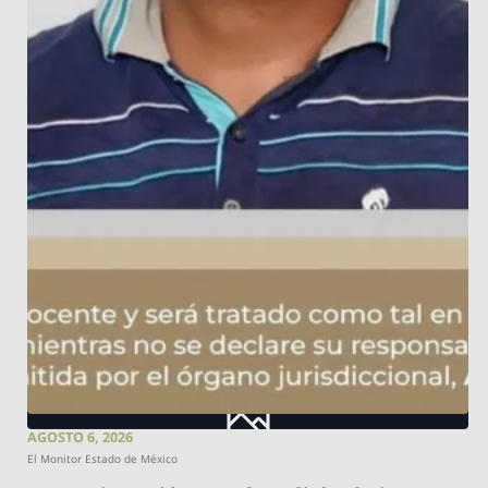
AGOSTO 6, 2026
El Monitor Estado de México