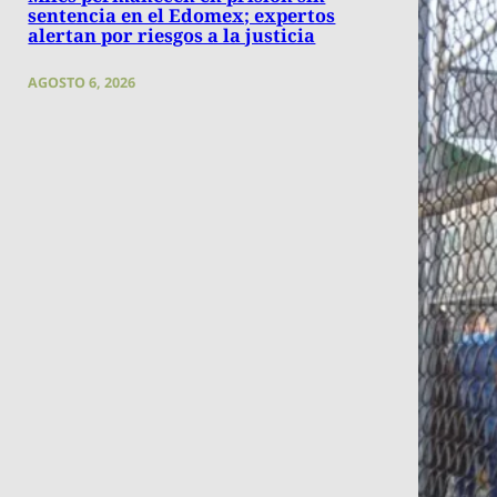
sentencia en el Edomex; expertos
alertan por riesgos a la justicia
AGOSTO 6, 2026