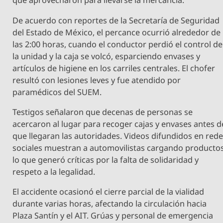
que aprovecharon para llevarse la mercancía.
De acuerdo con reportes de la Secretaría de Seguridad
del Estado de México, el percance ocurrió alrededor de
las 2:00 horas, cuando el conductor perdió el control de
la unidad y la caja se volcó, esparciendo envases y
artículos de higiene en los carriles centrales. El chofer
resultó con lesiones leves y fue atendido por
paramédicos del SUEM.
Testigos señalaron que decenas de personas se
acercaron al lugar para recoger cajas y envases antes d
que llegaran las autoridades. Videos difundidos en red
sociales muestran a automovilistas cargando productos
lo que generó críticas por la falta de solidaridad y
respeto a la legalidad.
El accidente ocasionó el cierre parcial de la vialidad
durante varias horas, afectando la circulación hacia
Plaza Santín y el AIT. Grúas y personal de emergencia