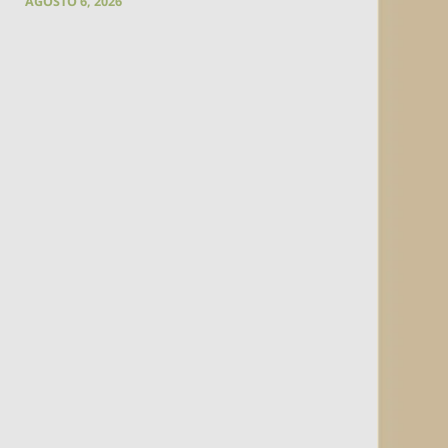
AGOSTO 6, 2026