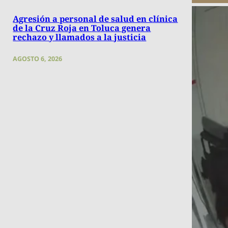
Agresión a personal de salud en clínica
de la Cruz Roja en Toluca genera
rechazo y llamados a la justicia
AGOSTO 6, 2026