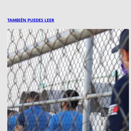
TAMBIÉN PUEDES LEER