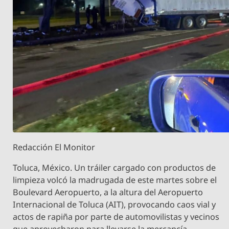
Redacción El Monitor
Toluca, México. Un tráiler cargado con productos de
limpieza volcó la madrugada de este martes sobre el
Boulevard Aeropuerto, a la altura del Aeropuerto
Internacional de Toluca (AIT), provocando caos vial y
actos de rapiña por parte de automovilistas y vecinos