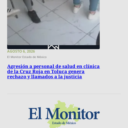
AGOSTO 6, 2026
El Monitor Estado de México
Agresión a personal de salud en clínica
de la Cruz Roja en Toluca genera
rechazo y llamados a la justicia