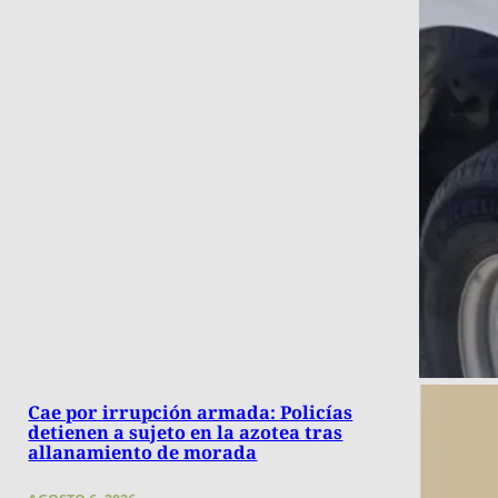
Cae por irrupción armada: Policías
detienen a sujeto en la azotea tras
allanamiento de morada