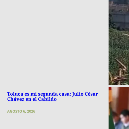
Toluca es mi segunda casa: Julio César
Chávez en el Cabildo
AGOSTO 6, 2026