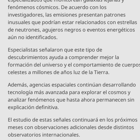
fenómenos cósmicos. De acuerdo con los
investigadores, las emisiones presentan patrones
inusuales que podrían estar relacionados con estrellas
de neutrones, agujeros negros o eventos energéticos
aún no identificados.
Especialistas señalaron que este tipo de
descubrimientos ayuda a comprender mejor la
formación del universo y el comportamiento de cuerpo
celestes a millones de años luz de la Tierra.
Además, agencias espaciales continúan desarrollando
tecnología más avanzada para explorar el cosmos y
analizar fenómenos que hasta ahora permanecen sin
explicación definitiva.
El estudio de estas señales continuará en los próximos
meses con observaciones adicionales desde distintos
observatorios internacionales.