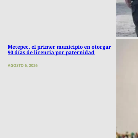
Metepec, el primer municipio en otorgar
90 días de licencia por paternidad
AGOSTO 6, 2026