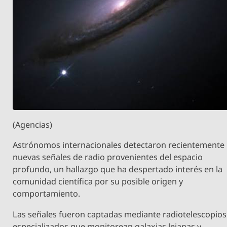
(Agencias)
Astrónomos internacionales detectaron recientemente
nuevas señales de radio provenientes del espacio
profundo, un hallazgo que ha despertado interés en la
comunidad científica por su posible origen y
comportamiento.
Las señales fueron captadas mediante radiotelescopios
especializados que monitorean galaxias lejanas y