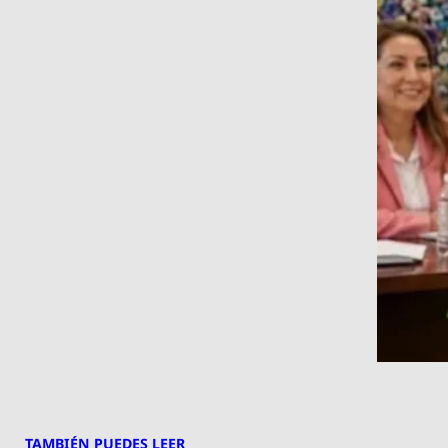
TAMBIÉN PUEDES LEER