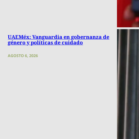
UAEMéx: Vanguardia en gobernanza de
género y políticas de cuidado
AGOSTO 6, 2026