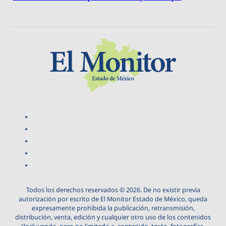
Todos los derechos reservados © 2026. De no existir previa
autorización por escrito de El Monitor Estado de México, queda
expresamente prohibida la publicación, retransmisión,
distribución, venta, edición y cualquier otro uso de los contenidos