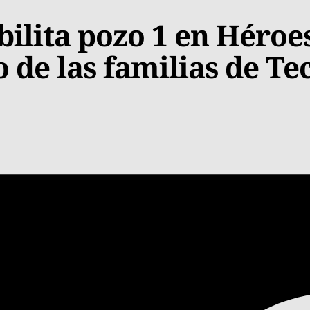
bilita pozo 1 en Héroe
o de las familias de T