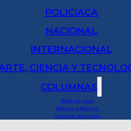
POLICIACA
NACIONAL
INTERNACIONAL
ARTE, CIENCIA Y TECNOLO
COLUMNAS
Bajo La Lupa
Rastros y Rostros
Vínculos Animales