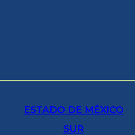
ESTADO DE MÉXICO
SUR