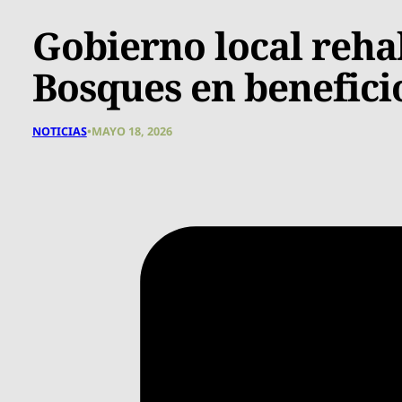
Gobierno local reha
Bosques en benefici
NOTICIAS
•
MAYO 18, 2026