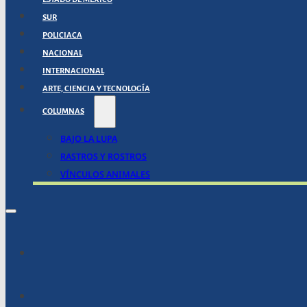
SUR
POLICIACA
NACIONAL
INTERNACIONAL
ARTE, CIENCIA Y TECNOLOGÍA
COLUMNAS
BAJO LA LUPA
RASTROS Y ROSTROS
VÍNCULOS ANIMALES