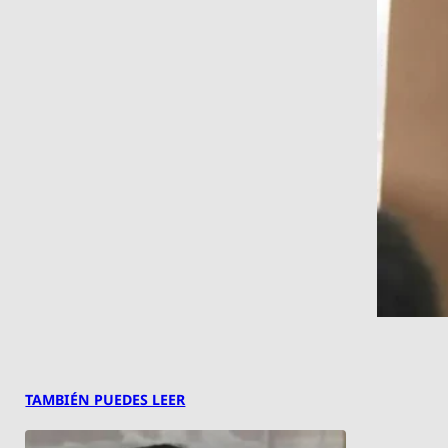
TAMBIÉN PUEDES LEER