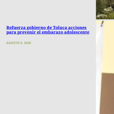
Refuerza gobierno de Toluca acciones
para prevenir el embarazo adolescente
AGOSTO 9, 2026