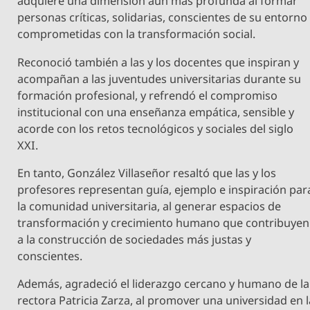
adquiere una dimensión aún más profunda al formar
personas críticas, solidarias, conscientes de su entorno
comprometidas con la transformación social.
Reconoció también a las y los docentes que inspiran y
acompañan a las juventudes universitarias durante su
formación profesional, y refrendó el compromiso
institucional con una enseñanza empática, sensible y
acorde con los retos tecnológicos y sociales del siglo
XXI.
En tanto, González Villaseñor resaltó que las y los
profesores representan guía, ejemplo e inspiración par
la comunidad universitaria, al generar espacios de
transformación y crecimiento humano que contribuyen
a la construcción de sociedades más justas y
conscientes.
Además, agradeció el liderazgo cercano y humano de la
rectora Patricia Zarza, al promover una universidad en l