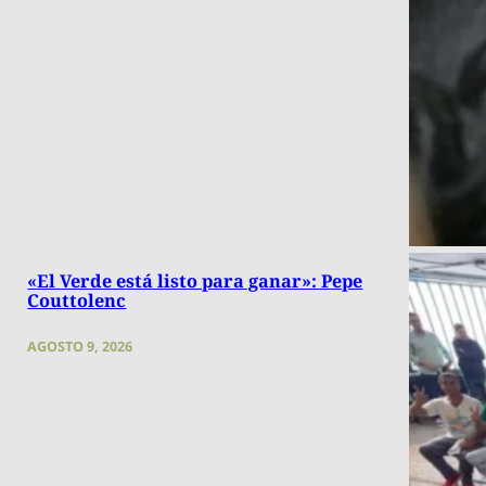
«El Verde está listo para ganar»: Pepe
Couttolenc
AGOSTO 9, 2026