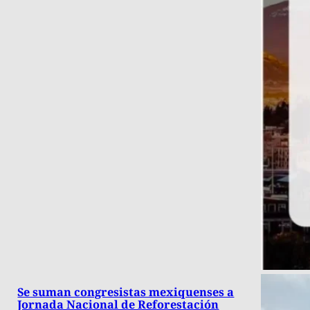
Se suman congresistas mexiquenses a
Jornada Nacional de Reforestación