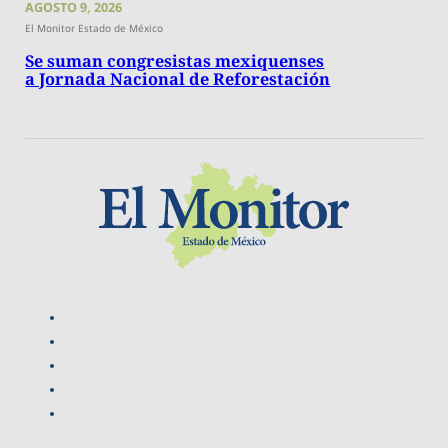
AGOSTO 9, 2026
El Monitor Estado de México
Se suman congresistas mexiquenses
a Jornada Nacional de Reforestación