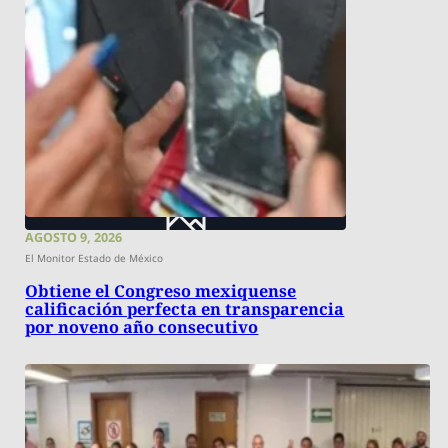
AGOSTO 9, 2026
El Monitor Estado de México
Obtiene el Congreso mexiquense
calificación perfecta en transparencia
por noveno año consecutivo