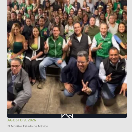
AGOSTO 9, 2026
El Monitor Estado de México