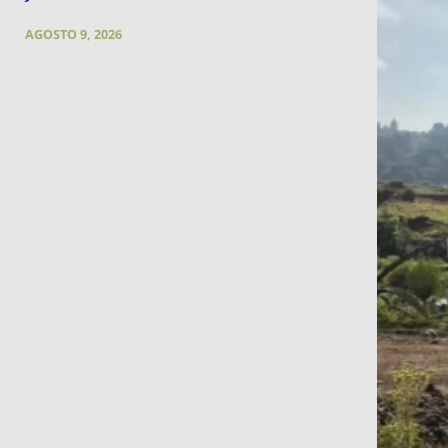
AGOSTO 9, 2026