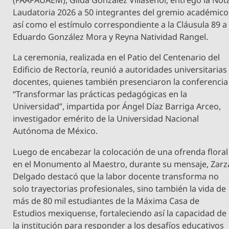
(FAAPAUAEM), Gilda González Villaseñor, entregó la Not
Laudatoria 2026 a 50 integrantes del gremio académico
así como el estímulo correspondiente a la Cláusula 89 a
Eduardo González Mora y Reyna Natividad Rangel.
La ceremonia, realizada en el Patio del Centenario del
Edificio de Rectoría, reunió a autoridades universitarias
docentes, quienes también presenciaron la conferencia
“Transformar las prácticas pedagógicas en la
Universidad”, impartida por Ángel Díaz Barriga Arceo,
investigador emérito de la Universidad Nacional
Autónoma de México.
Luego de encabezar la colocación de una ofrenda floral
en el Monumento al Maestro, durante su mensaje, Zarz
Delgado destacó que la labor docente transforma no
solo trayectorias profesionales, sino también la vida de
más de 80 mil estudiantes de la Máxima Casa de
Estudios mexiquense, fortaleciendo así la capacidad de
la institución para responder a los desafíos educativos