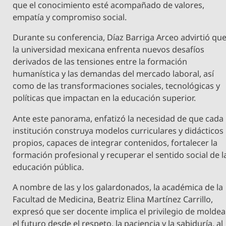
que el conocimiento esté acompañado de valores,
empatía y compromiso social.
Durante su conferencia, Díaz Barriga Arceo advirtió qu
la universidad mexicana enfrenta nuevos desafíos
derivados de las tensiones entre la formación
humanística y las demandas del mercado laboral, así
como de las transformaciones sociales, tecnológicas y
políticas que impactan en la educación superior.
Ante este panorama, enfatizó la necesidad de que cada
institución construya modelos curriculares y didácticos
propios, capaces de integrar contenidos, fortalecer la
formación profesional y recuperar el sentido social de l
educación pública.
A nombre de las y los galardonados, la académica de la
Facultad de Medicina, Beatriz Elina Martínez Carrillo,
expresó que ser docente implica el privilegio de moldea
el futuro desde el respeto, la paciencia y la sabiduría, al