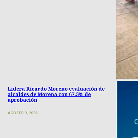
Lidera Ricardo Moreno evaluación de
alcaldes de Morena con 67.5% de
aprobación
AGOSTO 9, 2026