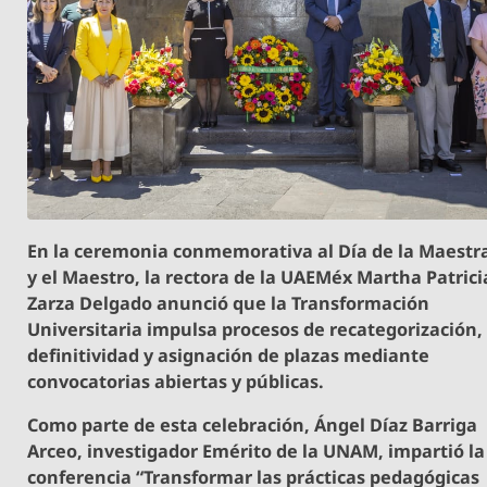
En la ceremonia conmemorativa al Día de la Maestr
y el Maestro, la rectora de la UAEMéx Martha Patrici
Zarza Delgado anunció que la Transformación
Universitaria impulsa procesos de recategorización,
definitividad y asignación de plazas mediante
convocatorias abiertas y públicas.
Como parte de esta celebración, Ángel Díaz Barriga
Arceo, investigador Emérito de la UNAM, impartió la
conferencia “Transformar las prácticas pedagógicas