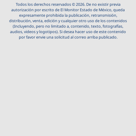
Todos los derechos reservados © 2026. De no existir previa
autorización por escrito de El Monitor Estado de México, queda
expresamente prohibida la publicación, retransmisión,
distribución, venta, edición y cualquier otro uso de los contenidos
(Incluyendo, pero no limitado a, contenido, texto, fotografías,
audios, videos y logotipos). Si desea hacer uso de este contenido
por favor envie una solicitud al correo arriba publicado.