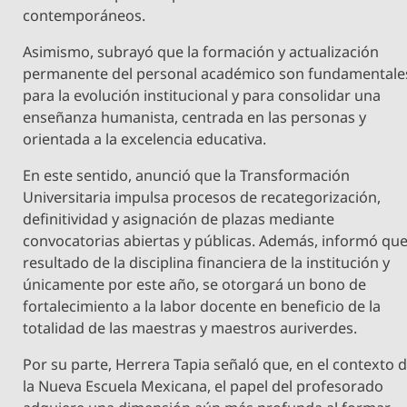
contemporáneos.
Asimismo, subrayó que la formación y actualización
permanente del personal académico son fundamentale
para la evolución institucional y para consolidar una
enseñanza humanista, centrada en las personas y
orientada a la excelencia educativa.
En este sentido, anunció que la Transformación
Universitaria impulsa procesos de recategorización,
definitividad y asignación de plazas mediante
convocatorias abiertas y públicas. Además, informó que
resultado de la disciplina financiera de la institución y
únicamente por este año, se otorgará un bono de
fortalecimiento a la labor docente en beneficio de la
totalidad de las maestras y maestros auriverdes.
Por su parte, Herrera Tapia señaló que, en el contexto 
la Nueva Escuela Mexicana, el papel del profesorado