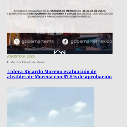
AGOSTO 9, 2026
El Monitor Estado de México
Lidera Ricardo Moreno evaluación de
alcaldes de Morena con 67.5% de aprobación