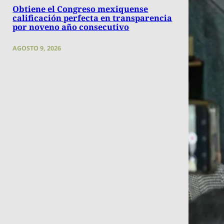
Obtiene el Congreso mexiquense
calificación perfecta en transparencia
por noveno año consecutivo
AGOSTO 9, 2026