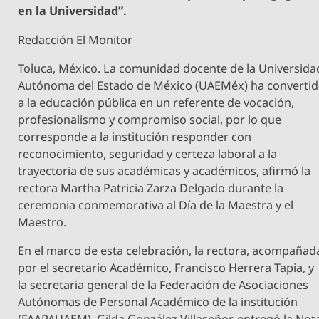
en la Universidad”.
Redacción El Monitor
Toluca, México. La comunidad docente de la Universida
Autónoma del Estado de México (UAEMéx) ha converti
a la educación pública en un referente de vocación,
profesionalismo y compromiso social, por lo que
corresponde a la institución responder con
reconocimiento, seguridad y certeza laboral a la
trayectoria de sus académicas y académicos, afirmó la
rectora Martha Patricia Zarza Delgado durante la
ceremonia conmemorativa al Día de la Maestra y el
Maestro.
En el marco de esta celebración, la rectora, acompañad
por el secretario Académico, Francisco Herrera Tapia, y
la secretaria general de la Federación de Asociaciones
Autónomas de Personal Académico de la institución