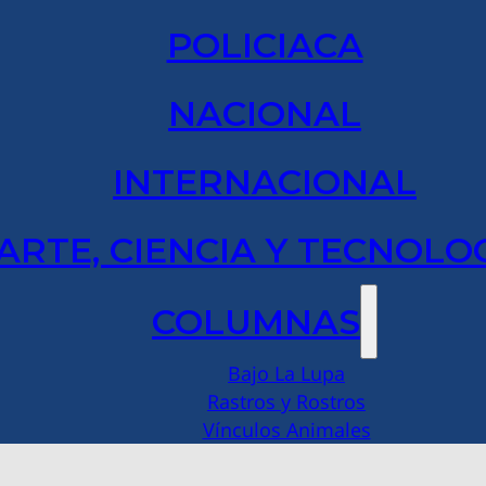
POLICIACA
NACIONAL
INTERNACIONAL
ARTE, CIENCIA Y TECNOLO
COLUMNAS
Bajo La Lupa
Rastros y Rostros
Vínculos Animales