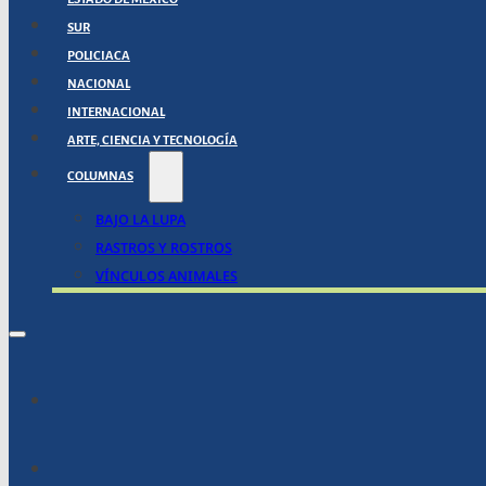
SUR
POLICIACA
NACIONAL
INTERNACIONAL
ARTE, CIENCIA Y TECNOLOGÍA
COLUMNAS
BAJO LA LUPA
RASTROS Y ROSTROS
VÍNCULOS ANIMALES