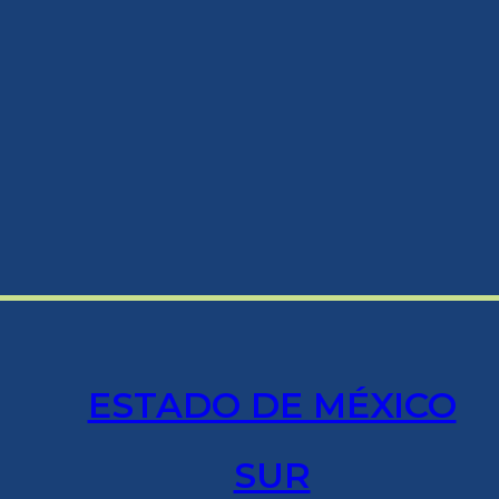
ESTADO DE MÉXICO
SUR