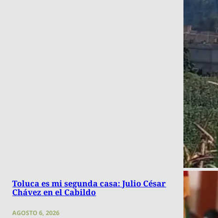
Toluca es mi segunda casa: Julio César
Chávez en el Cabildo
AGOSTO 6, 2026