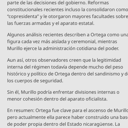
parte de las decisiones del gobierno. Reformas
constitucionales recientes incluso la consolidaron com
“copresidenta” y le otorgaron mayores facultades sobr
las fuerzas armadas y el aparato estatal.
Algunos análisis recientes describen a Ortega como un
figura cada vez más aislada y ceremonial, mientras
Murillo ejerce la administración cotidiana del poder.
Aun así, otros observadores creen que la legitimidad
interna del régimen todavía depende mucho del peso
histórico y político de Ortega dentro del sandinismo y d
los cuerpos de seguridad.
Sin él, Murillo podría enfrentar divisiones internas o
menor cohesión dentro del aparato oficialista.
En resumen: Ortega fue clave para el ascenso de Murill
pero actualmente ella parece haber construido una bas
de poder propia dentro del Estado nicaragüense. La