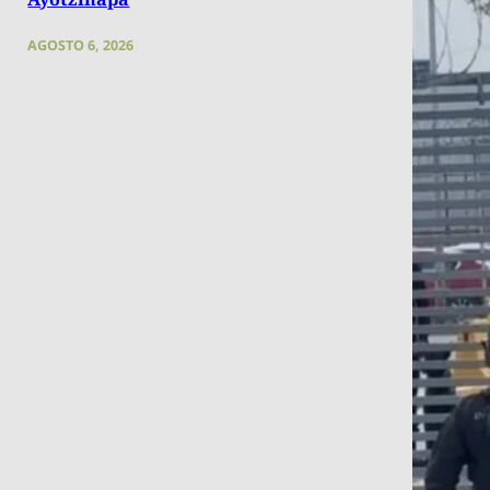
AGOSTO 6, 2026