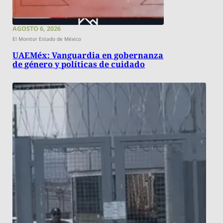
AGOSTO 6, 2026
El Monitor Estado de México
UAEMéx: Vanguardia en gobernanza
de género y políticas de cuidado