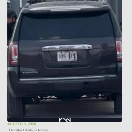
AGOSTO 6, 2026
El Monitor Estado de México