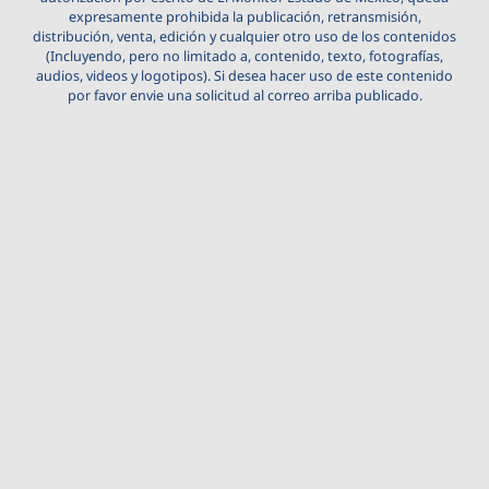
expresamente prohibida la publicación, retransmisión,
distribución, venta, edición y cualquier otro uso de los contenidos
(Incluyendo, pero no limitado a, contenido, texto, fotografías,
audios, videos y logotipos). Si desea hacer uso de este contenido
por favor envie una solicitud al correo arriba publicado.