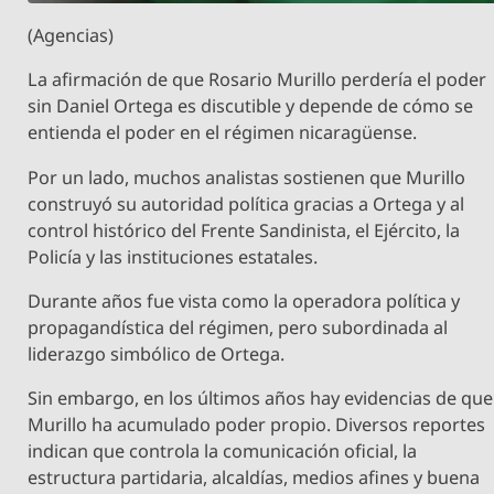
(Agencias)
La afirmación de que Rosario Murillo perdería el poder
sin Daniel Ortega es discutible y depende de cómo se
entienda el poder en el régimen nicaragüense.
Por un lado, muchos analistas sostienen que Murillo
construyó su autoridad política gracias a Ortega y al
control histórico del Frente Sandinista, el Ejército, la
Policía y las instituciones estatales.
Durante años fue vista como la operadora política y
propagandística del régimen, pero subordinada al
liderazgo simbólico de Ortega.
Sin embargo, en los últimos años hay evidencias de que
Murillo ha acumulado poder propio. Diversos reportes
indican que controla la comunicación oficial, la
estructura partidaria, alcaldías, medios afines y buena