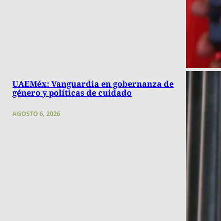
UAEMéx: Vanguardia en gobernanza de
género y políticas de cuidado
AGOSTO 6, 2026