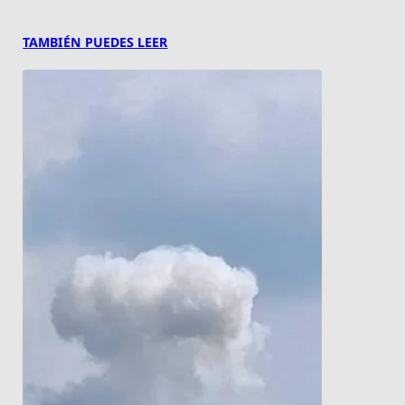
TAMBIÉN PUEDES LEER