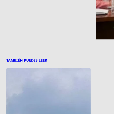
TAMBIÉN PUEDES LEER