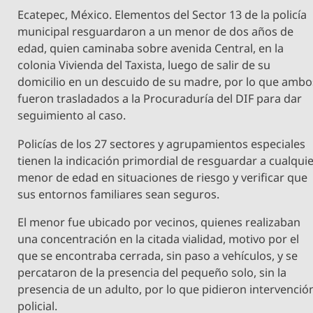
Ecatepec, México. Elementos del Sector 13 de la policía
municipal resguardaron a un menor de dos años de
edad, quien caminaba sobre avenida Central, en la
colonia Vivienda del Taxista, luego de salir de su
domicilio en un descuido de su madre, por lo que ambo
fueron trasladados a la Procuraduría del DIF para dar
seguimiento al caso.
Policías de los 27 sectores y agrupamientos especiales
tienen la indicación primordial de resguardar a cualqui
menor de edad en situaciones de riesgo y verificar que
sus entornos familiares sean seguros.
El menor fue ubicado por vecinos, quienes realizaban
una concentración en la citada vialidad, motivo por el
que se encontraba cerrada, sin paso a vehículos, y se
percataron de la presencia del pequeño solo, sin la
presencia de un adulto, por lo que pidieron intervenció
policial.