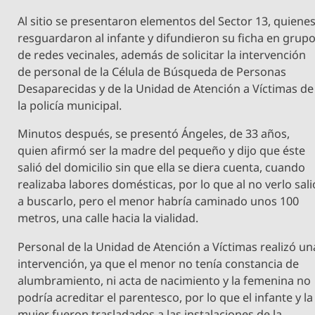
Al sitio se presentaron elementos del Sector 13, quiene
resguardaron al infante y difundieron su ficha en grup
de redes vecinales, además de solicitar la intervención
de personal de la Célula de Búsqueda de Personas
Desaparecidas y de la Unidad de Atención a Víctimas de
la policía municipal.
Minutos después, se presentó Ángeles, de 33 años,
quien afirmó ser la madre del pequeño y dijo que éste
salió del domicilio sin que ella se diera cuenta, cuando
realizaba labores domésticas, por lo que al no verlo sali
a buscarlo, pero el menor habría caminado unos 100
metros, una calle hacia la vialidad.
Personal de la Unidad de Atención a Víctimas realizó un
intervención, ya que el menor no tenía constancia de
alumbramiento, ni acta de nacimiento y la femenina no
podría acreditar el parentesco, por lo que el infante y la
mujer fueron trasladados a las instalaciones de la