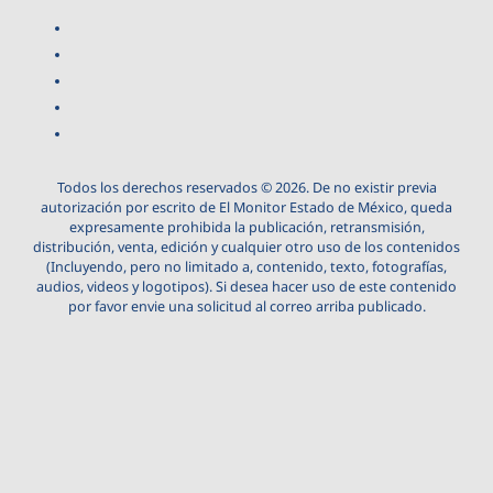
Todos los derechos reservados © 2026. De no existir previa
autorización por escrito de El Monitor Estado de México, queda
expresamente prohibida la publicación, retransmisión,
distribución, venta, edición y cualquier otro uso de los contenidos
(Incluyendo, pero no limitado a, contenido, texto, fotografías,
audios, videos y logotipos). Si desea hacer uso de este contenido
por favor envie una solicitud al correo arriba publicado.