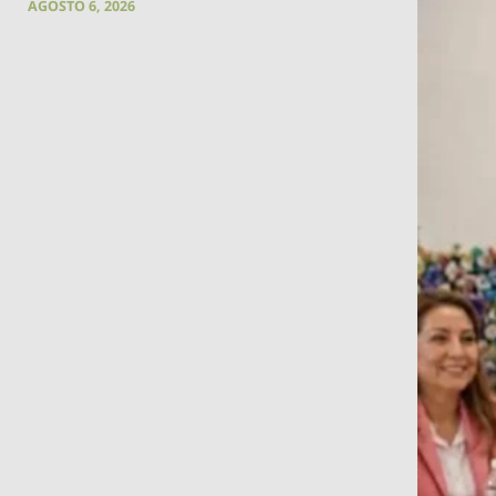
AGOSTO 6, 2026