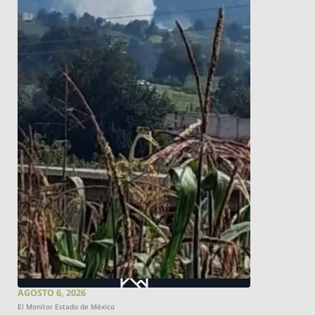
AGOSTO 6, 2026
El Monitor Estado de México