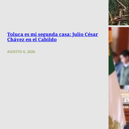
Toluca es mi segunda casa: Julio César
Chávez en el Cabildo
AGOSTO 6, 2026