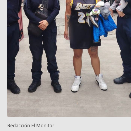
Redacción El Monitor