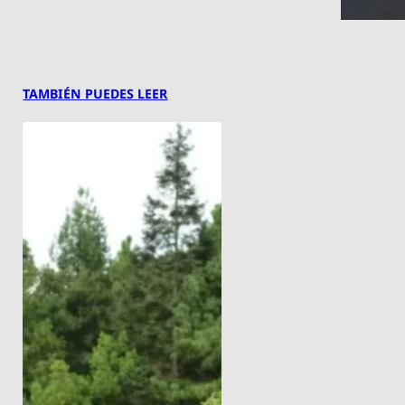
TAMBIÉN PUEDES LEER