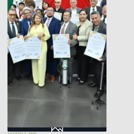
AGOSTO 7, 2026