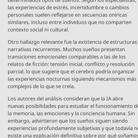
las experiencias de estrés, incertidumbre o cambios
personales suelen reflejarse en secuencias oníricas
similares, incluso entre individuos que no comparten
contexto social ni cultural.
Otro hallazgo relevante fue la existencia de estructuras
narrativas recurrentes. Muchos sueños presentan
transiciones emocionales comparables a las de los
relatos de ficción: tensión inicial, conflicto y resolución
parcial, lo que sugiere que el cerebro podría organizar
las experiencias nocturnas siguiendo mecanismos más
complejos de lo que se creía.
Los autores del análisis consideran que la IA abre
nuevas posibilidades para estudiar el funcionamiento d
la memoria, las emociones y la conciencia humana. Sin
embargo, advirtieron que los sueños siguen siendo
experiencias profundamente subjetivas y que todavía n
existe una explicación definitiva sobre por qué soñamo