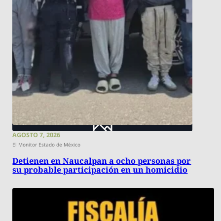
AGOSTO 7, 2026
El Monitor Estado de México
Detienen en Naucalpan a ocho personas por
su probable participación en un homicidio