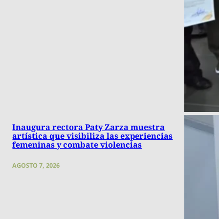
Inaugura rectora Paty Zarza muestra
artística que visibiliza las experiencias
femeninas y combate violencias
AGOSTO 7, 2026