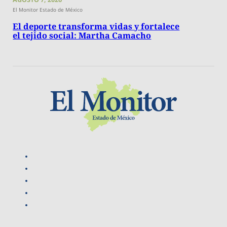
El Monitor Estado de México
El deporte transforma vidas y fortalece
el tejido social: Martha Camacho