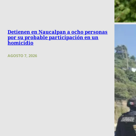
Detienen en Naucalpan a ocho personas
por su probable participación en un
homicidio
AGOSTO 7, 2026