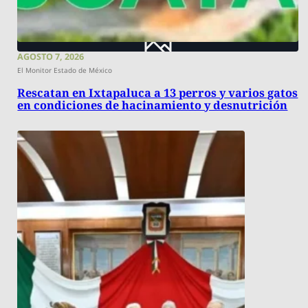
AGOSTO 7, 2026
El Monitor Estado de México
Rescatan en Ixtapaluca a 13 perros y varios gatos
en condiciones de hacinamiento y desnutrición