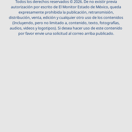
Todos los derechos reservados © 2026. De no existir previa
autorización por escrito de El Monitor Estado de México, queda
expresamente prohibida la publicación, retransmisión,
distribución, venta, edición y cualquier otro uso de los contenidos
(Incluyendo, pero no limitado a, contenido, texto, fotografías,
audios, videos y logotipos). Si desea hacer uso de este contenido
por favor envie una solicitud al correo arriba publicado.