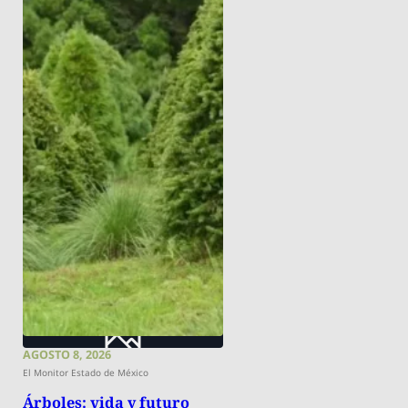
AGOSTO 8, 2026
El Monitor Estado de México
Árboles: vida y futuro