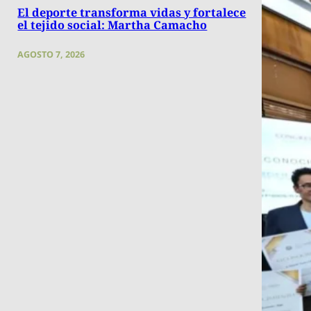
El deporte transforma vidas y fortalece
el tejido social: Martha Camacho
AGOSTO 7, 2026