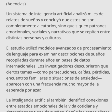
(Agencias)
Un sistema de inteligencia artificial analizó miles de
relatos de sueños y concluyó que estos no son
completamente aleatorios, sino que siguen patrones
emocionales, sociales y narrativos que se repiten entre
distintas personas y culturas.
El estudio utilizó modelos avanzados de procesamiento
de lenguaje para examinar descripciones de sueños
recopiladas durante años en bases de datos
internacionales. Los investigadores descubrieron que
ciertos temas —como persecuciones, caídas, pérdidas,
encuentros familiares o situaciones de ansiedad—
aparecen con una frecuencia mucho mayor de la
esperada por azar.
La inteligencia artificial también identificó conexiones
entre estados emocionales de la vida cotidiana y
determinados tipos de sueños. Según los especialistas,