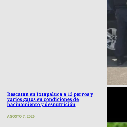
Rescatan en Ixtapaluca a 13 perros y
varios gatos en condiciones de
hacinamiento y desnutrición
AGOSTO 7, 2026