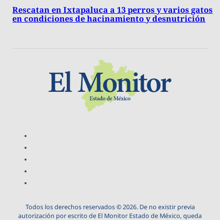
Rescatan en Ixtapaluca a 13 perros y varios gatos
en condiciones de hacinamiento y desnutrición
Todos los derechos reservados © 2026. De no existir previa
autorización por escrito de El Monitor Estado de México, queda