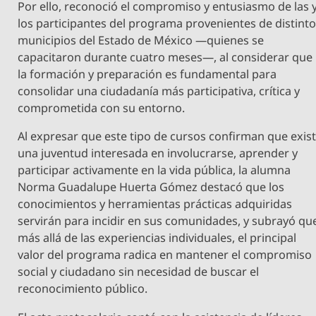
Por ello, reconoció el compromiso y entusiasmo de las 
los participantes del programa provenientes de distint
municipios del Estado de México —quienes se
capacitaron durante cuatro meses—, al considerar que
la formación y preparación es fundamental para
consolidar una ciudadanía más participativa, crítica y
comprometida con su entorno.
Al expresar que este tipo de cursos confirman que exis
una juventud interesada en involucrarse, aprender y
participar activamente en la vida pública, la alumna
Norma Guadalupe Huerta Gómez destacó que los
conocimientos y herramientas prácticas adquiridas
servirán para incidir en sus comunidades, y subrayó qu
más allá de las experiencias individuales, el principal
valor del programa radica en mantener el compromiso
social y ciudadano sin necesidad de buscar el
reconocimiento público.