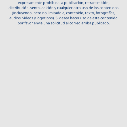
expresamente prohibida la publicación, retransmisión,
distribución, venta, edición y cualquier otro uso de los contenidos
(Incluyendo, pero no limitado a, contenido, texto, fotografías,
audios, videos y logotipos). Si desea hacer uso de este contenido
por favor envie una solicitud al correo arriba publicado.