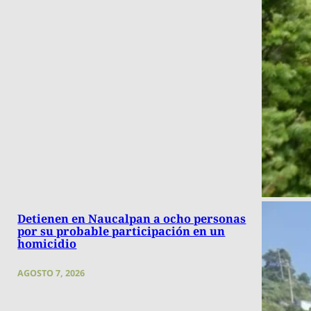
Detienen en Naucalpan a ocho personas
por su probable participación en un
homicidio
AGOSTO 7, 2026