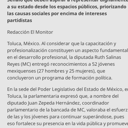
a su estado desde los espacios públicos, priorizando
las causas sociales por encima de intereses
partidistas
Redacción El Monitor
Toluca, México. Al considerar que la capacitación y
profesionalización constituyen un aspecto fundamenta
en el desarrollo profesional, la diputada Ruth Salinas
Reyes (MC) entregó reconocimientos a 52 jóvenes
mexiquenses (27 hombres y 25 mujeres), que
concluyeron un programa de formación política.
En la sede del Poder Legislativo del Estado de México, e
Toluca, la parlamentaria expresó que, a nombre del
diputado Juan Zepeda Hernández, coordinador
parlamentario de la bancada de MC, valoraba el esfuer
de las y los jóvenes para continuar superándose, pues
eso fortalece su presencia en la vida pública y promuev