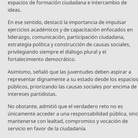
espacios de formación ciudadana e intercambio de
ideas.
En ese sentido, destacó la importancia de impulsar
ejercicios académicos y de capacitación enfocados en
liderazgo, comunicación, participación ciudadana,
estrategia política y construcción de causas sociales,
privilegiando siempre el diálogo plural y el
fortalecimiento democrático.
Asimismo, señaló que las juventudes deben aspirar a
representar dignamente a su estado desde los espacio
públicos, priorizando las causas sociales por encima de
intereses partidistas.
No obstante, admitió que el verdadero reto no es
únicamente acceder a una responsabilidad pública, sin
mantenerse con lealtad, compromiso y vocación de
servicio en favor de la ciudadanía.