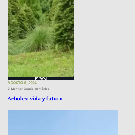
AGOSTO 8, 2026
El Monitor Estado de México
Árboles: vida y futuro