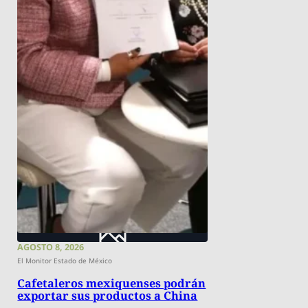
AGOSTO 8, 2026
El Monitor Estado de México
Cafetaleros mexiquenses podrán
exportar sus productos a China