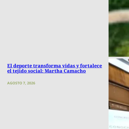
El deporte transforma vidas y fortalece
el tejido social: Martha Camacho
AGOSTO 7, 2026