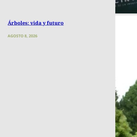
Árboles: vida y futuro
AGOSTO 8, 2026