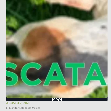
AGOSTO 7, 2026
El Monitor Estado de México