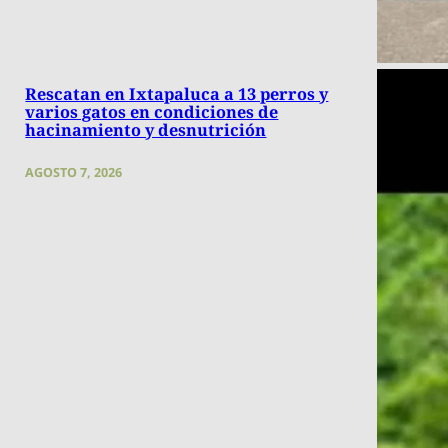
Rescatan en Ixtapaluca a 13 perros y
varios gatos en condiciones de
hacinamiento y desnutrición
AGOSTO 7, 2026