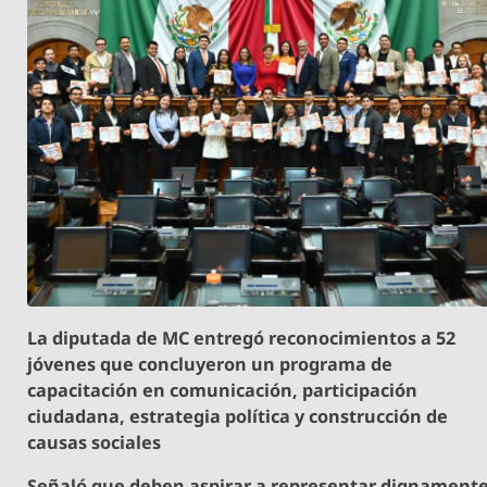
La diputada de MC entregó reconocimientos a 52
jóvenes que concluyeron un programa de
capacitación en comunicación, participación
ciudadana, estrategia política y construcción de
causas sociales
Señaló que deben aspirar a representar dignament