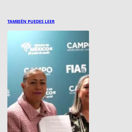
TAMBIÉN PUEDES LEER