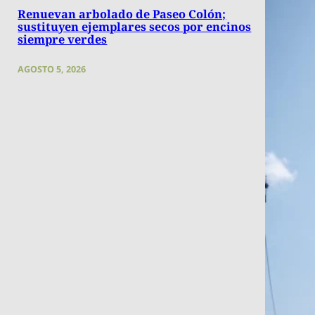
Renuevan arbolado de Paseo Colón;
sustituyen ejemplares secos por encinos
siempre verdes
AGOSTO 5, 2026