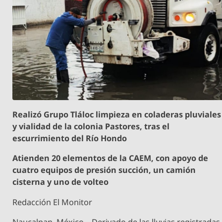
Realizó Grupo Tláloc limpieza en coladeras pluviales
y vialidad de la colonia Pastores, tras el
escurrimiento del Río Hondo
Atienden 20 elementos de la CAEM, con apoyo de
cuatro equipos de presión succión, un camión
cisterna y uno de volteo
Redacción El Monitor
Naucalpan, México.– Derivado de las lluvias registradas