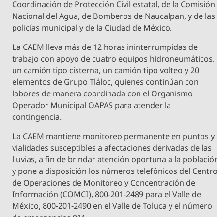
Coordinación de Protección Civil estatal, de la Comisión
Nacional del Agua, de Bomberos de Naucalpan, y de las
policías municipal y de la Ciudad de México.
La CAEM lleva más de 12 horas ininterrumpidas de
trabajo con apoyo de cuatro equipos hidroneumáticos,
un camión tipo cisterna, un camión tipo volteo y 20
elementos de Grupo Tláloc, quienes continúan con
labores de manera coordinada con el Organismo
Operador Municipal OAPAS para atender la
contingencia.
La CAEM mantiene monitoreo permanente en puntos y
vialidades susceptibles a afectaciones derivadas de las
lluvias, a fin de brindar atención oportuna a la població
y pone a disposición los números telefónicos del Centr
de Operaciones de Monitoreo y Concentración de
Información (COMCI), 800-201-2489 para el Valle de
México, 800-201-2490 en el Valle de Toluca y el número