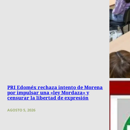
PRI Edoméx rechaza intento de Morena
por impulsar una «ley Mordaza» y
censurar la libertad de expresión
AGOSTO 5, 2026