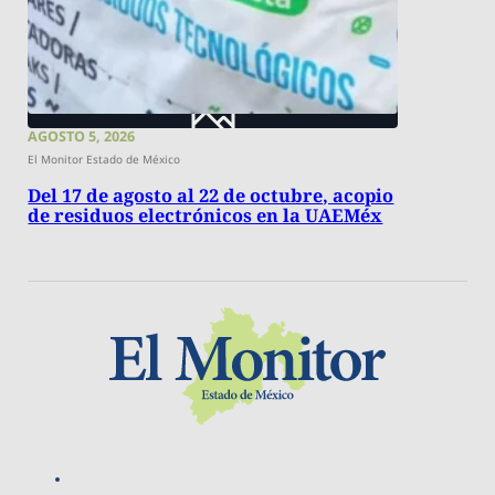
AGOSTO 5, 2026
El Monitor Estado de México
Del 17 de agosto al 22 de octubre, acopio
de residuos electrónicos en la UAEMéx