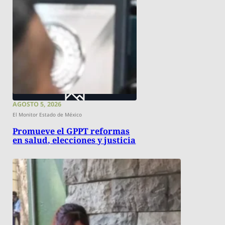
AGOSTO 5, 2026
El Monitor Estado de México
Promueve el GPPT reformas
en salud, elecciones y justicia