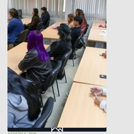
AGOSTO 6, 2026