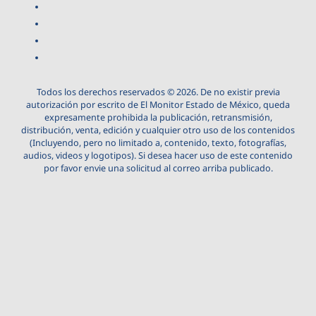
Todos los derechos reservados © 2026. De no existir previa
autorización por escrito de El Monitor Estado de México, queda
expresamente prohibida la publicación, retransmisión,
distribución, venta, edición y cualquier otro uso de los contenidos
(Incluyendo, pero no limitado a, contenido, texto, fotografías,
audios, videos y logotipos). Si desea hacer uso de este contenido
por favor envie una solicitud al correo arriba publicado.