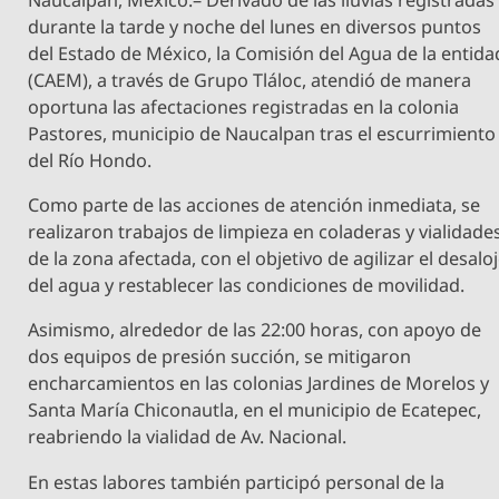
durante la tarde y noche del lunes en diversos puntos
del Estado de México, la Comisión del Agua de la entida
(CAEM), a través de Grupo Tláloc, atendió de manera
oportuna las afectaciones registradas en la colonia
Pastores, municipio de Naucalpan tras el escurrimiento
del Río Hondo.
Como parte de las acciones de atención inmediata, se
realizaron trabajos de limpieza en coladeras y vialidade
de la zona afectada, con el objetivo de agilizar el desalo
del agua y restablecer las condiciones de movilidad.
Asimismo, alrededor de las 22:00 horas, con apoyo de
dos equipos de presión succión, se mitigaron
encharcamientos en las colonias Jardines de Morelos y
Santa María Chiconautla, en el municipio de Ecatepec,
reabriendo la vialidad de Av. Nacional.
En estas labores también participó personal de la