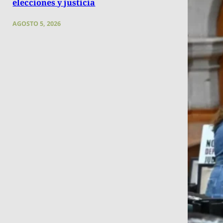
elecciones y justicia
AGOSTO 5, 2026