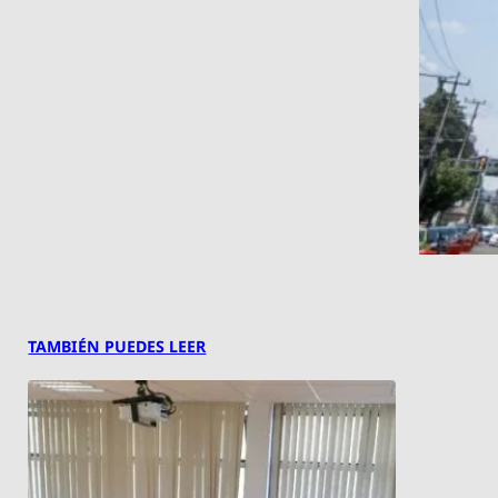
TAMBIÉN PUEDES LEER