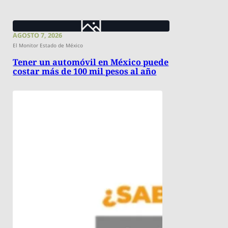
AGOSTO 7, 2026
El Monitor Estado de México
Tener un automóvil en México puede
costar más de 100 mil pesos al año