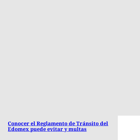
Conocer el Reglamento de Tránsito del
Edomex puede evitar y multas