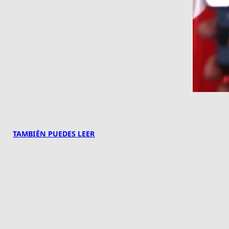
TAMBIÉN PUEDES LEER