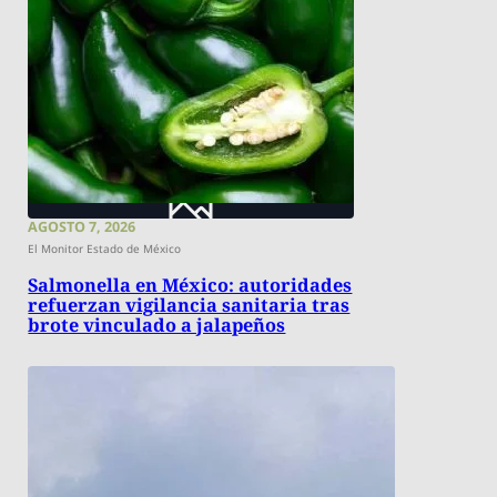
AGOSTO 7, 2026
El Monitor Estado de México
Salmonella en México: autoridades
refuerzan vigilancia sanitaria tras
brote vinculado a jalapeños