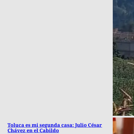
Toluca es mi segunda casa: Julio César
Chávez en el Cabildo