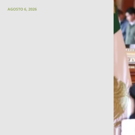
AGOSTO 6, 2026