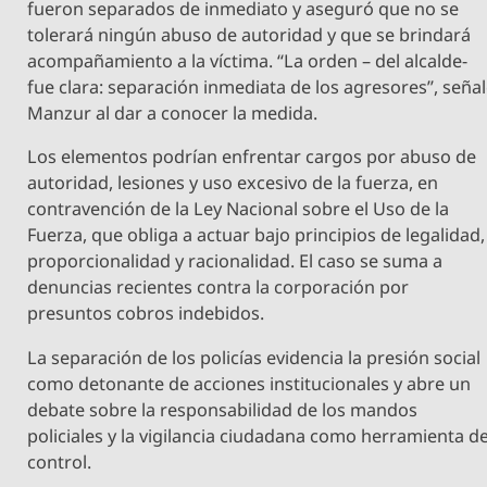
fueron separados de inmediato y aseguró que no se
tolerará ningún abuso de autoridad y que se brindará
acompañamiento a la víctima. “La orden – del alcalde-
fue clara: separación inmediata de los agresores”, seña
Manzur al dar a conocer la medida.
Los elementos podrían enfrentar cargos por abuso de
autoridad, lesiones y uso excesivo de la fuerza, en
contravención de la Ley Nacional sobre el Uso de la
Fuerza, que obliga a actuar bajo principios de legalidad,
proporcionalidad y racionalidad. El caso se suma a
denuncias recientes contra la corporación por
presuntos cobros indebidos.
La separación de los policías evidencia la presión social
como detonante de acciones institucionales y abre un
debate sobre la responsabilidad de los mandos
policiales y la vigilancia ciudadana como herramienta d
control.