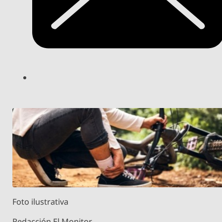
Foto ilustrativa
Redacción El Monitor