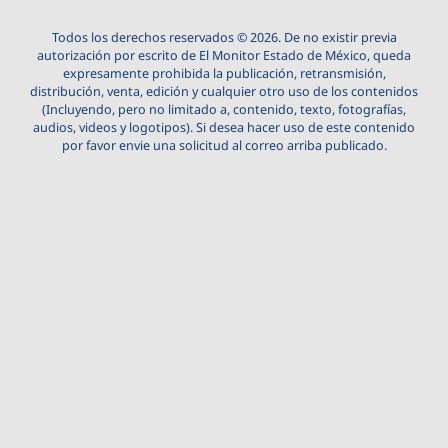
Todos los derechos reservados © 2026. De no existir previa
autorización por escrito de El Monitor Estado de México, queda
expresamente prohibida la publicación, retransmisión,
distribución, venta, edición y cualquier otro uso de los contenidos
(Incluyendo, pero no limitado a, contenido, texto, fotografías,
audios, videos y logotipos). Si desea hacer uso de este contenido
por favor envie una solicitud al correo arriba publicado.