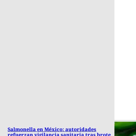
Salmonella en México: autoridades
refuerzan vigilancia sanitaria tras brote