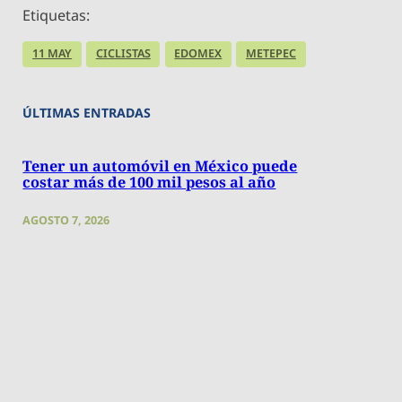
Etiquetas:
11 MAY
CICLISTAS
EDOMEX
METEPEC
ÚLTIMAS ENTRADAS
Tener un automóvil en México puede
costar más de 100 mil pesos al año
AGOSTO 7, 2026