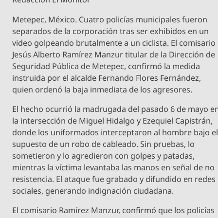
Metepec, México. Cuatro policías municipales fueron
separados de la corporación tras ser exhibidos en un
video golpeando brutalmente a un ciclista. El comisario
Jesús Alberto Ramírez Manzur titular de la Dirección de
Seguridad Pública de Metepec, confirmó la medida
instruida por el alcalde Fernando Flores Fernández,
quien ordenó la baja inmediata de los agresores.
El hecho ocurrió la madrugada del pasado 6 de mayo e
la intersección de Miguel Hidalgo y Ezequiel Capistrán,
donde los uniformados interceptaron al hombre bajo e
supuesto de un robo de cableado. Sin pruebas, lo
sometieron y lo agredieron con golpes y patadas,
mientras la víctima levantaba las manos en señal de no
resistencia. El ataque fue grabado y difundido en redes
sociales, generando indignación ciudadana.
El comisario Ramírez Manzur, confirmó que los policías