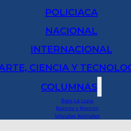
POLICIACA
NACIONAL
INTERNACIONAL
ARTE, CIENCIA Y TECNOLO
COLUMNAS
Bajo La Lupa
Rastros y Rostros
Vínculos Animales