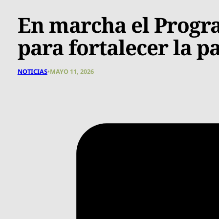
En marcha el Progr
para fortalecer la p
NOTICIAS
•
MAYO 11, 2026