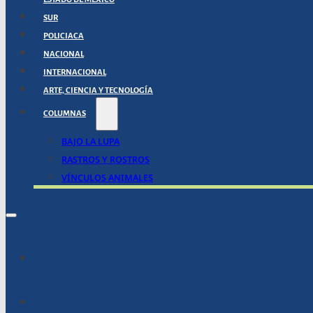
SUR
POLICIACA
NACIONAL
INTERNACIONAL
ARTE, CIENCIA Y TECNOLOGÍA
COLUMNAS
BAJO LA LUPA
RASTROS Y ROSTROS
VÍNCULOS ANIMALES