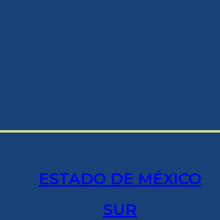
ESTADO DE MÉXICO
SUR