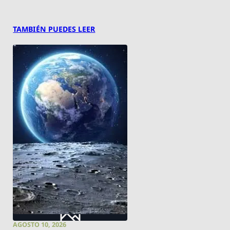
TAMBIÉN PUEDES LEER
AGOSTO 10, 2026