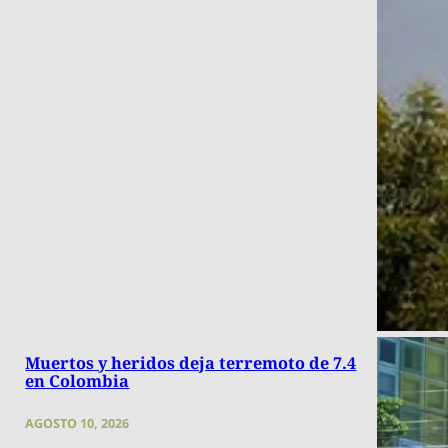
Muertos y heridos deja terremoto de 7.4
en Colombia
AGOSTO 10, 2026