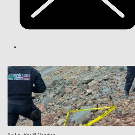
Redacción El Monitor