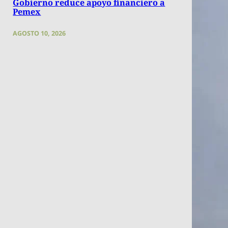
Gobierno reduce apoyo financiero a
Pemex
AGOSTO 10, 2026