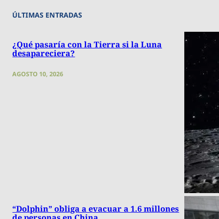
ÚLTIMAS ENTRADAS
¿Qué pasaría con la Tierra si la Luna
desapareciera?
AGOSTO 10, 2026
“Dolphin” obliga a evacuar a 1.6 millones
de personas en China