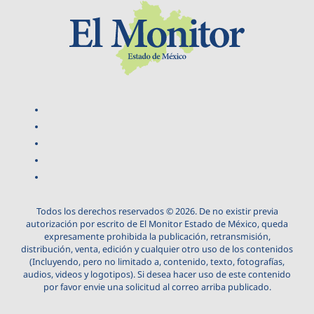
Todos los derechos reservados © 2026. De no existir previa
autorización por escrito de El Monitor Estado de México, queda
expresamente prohibida la publicación, retransmisión,
distribución, venta, edición y cualquier otro uso de los contenidos
(Incluyendo, pero no limitado a, contenido, texto, fotografías,
audios, videos y logotipos). Si desea hacer uso de este contenido
por favor envie una solicitud al correo arriba publicado.