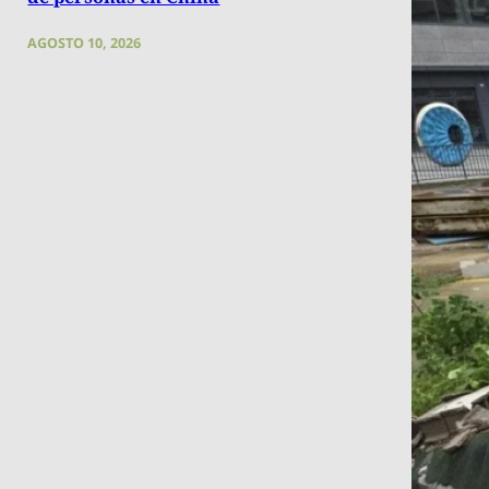
AGOSTO 10, 2026