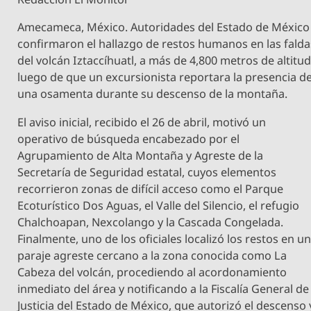
Amecameca, México. Autoridades del Estado de México
confirmaron el hallazgo de restos humanos en las falda
del volcán Iztaccíhuatl, a más de 4,800 metros de altitud
luego de que un excursionista reportara la presencia d
una osamenta durante su descenso de la montaña.
El aviso inicial, recibido el 26 de abril, motivó un
operativo de búsqueda encabezado por el
Agrupamiento de Alta Montaña y Agreste de la
Secretaría de Seguridad estatal, cuyos elementos
recorrieron zonas de difícil acceso como el Parque
Ecoturístico Dos Aguas, el Valle del Silencio, el refugio
Chalchoapan, Nexcolango y la Cascada Congelada.
Finalmente, uno de los oficiales localizó los restos en u
paraje agreste cercano a la zona conocida como La
Cabeza del volcán, procediendo al acordonamiento
inmediato del área y notificando a la Fiscalía General de
Justicia del Estado de México, que autorizó el descenso 