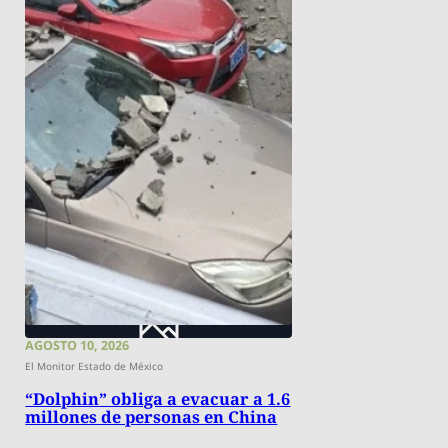
AGOSTO 10, 2026
El Monitor Estado de México
“Dolphin” obliga a evacuar a 1.6
millones de personas en China