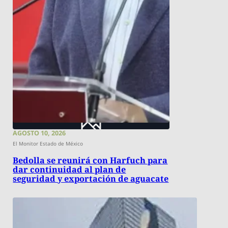
AGOSTO 10, 2026
El Monitor Estado de México
Bedolla se reunirá con Harfuch para
dar continuidad al plan de
seguridad y exportación de aguacate