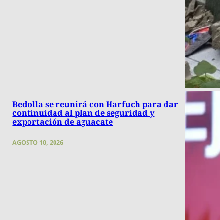
Bedolla se reunirá con Harfuch para dar
continuidad al plan de seguridad y
exportación de aguacate
AGOSTO 10, 2026