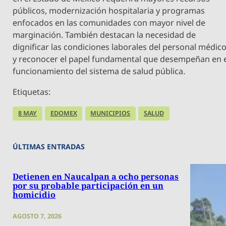
públicos, modernización hospitalaria y programas
enfocados en las comunidades con mayor nivel de
marginación. También destacan la necesidad de
dignificar las condiciones laborales del personal médic
y reconocer el papel fundamental que desempeñan en 
funcionamiento del sistema de salud pública.
Etiquetas:
8 MAY
EDOMEX
MUNICIPIOS
SALUD
ÚLTIMAS ENTRADAS
Detienen en Naucalpan a ocho personas
por su probable participación en un
homicidio
AGOSTO 7, 2026