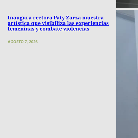
Inaugura rectora Paty Zarza muestra
artística que visibiliza las experiencias
femeninas y combate violencias
AGOSTO 7, 2026