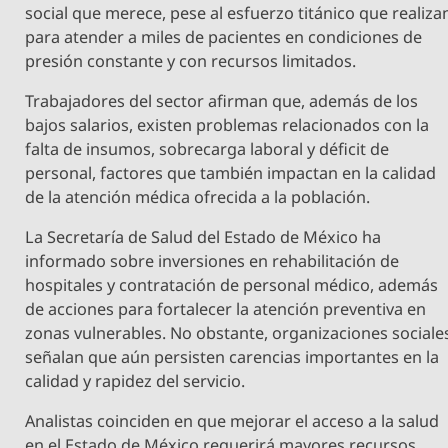
social que merece, pese al esfuerzo titánico que realiza
para atender a miles de pacientes en condiciones de
presión constante y con recursos limitados.
Trabajadores del sector afirman que, además de los
bajos salarios, existen problemas relacionados con la
falta de insumos, sobrecarga laboral y déficit de
personal, factores que también impactan en la calidad
de la atención médica ofrecida a la población.
La Secretaría de Salud del Estado de México ha
informado sobre inversiones en rehabilitación de
hospitales y contratación de personal médico, además
de acciones para fortalecer la atención preventiva en
zonas vulnerables. No obstante, organizaciones sociale
señalan que aún persisten carencias importantes en la
calidad y rapidez del servicio.
Analistas coinciden en que mejorar el acceso a la salud
en el Estado de México requerirá mayores recursos