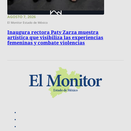
AGOSTO 7, 2026
El Monitor Estado de México
Inaugura rectora Paty Zarza muestra
artística que visibiliza las experiencias
femeninas y combate violencias