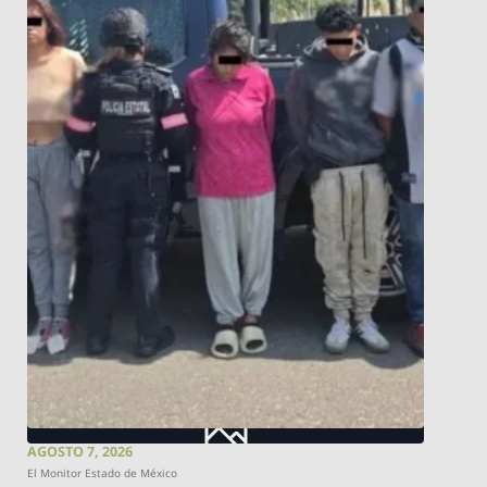
AGOSTO 7, 2026
El Monitor Estado de México