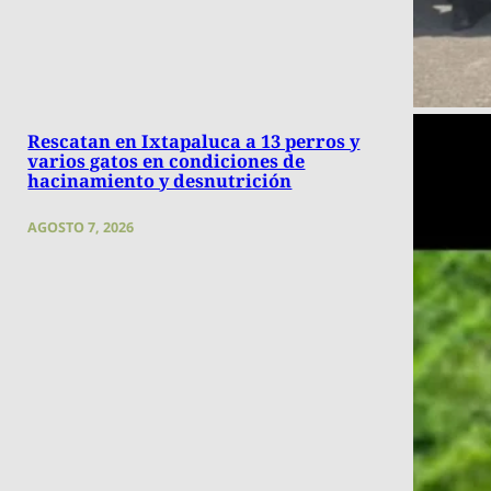
Rescatan en Ixtapaluca a 13 perros y
varios gatos en condiciones de
hacinamiento y desnutrición
AGOSTO 7, 2026