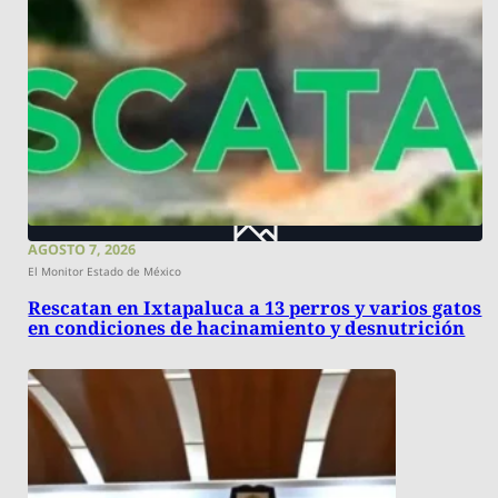
AGOSTO 7, 2026
El Monitor Estado de México
Rescatan en Ixtapaluca a 13 perros y varios gatos
en condiciones de hacinamiento y desnutrición