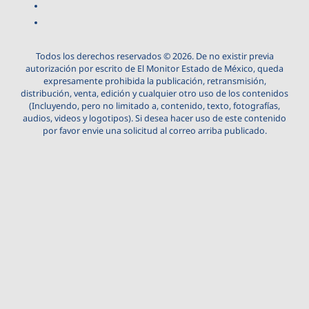
Todos los derechos reservados © 2026. De no existir previa
autorización por escrito de El Monitor Estado de México, queda
expresamente prohibida la publicación, retransmisión,
distribución, venta, edición y cualquier otro uso de los contenidos
(Incluyendo, pero no limitado a, contenido, texto, fotografías,
audios, videos y logotipos). Si desea hacer uso de este contenido
por favor envie una solicitud al correo arriba publicado.