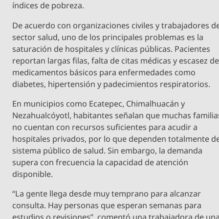
índices de pobreza.
De acuerdo con organizaciones civiles y trabajadores de
sector salud, uno de los principales problemas es la
saturación de hospitales y clínicas públicas. Pacientes
reportan largas filas, falta de citas médicas y escasez d
medicamentos básicos para enfermedades como
diabetes, hipertensión y padecimientos respiratorios.
En municipios como Ecatepec, Chimalhuacán y
Nezahualcóyotl, habitantes señalan que muchas familia
no cuentan con recursos suficientes para acudir a
hospitales privados, por lo que dependen totalmente de
sistema público de salud. Sin embargo, la demanda
supera con frecuencia la capacidad de atención
disponible.
“La gente llega desde muy temprano para alcanzar
consulta. Hay personas que esperan semanas para
estudios o revisiones”, comentó una trabajadora de un