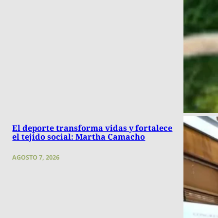
El deporte transforma vidas y fortalece
el tejido social: Martha Camacho
AGOSTO 7, 2026