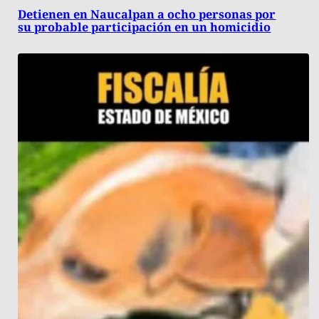
Detienen en Naucalpan a ocho personas por
su probable participación en un homicidio