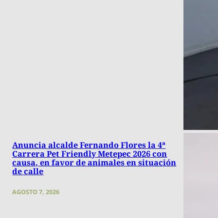
Anuncia alcalde Fernando Flores la 4ª
Carrera Pet Friendly Metepec 2026 con
causa, en favor de animales en situación
de calle
AGOSTO 7, 2026