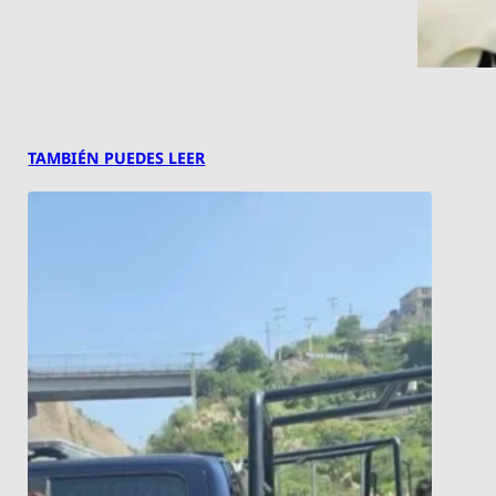
TAMBIÉN PUEDES LEER