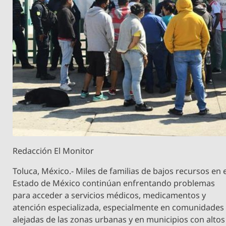
Redacción El Monitor
Toluca, México.- Miles de familias de bajos recursos en 
Estado de México continúan enfrentando problemas
para acceder a servicios médicos, medicamentos y
atención especializada, especialmente en comunidades
alejadas de las zonas urbanas y en municipios con altos