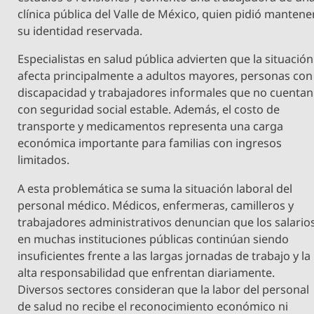
clínica pública del Valle de México, quien pidió mantene
su identidad reservada.
Especialistas en salud pública advierten que la situación
afecta principalmente a adultos mayores, personas con
discapacidad y trabajadores informales que no cuentan
con seguridad social estable. Además, el costo de
transporte y medicamentos representa una carga
económica importante para familias con ingresos
limitados.
A esta problemática se suma la situación laboral del
personal médico. Médicos, enfermeras, camilleros y
trabajadores administrativos denuncian que los salario
en muchas instituciones públicas continúan siendo
insuficientes frente a las largas jornadas de trabajo y la
alta responsabilidad que enfrentan diariamente.
Diversos sectores consideran que la labor del personal
de salud no recibe el reconocimiento económico ni