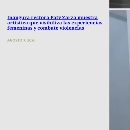
Inaugura rectora Paty Zarza muestra
artística que visibiliza las experiencias
femeninas y combate violencias
AGOSTO 7, 2026