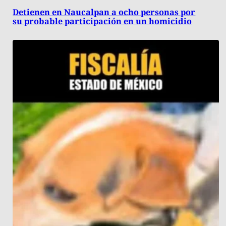
Detienen en Naucalpan a ocho personas por
su probable participación en un homicidio