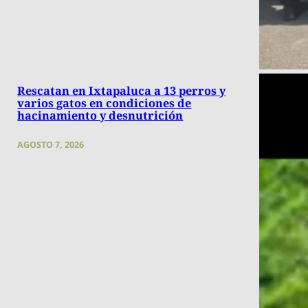
Rescatan en Ixtapaluca a 13 perros y
varios gatos en condiciones de
hacinamiento y desnutrición
AGOSTO 7, 2026