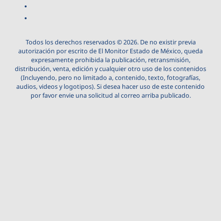
Todos los derechos reservados © 2026. De no existir previa
autorización por escrito de El Monitor Estado de México, queda
expresamente prohibida la publicación, retransmisión,
distribución, venta, edición y cualquier otro uso de los contenidos
(Incluyendo, pero no limitado a, contenido, texto, fotografías,
audios, videos y logotipos). Si desea hacer uso de este contenido
por favor envie una solicitud al correo arriba publicado.