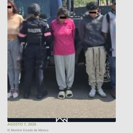
AGOSTO 7, 2026
El Monitor Estado de México