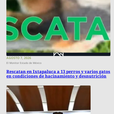
AGOSTO 7, 2026
El Monitor Estado de México
Rescatan en Ixtapaluca a 13 perros y varios gatos
en condiciones de hacinamiento y desnutrición