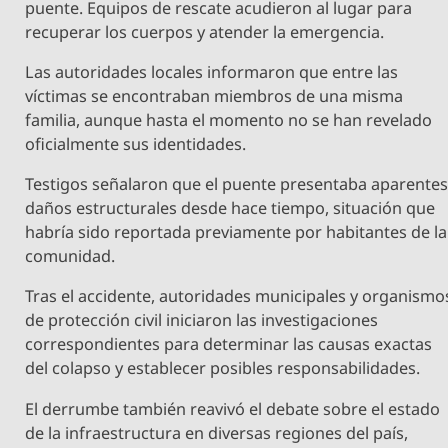
puente. Equipos de rescate acudieron al lugar para
recuperar los cuerpos y atender la emergencia.
Las autoridades locales informaron que entre las
víctimas se encontraban miembros de una misma
familia, aunque hasta el momento no se han revelado
oficialmente sus identidades.
Testigos señalaron que el puente presentaba aparente
daños estructurales desde hace tiempo, situación que
habría sido reportada previamente por habitantes de la
comunidad.
Tras el accidente, autoridades municipales y organismo
de protección civil iniciaron las investigaciones
correspondientes para determinar las causas exactas
del colapso y establecer posibles responsabilidades.
El derrumbe también reavivó el debate sobre el estado
de la infraestructura en diversas regiones del país,