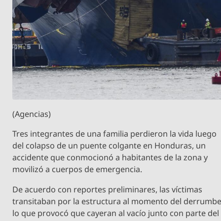
(Agencias)
Tres integrantes de una familia perdieron la vida luego
del colapso de un puente colgante en Honduras, un
accidente que conmocionó a habitantes de la zona y
movilizó a cuerpos de emergencia.
De acuerdo con reportes preliminares, las víctimas
transitaban por la estructura al momento del derrumbe
lo que provocó que cayeran al vacío junto con parte del