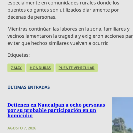
especialmente en comunidades rurales donde los
puentes colgantes son utilizados diariamente por
decenas de personas.
Mientras continúan las labores en la zona, familiares y
vecinos lamentaron la tragedia y exigieron acciones pa
evitar que hechos similares vuelvan a ocurrir.
Etiquetas:
7 MAY
HONDURAS
PUENTE VEHICULAR
ÚLTIMAS ENTRADAS
Detienen en Naucalpan a ocho personas
por su probable participación en un
homicidio
AGOSTO 7, 2026