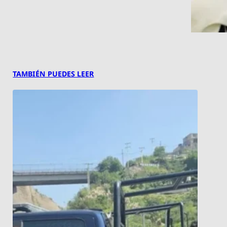
TAMBIÉN PUEDES LEER