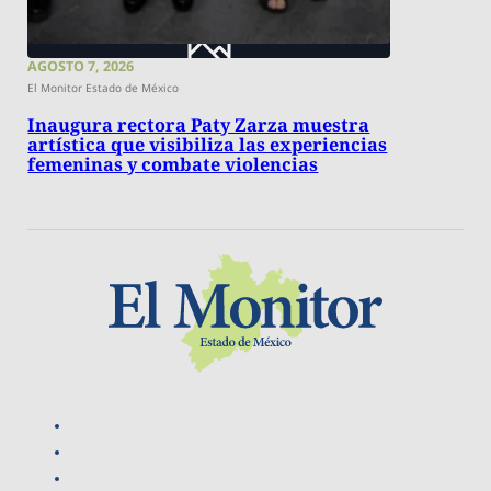
AGOSTO 7, 2026
El Monitor Estado de México
Inaugura rectora Paty Zarza muestra
artística que visibiliza las experiencias
femeninas y combate violencias