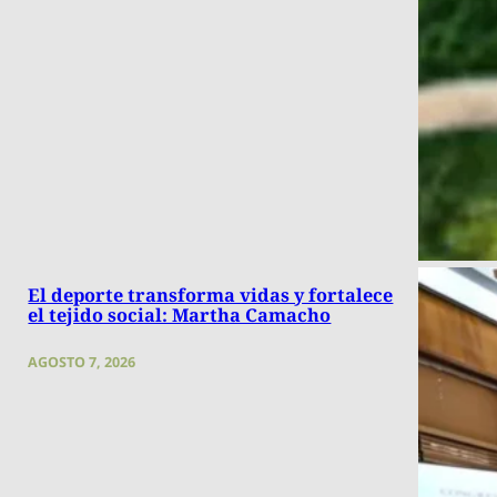
El deporte transforma vidas y fortalece
el tejido social: Martha Camacho
AGOSTO 7, 2026