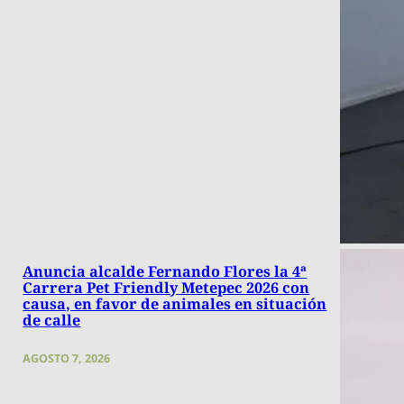
Anuncia alcalde Fernando Flores la 4ª
Carrera Pet Friendly Metepec 2026 con
causa, en favor de animales en situación
de calle
AGOSTO 7, 2026