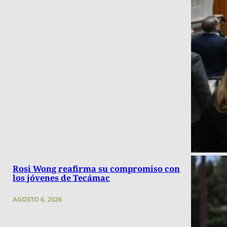
Rosi Wong reafirma su compromiso con
los jóvenes de Tecámac
AGOSTO 6, 2026