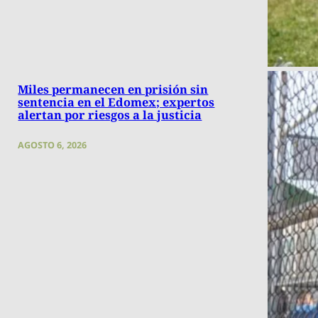
Miles permanecen en prisión sin
sentencia en el Edomex; expertos
alertan por riesgos a la justicia
AGOSTO 6, 2026