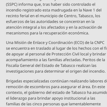
(SSPC) informa que, tras haber sido controlado el
incendio registrado esta madrugada en la Nave 1 del
recinto ferial en el municipio de Centro, Tabasco, los
esfuerzos de las autoridades se concentran en la
atención integral a los afectados y en la activación de
mecanismos para la recuperación económica.
Una Misión de Enlace y Coordinación (ECO) de la CNPC
se encuentra en traslado al lugar de los hechos con el f
de apoyar al personal de Protección Civil local y brindar
acompañamiento a las familias afectadas. Peritos de la
Fiscalía General del Estado de Tabasco realizan las
investigaciones para determinar el origen del incendio.
Brigadas especializadas continúan realizando labores d
remoción de escombros para asegurar el área. En este
contexto, el gobierno del estado de Tabasco ha asumid
el liderazgo para brindar apoyo institucional a las
familias de las cinco personas que lamentablemente