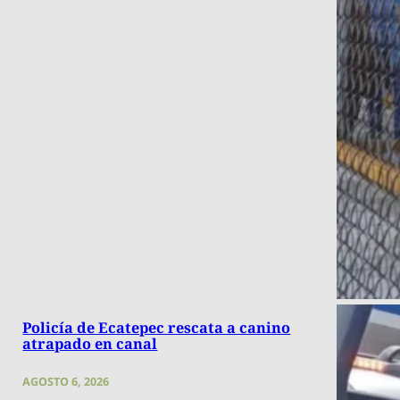
Policía de Ecatepec rescata a canino
atrapado en canal
AGOSTO 6, 2026