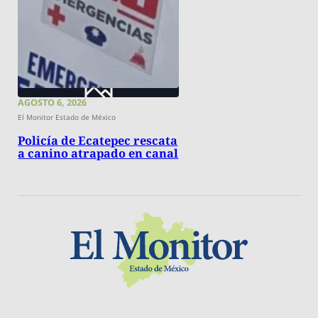
AGOSTO 6, 2026
El Monitor Estado de México
Policía de Ecatepec rescata
a canino atrapado en canal