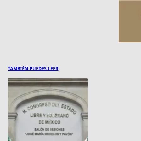
TAMBIÉN PUEDES LEER