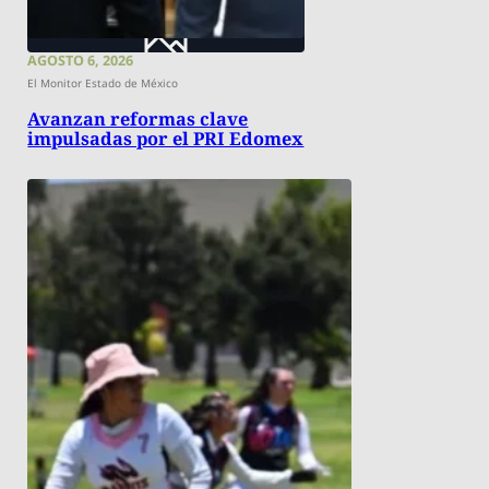
AGOSTO 6, 2026
El Monitor Estado de México
Avanzan reformas clave
impulsadas por el PRI Edomex