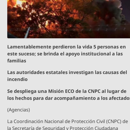
Lamentablemente perdieron la vida 5 personas en
este suceso; se brinda el apoyo institucional a las
familias
Las autoridades estatales investigan las causas del
incendio
Se despliega una Misión ECO de la CNPC al lugar de
los hechos para dar acompañamiento a los afectado
(Agencias)
La Coordinación Nacional de Protección Civil (CNPC) de
la Secretaría de Seguridad y Protección Ciudadana