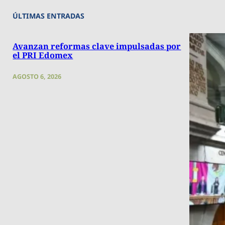
ÚLTIMAS ENTRADAS
Avanzan reformas clave impulsadas por
el PRI Edomex
AGOSTO 6, 2026