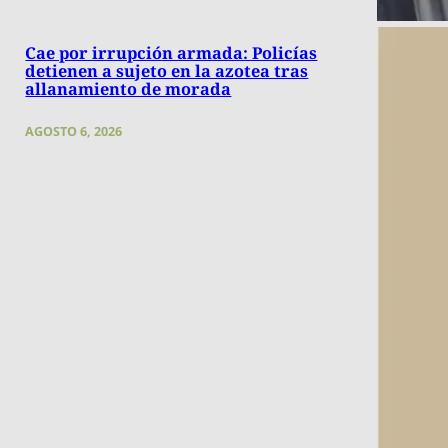
Cae por irrupción armada: Policías
detienen a sujeto en la azotea tras
allanamiento de morada
AGOSTO 6, 2026