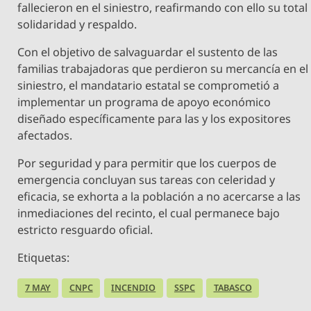
fallecieron en el siniestro, reafirmando con ello su total
solidaridad y respaldo.
Con el objetivo de salvaguardar el sustento de las
familias trabajadoras que perdieron su mercancía en el
siniestro, el mandatario estatal se comprometió a
implementar un programa de apoyo económico
diseñado específicamente para las y los expositores
afectados.
Por seguridad y para permitir que los cuerpos de
emergencia concluyan sus tareas con celeridad y
eficacia, se exhorta a la población a no acercarse a las
inmediaciones del recinto, el cual permanece bajo
estricto resguardo oficial.
Etiquetas:
7 MAY
CNPC
INCENDIO
SSPC
TABASCO