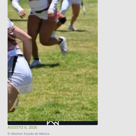
AGOSTO 6, 2026
El Monitor Estado de México