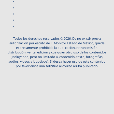
Todos los derechos reservados © 2026. De no existir previa
autorización por escrito de El Monitor Estado de México, queda
expresamente prohibida la publicación, retransmisión,
distribución, venta, edición y cualquier otro uso de los contenidos
(Incluyendo, pero no limitado a, contenido, texto, fotografías,
audios, videos y logotipos). Si desea hacer uso de este contenido
por favor envie una solicitud al correo arriba publicado.