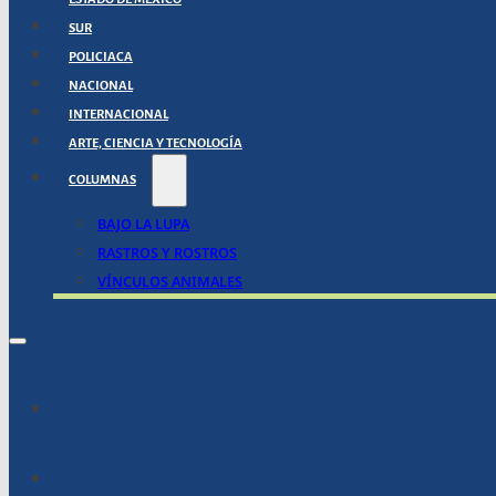
SUR
POLICIACA
NACIONAL
INTERNACIONAL
ARTE, CIENCIA Y TECNOLOGÍA
COLUMNAS
BAJO LA LUPA
RASTROS Y ROSTROS
VÍNCULOS ANIMALES