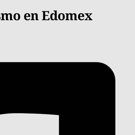
sismo en Edomex