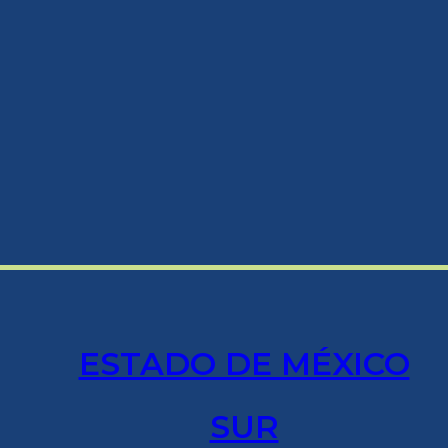
ESTADO DE MÉXICO
SUR