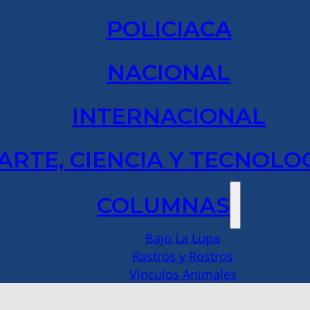
POLICIACA
NACIONAL
INTERNACIONAL
ARTE, CIENCIA Y TECNOLO
COLUMNAS
Bajo La Lupa
Rastros y Rostros
Vínculos Animales