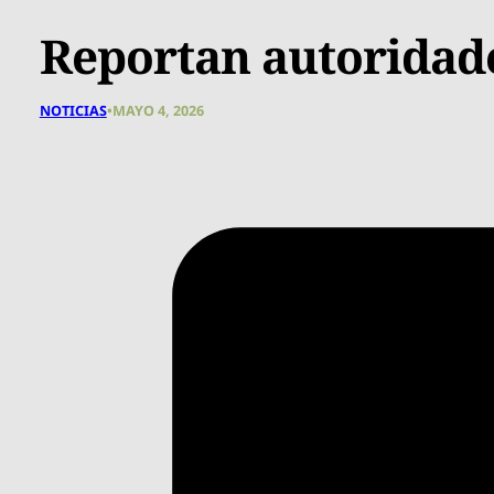
Reportan autoridade
NOTICIAS
•
MAYO 4, 2026