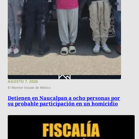
AGOSTO 7, 2026
El Monitor Estado de México
Detienen en Naucalpan a ocho personas por
su probable participación en un homicidio