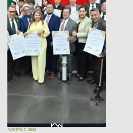
AGOSTO 7, 2026