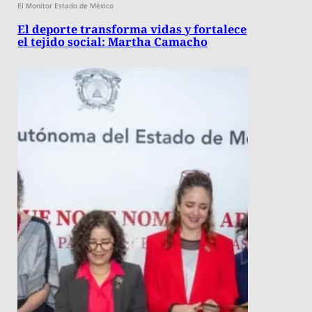
El Monitor Estado de México
El deporte transforma vidas y fortalece
el tejido social: Martha Camacho