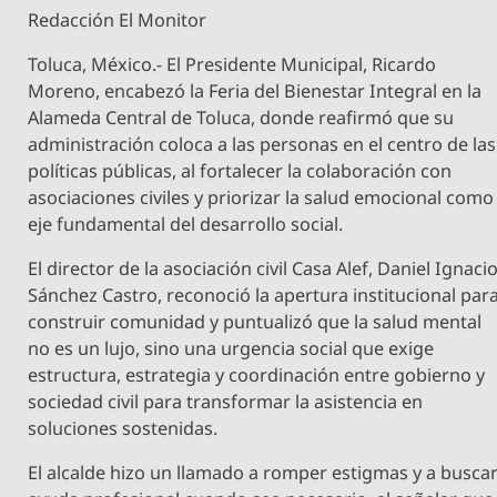
Redacción El Monitor
Toluca, México.- El Presidente Municipal, Ricardo
Moreno, encabezó la Feria del Bienestar Integral en la
Alameda Central de Toluca, donde reafirmó que su
administración coloca a las personas en el centro de las
políticas públicas, al fortalecer la colaboración con
asociaciones civiles y priorizar la salud emocional como
eje fundamental del desarrollo social.
El director de la asociación civil Casa Alef, Daniel Ignaci
Sánchez Castro, reconoció la apertura institucional par
construir comunidad y puntualizó que la salud mental
no es un lujo, sino una urgencia social que exige
estructura, estrategia y coordinación entre gobierno y
sociedad civil para transformar la asistencia en
soluciones sostenidas.
El alcalde hizo un llamado a romper estigmas y a busca