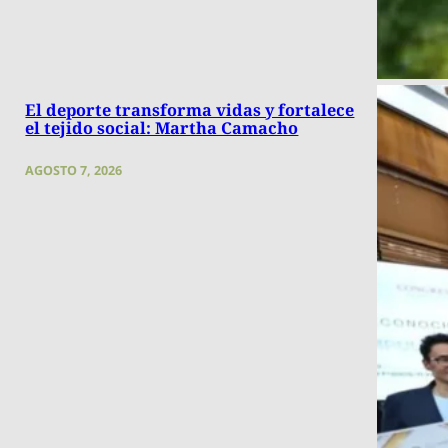
El deporte transforma vidas y fortalece
el tejido social: Martha Camacho
AGOSTO 7, 2026