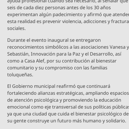
ayuda profesional cuando sea necesario, al señalar que
seis de cada diez personas antes de los 30 años
experimentan algún padecimiento y afirmó que atende
esta realidad es prevenir violencia, adicciones y fractur
sociales.
Durante el evento inaugural se entregaron
reconocimientos simbólicos a las asociaciones Vanesa 
Sebastián, Innovación para la Paz y el Desarrollo, así
como a Casa Alef, por su contribución al bienestar
comunitario y su compromiso con las familias
toluqueñas.
El Gobierno municipal reafirmó que continuará
fortaleciendo alianzas estratégicas, ampliando espacio
de atención psicológica y promoviendo la educación
emocional como eje transversal de sus políticas pública
ya que una ciudad que cuida el bienestar psicológico de
su gente construye un futuro más humano y solidario.