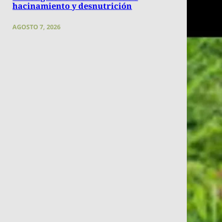
hacinamiento y desnutrición
AGOSTO 7, 2026