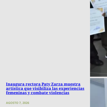
Inaugura rectora Paty Zarza muestra
artística que visibiliza las experiencias
femeninas y combate violencias
AGOSTO 7, 2026