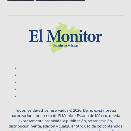
Todos los derechos reservados © 2026. De no existir previa
autorización por escrito de El Monitor Estado de México, queda
expresamente prohibida la publicación, retransmisión,
distribución, venta, edición y cualquier otro uso de los contenidos