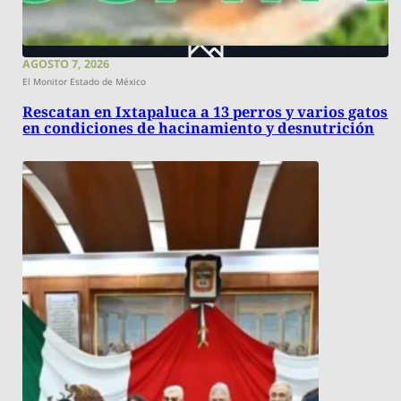
AGOSTO 7, 2026
El Monitor Estado de México
Rescatan en Ixtapaluca a 13 perros y varios gatos
en condiciones de hacinamiento y desnutrición