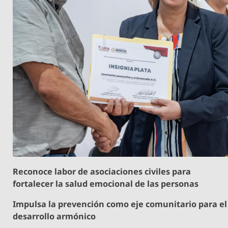
Reconoce labor de asociaciones civiles para
fortalecer la salud emocional de las personas
Impulsa la prevención como eje comunitario para el
desarrollo armónico