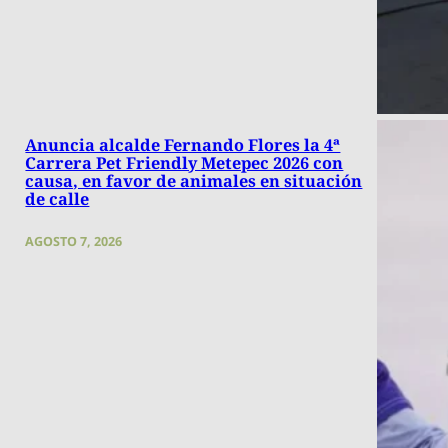
Anuncia alcalde Fernando Flores la 4ª
Carrera Pet Friendly Metepec 2026 con
causa, en favor de animales en situación
de calle
AGOSTO 7, 2026