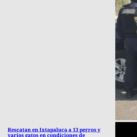
Rescatan en Ixtapaluca a 13 perros y
varios gatos en condiciones de