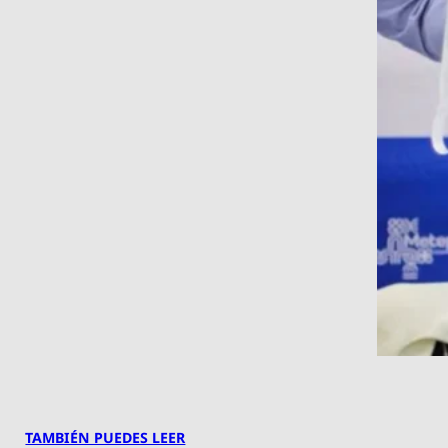
TAMBIÉN PUEDES LEER