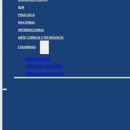
SUR
POLICIACA
NACIONAL
INTERNACIONAL
ARTE, CIENCIA Y TECNOLOGÍA
COLUMNAS
BAJO LA LUPA
RASTROS Y ROSTROS
VÍNCULOS ANIMALES