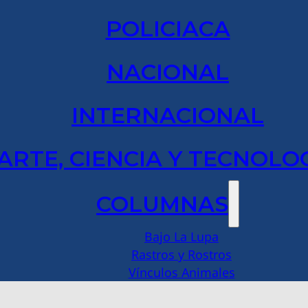
POLICIACA
NACIONAL
INTERNACIONAL
ARTE, CIENCIA Y TECNOLO
COLUMNAS
Bajo La Lupa
Rastros y Rostros
Vínculos Animales