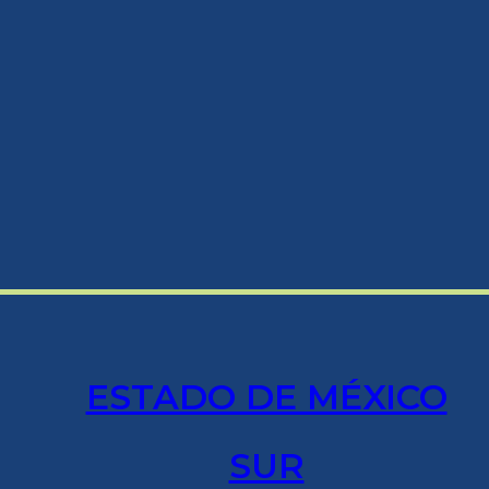
ESTADO DE MÉXICO
SUR