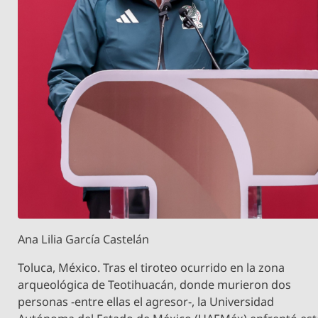
Ana Lilia García Castelán
Toluca, México. Tras el tiroteo ocurrido en la zona
arqueológica de Teotihuacán, donde murieron dos
personas -entre ellas el agresor-, la Universidad