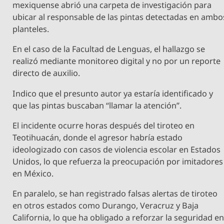
mexiquense abrió una carpeta de investigación para
ubicar al responsable de las pintas detectadas en ambo
planteles.
En el caso de la Facultad de Lenguas, el hallazgo se
realizó mediante monitoreo digital y no por un reporte
directo de auxilio.
Indico que el presunto autor ya estaría identificado y
que las pintas buscaban “llamar la atención”.
El incidente ocurre horas después del tiroteo en
Teotihuacán, donde el agresor habría estado
ideologizado con casos de violencia escolar en Estados
Unidos, lo que refuerza la preocupación por imitadores
en México.
En paralelo, se han registrado falsas alertas de tiroteo
en otros estados como Durango, Veracruz y Baja
California, lo que ha obligado a reforzar la seguridad e