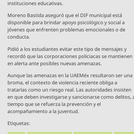
instituciones educativas.
Moreno Bastida aseguró que el DIF municipal está
disponible para brindar apoyo psicológico y social a
jóvenes que enfrenten problemas emocionales o de
conducta.
Pidió a los estudiantes evitar este tipo de mensajes y
recordó que las corporaciones policiacas se mantienen
en alerta ante posibles nuevas amenazas.
Aunque las amenazas en la UAEMéx resultaron ser una
broma, el contexto de violencia reciente obliga a
tratarlas como un riesgo real. Las autoridades insisten
en que deben investigarse y sancionarse como delitos, 
tiempo que se refuerza la prevención y el
acompañamiento a la juventud.
Etiquetas: