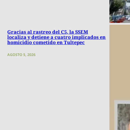
Gracias al rastreo del C5, la SSEM
localiza y detiene a cuatro implicados en
homicidio cometido en Tultepec
AGOSTO 5, 2026