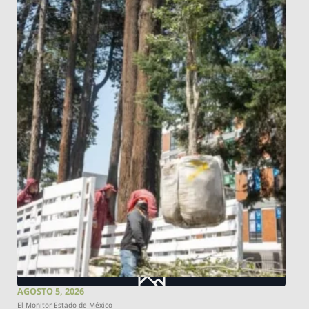
AGOSTO 5, 2026
El Monitor Estado de México