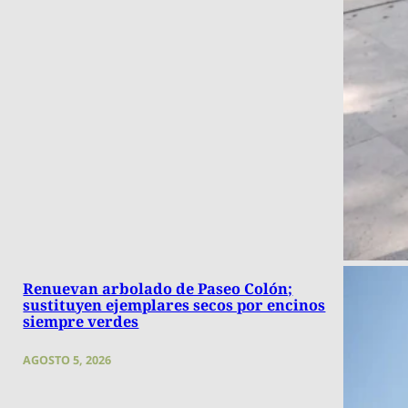
Renuevan arbolado de Paseo Colón;
sustituyen ejemplares secos por encinos
siempre verdes
AGOSTO 5, 2026