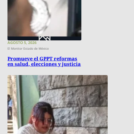
AGOSTO 5, 2026
El Monitor Estado de México
Promueve el GPPT reformas
en salud, elecciones y justicia