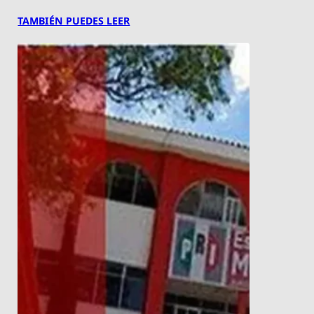
TAMBIÉN PUEDES LEER