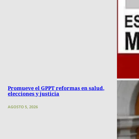
Promueve el GPPT reformas en salud,
elecciones y justicia
AGOSTO 5, 2026