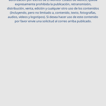
expresamente prohibida la publicación, retransmisión,
distribución, venta, edición y cualquier otro uso de los contenidos
(Incluyendo, pero no limitado a, contenido, texto, fotografías,
audios, videos y logotipos). Si desea hacer uso de este contenido
por favor envie una solicitud al correo arriba publicado.