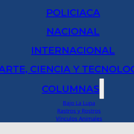
POLICIACA
NACIONAL
INTERNACIONAL
ARTE, CIENCIA Y TECNOLO
COLUMNAS
Bajo La Lupa
Rastros y Rostros
Vínculos Animales