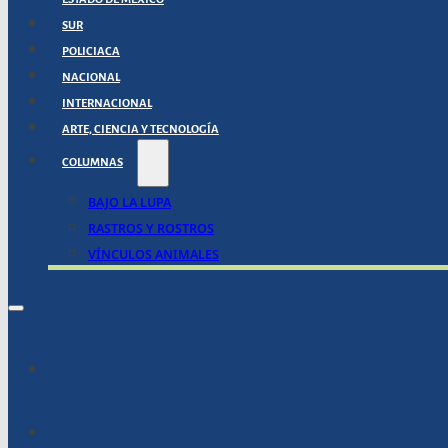
SUR
POLICIACA
NACIONAL
INTERNACIONAL
ARTE, CIENCIA Y TECNOLOGÍA
COLUMNAS
BAJO LA LUPA
RASTROS Y ROSTROS
VÍNCULOS ANIMALES