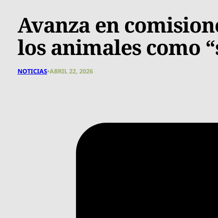
Avanza en comisione
los animales como “
NOTICIAS
•
ABRIL 22, 2026