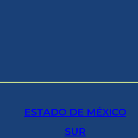
ESTADO DE MÉXICO
SUR