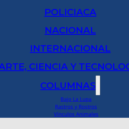
POLICIACA
NACIONAL
INTERNACIONAL
ARTE, CIENCIA Y TECNOLO
COLUMNAS
Bajo La Lupa
Rastros y Rostros
Vínculos Animales