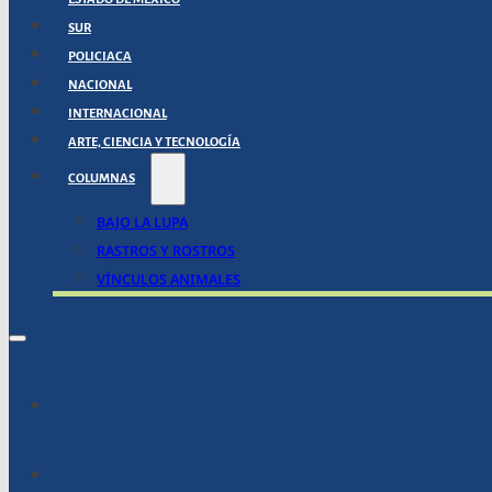
SUR
POLICIACA
NACIONAL
INTERNACIONAL
ARTE, CIENCIA Y TECNOLOGÍA
COLUMNAS
BAJO LA LUPA
RASTROS Y ROSTROS
VÍNCULOS ANIMALES