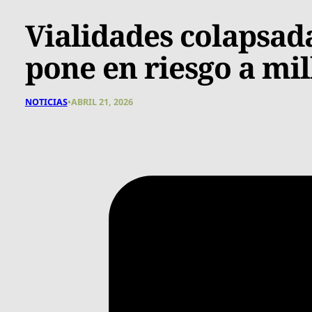
Vialidades colapsad
pone en riesgo a mi
NOTICIAS
•
ABRIL 21, 2026