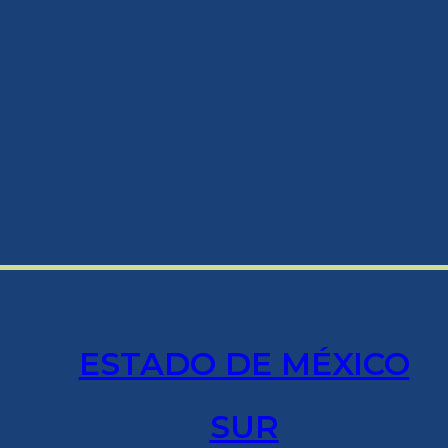
ESTADO DE MÉXICO
SUR