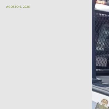
AGOSTO 6, 2026