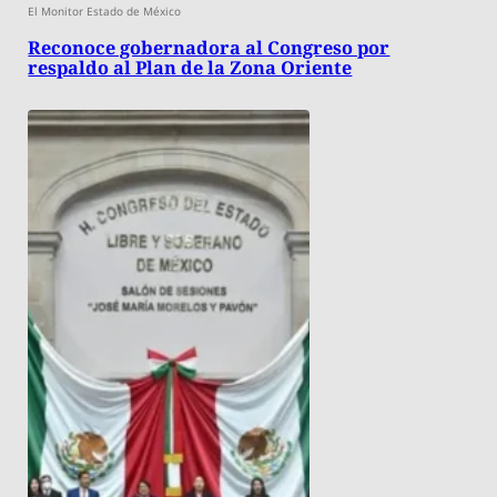
El Monitor Estado de México
Reconoce gobernadora al Congreso por
respaldo al Plan de la Zona Oriente