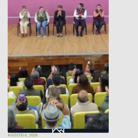
AGOSTO 6, 2026