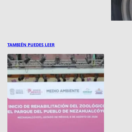
TAMBIÉN PUEDES LEER