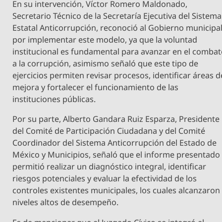
En su intervención, Víctor Romero Maldonado,
Secretario Técnico de la Secretaría Ejecutiva del Sistema
Estatal Anticorrupción, reconoció al Gobierno municipa
por implementar este modelo, ya que la voluntad
institucional es fundamental para avanzar en el combat
a la corrupción, asimismo señaló que este tipo de
ejercicios permiten revisar procesos, identificar áreas d
mejora y fortalecer el funcionamiento de las
instituciones públicas.
Por su parte, Alberto Gandara Ruiz Esparza, Presidente
del Comité de Participación Ciudadana y del Comité
Coordinador del Sistema Anticorrupción del Estado de
México y Municipios, señaló que el informe presentado
permitió realizar un diagnóstico integral, identificar
riesgos potenciales y evaluar la efectividad de los
controles existentes municipales, los cuales alcanzaron
niveles altos de desempeño.