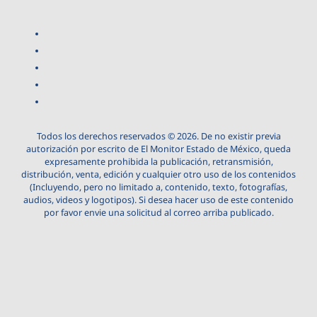
Todos los derechos reservados © 2026. De no existir previa
autorización por escrito de El Monitor Estado de México, queda
expresamente prohibida la publicación, retransmisión,
distribución, venta, edición y cualquier otro uso de los contenidos
(Incluyendo, pero no limitado a, contenido, texto, fotografías,
audios, videos y logotipos). Si desea hacer uso de este contenido
por favor envie una solicitud al correo arriba publicado.