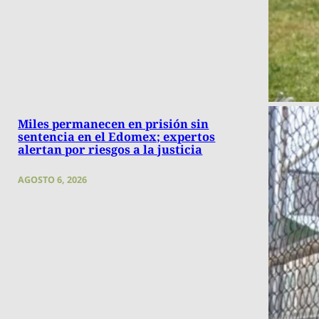
Miles permanecen en prisión sin
sentencia en el Edomex; expertos
alertan por riesgos a la justicia
AGOSTO 6, 2026