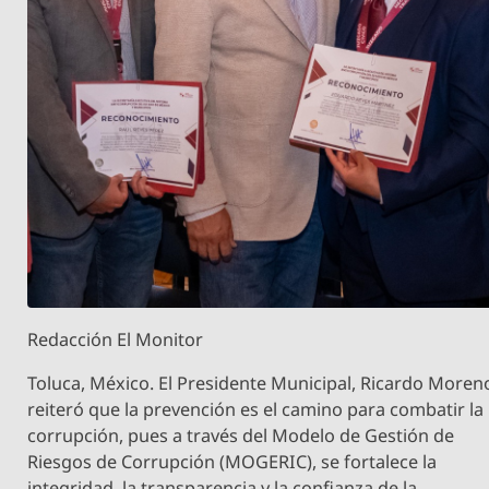
Redacción El Monitor
Toluca, México. El Presidente Municipal, Ricardo Moren
reiteró que la prevención es el camino para combatir la
corrupción, pues a través del Modelo de Gestión de
Riesgos de Corrupción (MOGERIC), se fortalece la
integridad, la transparencia y la confianza de la