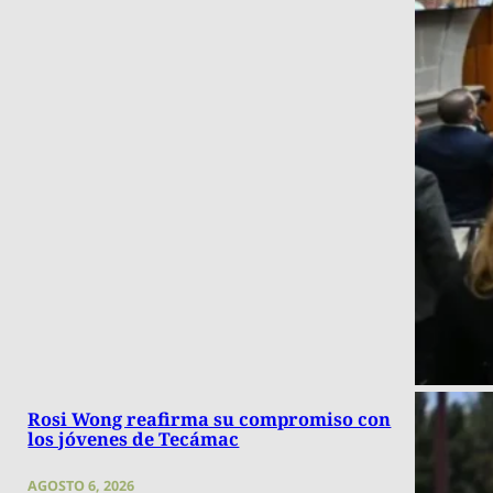
Rosi Wong reafirma su compromiso con
los jóvenes de Tecámac
AGOSTO 6, 2026