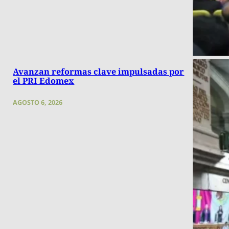
Avanzan reformas clave impulsadas por
el PRI Edomex
AGOSTO 6, 2026