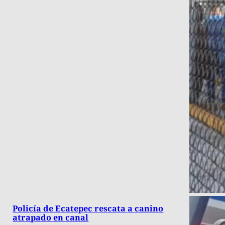
Policía de Ecatepec rescata a canino
atrapado en canal