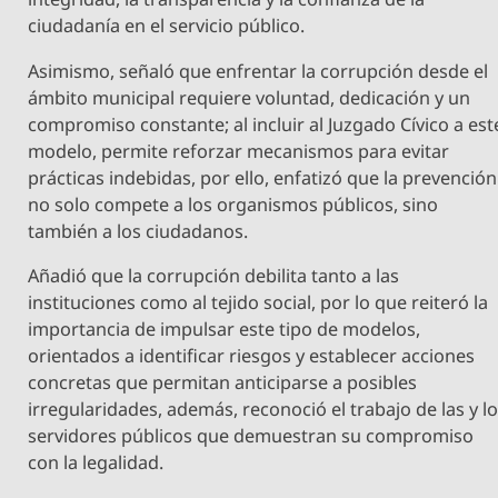
ciudadanía en el servicio público.
Asimismo, señaló que enfrentar la corrupción desde el
ámbito municipal requiere voluntad, dedicación y un
compromiso constante; al incluir al Juzgado Cívico a est
modelo, permite reforzar mecanismos para evitar
prácticas indebidas, por ello, enfatizó que la prevención
no solo compete a los organismos públicos, sino
también a los ciudadanos.
Añadió que la corrupción debilita tanto a las
instituciones como al tejido social, por lo que reiteró la
importancia de impulsar este tipo de modelos,
orientados a identificar riesgos y establecer acciones
concretas que permitan anticiparse a posibles
irregularidades, además, reconoció el trabajo de las y l
servidores públicos que demuestran su compromiso
con la legalidad.