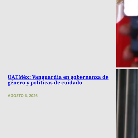
UAEMéx: Vanguardia en gobernanza de
género y políticas de cuidado
AGOSTO 6, 2026