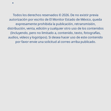
Todos los derechos reservados © 2026. De no existir previa
autorización por escrito de El Monitor Estado de México, queda
expresamente prohibida la publicación, retransmisión,
distribución, venta, edición y cualquier otro uso de los contenidos
(Incluyendo, pero no limitado a, contenido, texto, fotografías,
audios, videos y logotipos). Si desea hacer uso de este contenido
por favor envie una solicitud al correo arriba publicado.