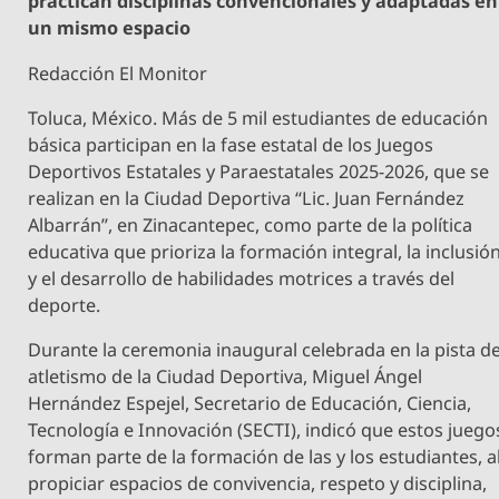
practican disciplinas convencionales y adaptadas en
un mismo espacio
Redacción El Monitor
Toluca, México. Más de 5 mil estudiantes de educación
básica participan en la fase estatal de los Juegos
Deportivos Estatales y Paraestatales 2025-2026, que se
realizan en la Ciudad Deportiva “Lic. Juan Fernández
Albarrán”, en Zinacantepec, como parte de la política
educativa que prioriza la formación integral, la inclusió
y el desarrollo de habilidades motrices a través del
deporte.
Durante la ceremonia inaugural celebrada en la pista d
atletismo de la Ciudad Deportiva, Miguel Ángel
Hernández Espejel, Secretario de Educación, Ciencia,
Tecnología e Innovación (SECTI), indicó que estos juego
forman parte de la formación de las y los estudiantes, a
propiciar espacios de convivencia, respeto y disciplina,