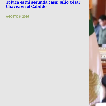
Toluca es mi segunda casa: Julio César
Chávez en el Cabildo
AGOSTO 6, 2026