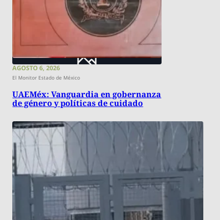
AGOSTO 6, 2026
El Monitor Estado de México
UAEMéx: Vanguardia en gobernanza
de género y políticas de cuidado