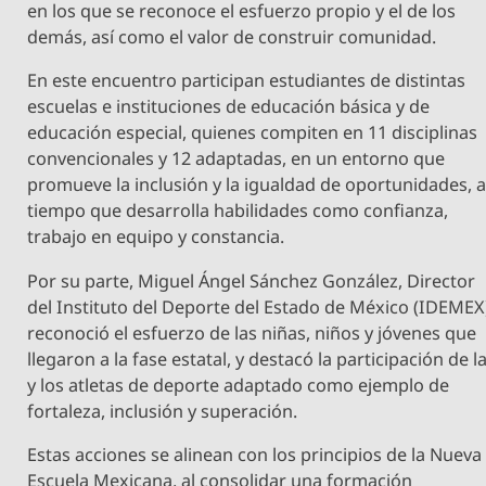
en los que se reconoce el esfuerzo propio y el de los
demás, así como el valor de construir comunidad.
En este encuentro participan estudiantes de distintas
escuelas e instituciones de educación básica y de
educación especial, quienes compiten en 11 disciplinas
convencionales y 12 adaptadas, en un entorno que
promueve la inclusión y la igualdad de oportunidades, a
tiempo que desarrolla habilidades como confianza,
trabajo en equipo y constancia.
Por su parte, Miguel Ángel Sánchez González, Director
del Instituto del Deporte del Estado de México (IDEMEX
reconoció el esfuerzo de las niñas, niños y jóvenes que
llegaron a la fase estatal, y destacó la participación de l
y los atletas de deporte adaptado como ejemplo de
fortaleza, inclusión y superación.
Estas acciones se alinean con los principios de la Nueva
Escuela Mexicana, al consolidar una formación