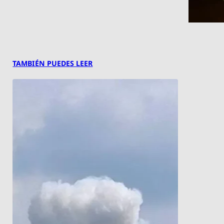
TAMBIÉN PUEDES LEER