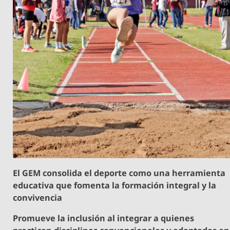
El GEM consolida el deporte como una herramienta
educativa que fomenta la formación integral y la
convivencia
Promueve la inclusión al integrar a quienes