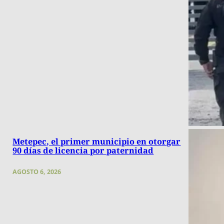
Metepec, el primer municipio en otorgar
90 días de licencia por paternidad
AGOSTO 6, 2026