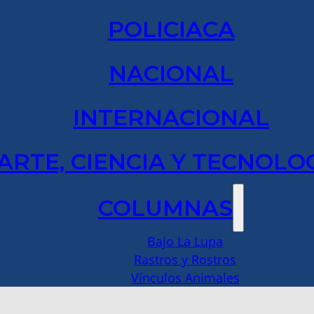
POLICIACA
NACIONAL
INTERNACIONAL
ARTE, CIENCIA Y TECNOLO
COLUMNAS
Bajo La Lupa
Rastros y Rostros
Vínculos Animales