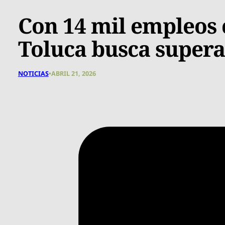
Con 14 mil empleos 
Toluca busca supera
NOTICIAS
•
ABRIL 21, 2026