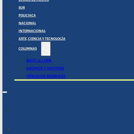
SUR
POLICIACA
NACIONAL
INTERNACIONAL
ARTE, CIENCIA Y TECNOLOGÍA
COLUMNAS
BAJO LA LUPA
RASTROS Y ROSTROS
VÍNCULOS ANIMALES