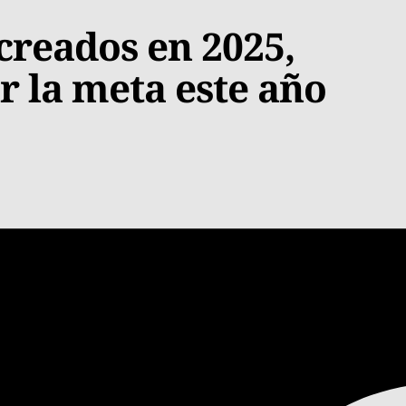
creados en 2025,
r la meta este año