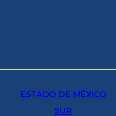
ESTADO DE MÉXICO
SUR