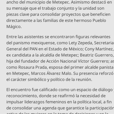
ancho del municipio de Metepec. Asimismo destacó en
su mensaje que el trabajo conjunto y la unidad son
piezas clave para consolidar proyectos que beneficien
directamente a las familias de este hermoso Pueblo
Mágico.
Entre las asistentes se encontraron figuras relevantes
del panismo mexiquense, como Lety Zepeda, Secretaria
General del PAN en el Estado de México; Cony Martínez,
ex candidata a la alcaldía de Metepec; Beatriz Guerrero,
hija del fundador de Acción Nacional Víctor Guerrero; as
como Rosaura Prada, esposa del primer alcalde panista
en Metepec, Marcos Álvarez Malo. Su presencia reforzó
el carácter simbólico y político de la reunión.
El encuentro fue calificado como un espacio de diálogo 
reconocimiento, donde se reafirmó la necesidad de
impulsar liderazgos femeninos en la política local, a fin
de consolidar una agenda que garantice la participació