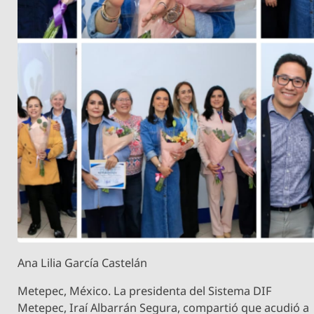
Ana Lilia García Castelán
Metepec, México. La presidenta del Sistema DIF
Metepec, Iraí Albarrán Segura, compartió que acudió a