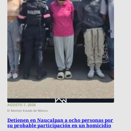
AGOSTO 7, 2026
El Monitor Estado de México
Detienen en Naucalpan a ocho personas por
su probable participación en un homicidio