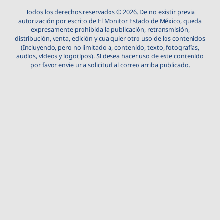
Todos los derechos reservados © 2026. De no existir previa
autorización por escrito de El Monitor Estado de México, queda
expresamente prohibida la publicación, retransmisión,
distribución, venta, edición y cualquier otro uso de los contenidos
(Incluyendo, pero no limitado a, contenido, texto, fotografías,
audios, videos y logotipos). Si desea hacer uso de este contenido
por favor envie una solicitud al correo arriba publicado.