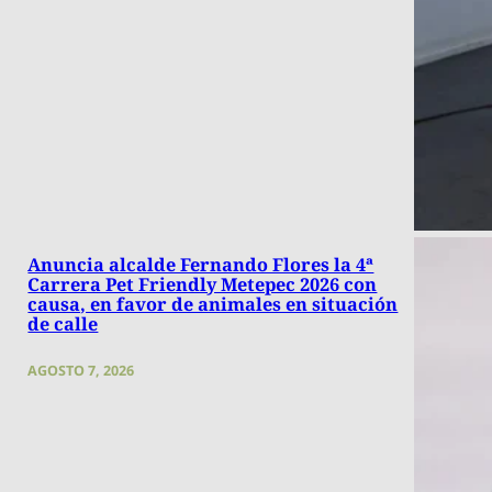
Anuncia alcalde Fernando Flores la 4ª
Carrera Pet Friendly Metepec 2026 con
causa, en favor de animales en situación
de calle
AGOSTO 7, 2026