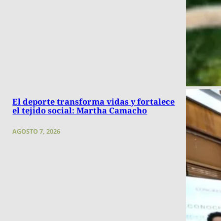
El deporte transforma vidas y fortalece
el tejido social: Martha Camacho
AGOSTO 7, 2026