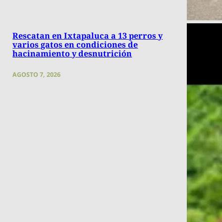
Rescatan en Ixtapaluca a 13 perros y
varios gatos en condiciones de
hacinamiento y desnutrición
AGOSTO 7, 2026