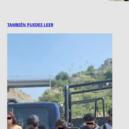
TAMBIÉN PUEDES LEER