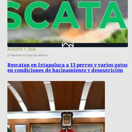
AGOSTO 7, 2026
El Monitor Estado de México
Rescatan en Ixtapaluca a 13 perros y varios gatos
en condiciones de hacinamiento y desnutrición