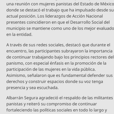
una reunión con mujeres panistas del Estado de México
donde se destacó el trabajo que ha impulsado desde su
actual posición. Los liderazgos de Acción Nacional
presentes coincidieron en que el Desarrollo Social del
municipio se mantiene como uno de los mejor evaluad
en la entidad.
A través de sus redes sociales, destacó que durante el
encuentro, las participantes subrayaron la importancia
de continuar trabajando bajo los principios rectores del
panismo, con especial énfasis en la promoción de la
participación de las mujeres en la vida pública.
Asimismo, señalaron que es fundamental defender sus
derechos y construir espacios donde su voz tenga
presencia y sea escuchada.
Albarrán Segura agradeció el respaldo de las militantes
panistas y reiteró su compromiso de continuar
fortaleciendo las políticas sociales en todo lo largo y