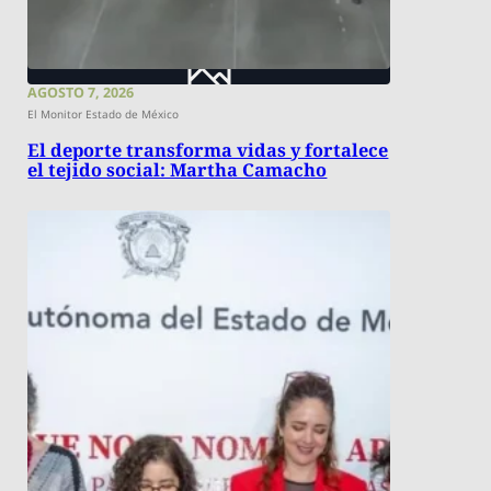
AGOSTO 7, 2026
El Monitor Estado de México
El deporte transforma vidas y fortalece
el tejido social: Martha Camacho