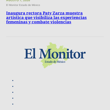
AGOSTO 7, 2026
El Monitor Estado de México
Inaugura rectora Paty Zarza muestra
artística que visibiliza las experiencias
femeninas y combate violencias