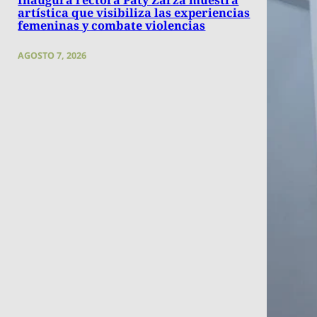
artística que visibiliza las experiencias
femeninas y combate violencias
AGOSTO 7, 2026