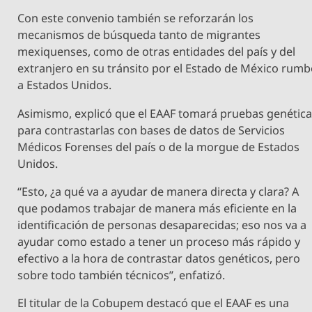
Con este convenio también se reforzarán los
mecanismos de búsqueda tanto de migrantes
mexiquenses, como de otras entidades del país y del
extranjero en su tránsito por el Estado de México rum
a Estados Unidos.
Asimismo, explicó que el EAAF tomará pruebas genétic
para contrastarlas con bases de datos de Servicios
Médicos Forenses del país o de la morgue de Estados
Unidos.
“Esto, ¿a qué va a ayudar de manera directa y clara? A
que podamos trabajar de manera más eficiente en la
identificación de personas desaparecidas; eso nos va a
ayudar como estado a tener un proceso más rápido y
efectivo a la hora de contrastar datos genéticos, pero
sobre todo también técnicos”, enfatizó.
El titular de la Cobupem destacó que el EAAF es una