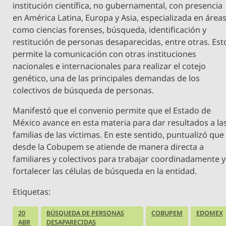
institución científica, no gubernamental, con presencia
en América Latina, Europa y Asia, especializada en área
como ciencias forenses, búsqueda, identificación y
restitución de personas desaparecidas, entre otras. Est
permite la comunicación con otras instituciones
nacionales e internacionales para realizar el cotejo
genético, una de las principales demandas de los
colectivos de búsqueda de personas.
Manifestó que el convenio permite que el Estado de
México avance en esta materia para dar resultados a la
familias de las víctimas. En este sentido, puntualizó que
desde la Cobupem se atiende de manera directa a
familiares y colectivos para trabajar coordinadamente y
fortalecer las células de búsqueda en la entidad.
Etiquetas:
20
BÚSQUEDA DE PERSONAS
COBUPEM
EDOMEX
ABR
DESAPARECIDAS