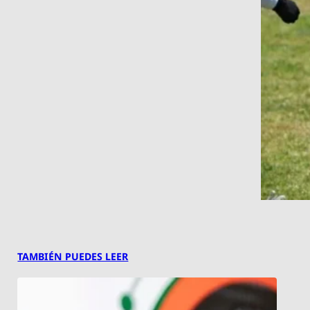
TAMBIÉN PUEDES LEER