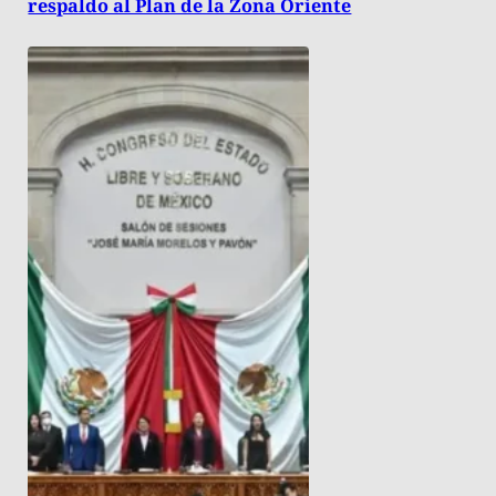
respaldo al Plan de la Zona Oriente