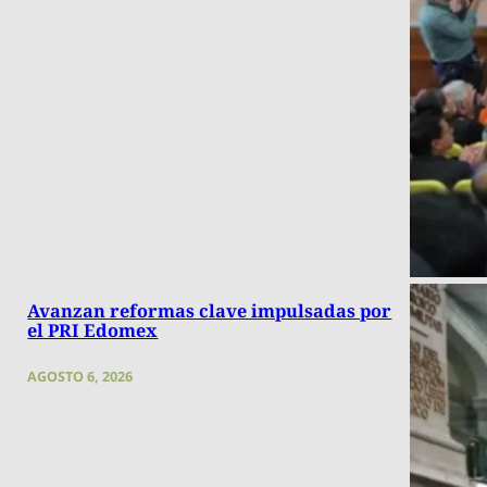
Avanzan reformas clave impulsadas por
el PRI Edomex
AGOSTO 6, 2026