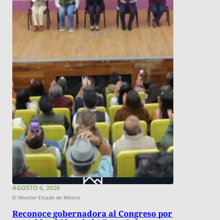
AGOSTO 6, 2026
El Monitor Estado de México
Reconoce gobernadora al Congreso por