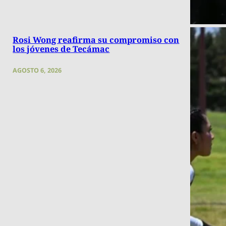
Rosi Wong reafirma su compromiso con
los jóvenes de Tecámac
AGOSTO 6, 2026