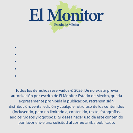
Todos los derechos reservados © 2026. De no existir previa
autorización por escrito de El Monitor Estado de México, queda
expresamente prohibida la publicación, retransmisión,
distribución, venta, edición y cualquier otro uso de los contenidos
(Incluyendo, pero no limitado a, contenido, texto, fotografías,
audios, videos y logotipos). Si desea hacer uso de este contenido
por favor envie una solicitud al correo arriba publicado.