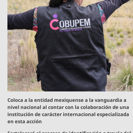
Coloca a la entidad mexiquense a la vanguardia a
nivel nacional al contar con la colaboración de una
institución de carácter internacional especializada
en esta acción