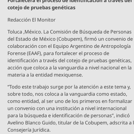
Fortalecerá el proceso de identificación a través del
cotejo de pruebas genéticas
Redacción El Monitor
Toluca ,México. La Comisión de Búsqueda de Personas
del Estado de México (Cobupem), firmó un convenio de
colaboración con el Equipo Argentino de Antropología
Forense (EAAF), para fortalecer el proceso de
identificación a través del cotejo de pruebas genéticas,
acción que coloca a la vanguardia a nivel nacional en la
materia a la entidad mexiquense.
“Todo este trabajo surge por la atención a este tema y,
sobre todo, nos coloca a la vanguardia como estado,
como entidad, al ser uno de los primeros en formalizar
un convenio con una institución a nivel internacional
para la búsqueda e identificación de personas”, indicó
Avelino Blanco Guido, titular de la Cobupem, adscrita a 
Consejería Jurídica.