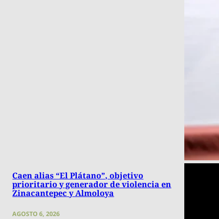
Caen alias “El Plátano”, objetivo
prioritario y generador de violencia en
Zinacantepec y Almoloya
AGOSTO 6, 2026