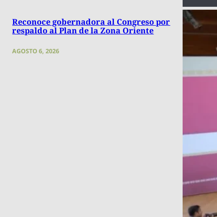
Reconoce gobernadora al Congreso por
respaldo al Plan de la Zona Oriente
AGOSTO 6, 2026