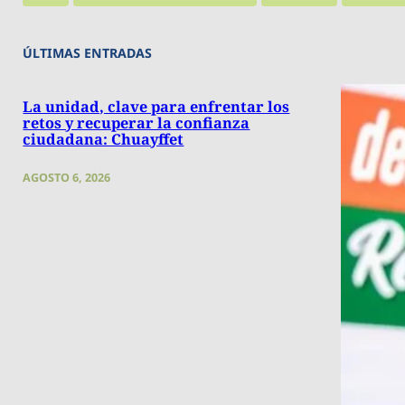
ÚLTIMAS ENTRADAS
La unidad, clave para enfrentar los
retos y recuperar la confianza
ciudadana: Chuayffet
AGOSTO 6, 2026