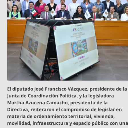
El diputado José Francisco Vázquez, presidente de la
Junta de Coordinación Política, y la legisladora
Martha Azucena Camacho, presidenta de la
Directiva, reiteraron el compromiso de legislar en
materia de ordenamiento territorial, vivienda,
movilidad, infraestructura y espacio público con un