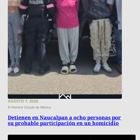
AGOSTO 7, 2026
El Monitor Estado de México
Detienen en Naucalpan a ocho personas por
su probable participación en un homicidio