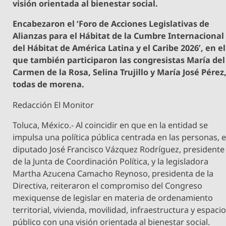
visión orientada al bienestar social.
Encabezaron el ‘Foro de Acciones Legislativas de
Alianzas para el Hábitat de la Cumbre Internacional
del Hábitat de América Latina y el Caribe 2026’, en el
que también participaron las congresistas María del
Carmen de la Rosa, Selina Trujillo y María José Pérez
todas de morena.
Redacción El Monitor
Toluca, México.- Al coincidir en que en la entidad se
impulsa una política pública centrada en las personas, e
diputado José Francisco Vázquez Rodríguez, presidente
de la Junta de Coordinación Política, y la legisladora
Martha Azucena Camacho Reynoso, presidenta de la
Directiva, reiteraron el compromiso del Congreso
mexiquense de legislar en materia de ordenamiento
territorial, vivienda, movilidad, infraestructura y espaci
público con una visión orientada al bienestar social.