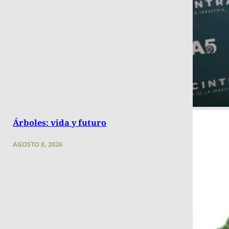
Árboles: vida y futuro
AGOSTO 8, 2026