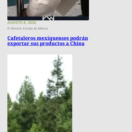
AGOSTO 8, 2026
El Monitor Estado de México
Cafetaleros mexiquenses podrán
exportar sus productos a China