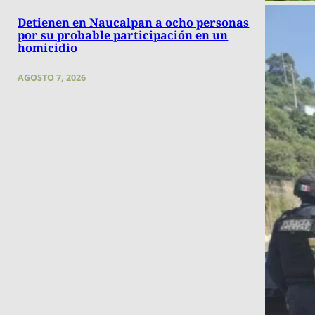
Detienen en Naucalpan a ocho personas
por su probable participación en un
homicidio
AGOSTO 7, 2026