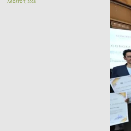
AGOSTO 7, 2026