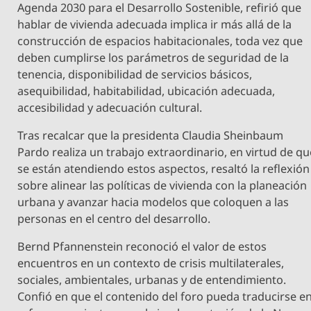
Agenda 2030 para el Desarrollo Sostenible, refirió que
hablar de vivienda adecuada implica ir más allá de la
construcción de espacios habitacionales, toda vez que
deben cumplirse los parámetros de seguridad de la
tenencia, disponibilidad de servicios básicos,
asequibilidad, habitabilidad, ubicación adecuada,
accesibilidad y adecuación cultural.
Tras recalcar que la presidenta Claudia Sheinbaum
Pardo realiza un trabajo extraordinario, en virtud de qu
se están atendiendo estos aspectos, resaltó la reflexión
sobre alinear las políticas de vivienda con la planeación
urbana y avanzar hacia modelos que coloquen a las
personas en el centro del desarrollo.
Bernd Pfannenstein reconoció el valor de estos
encuentros en un contexto de crisis multilaterales,
sociales, ambientales, urbanas y de entendimiento.
Confió en que el contenido del foro pueda traducirse e