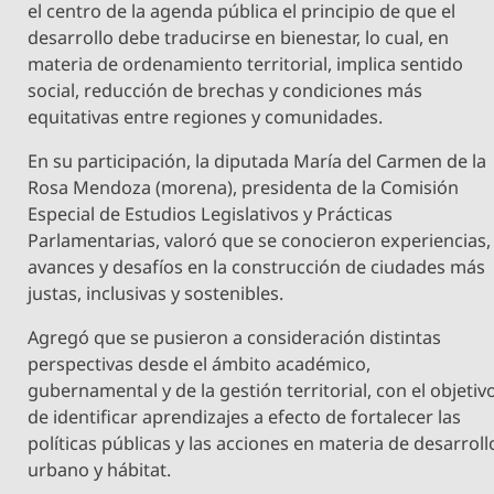
el centro de la agenda pública el principio de que el
desarrollo debe traducirse en bienestar, lo cual, en
materia de ordenamiento territorial, implica sentido
social, reducción de brechas y condiciones más
equitativas entre regiones y comunidades.
En su participación, la diputada María del Carmen de la
Rosa Mendoza (morena), presidenta de la Comisión
Especial de Estudios Legislativos y Prácticas
Parlamentarias, valoró que se conocieron experiencias,
avances y desafíos en la construcción de ciudades más
justas, inclusivas y sostenibles.
Agregó que se pusieron a consideración distintas
perspectivas desde el ámbito académico,
gubernamental y de la gestión territorial, con el objetiv
de identificar aprendizajes a efecto de fortalecer las
políticas públicas y las acciones en materia de desarroll
urbano y hábitat.