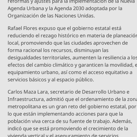
reformas y ajustes para la implementación de la Nueva
Agenda Urbana y la Agenda 2030 adoptada por la
Organización de las Naciones Unidas.
Rafael Flores expuso que el gobierno estatal está
reduciendo el rezago histórico en materia de planeació
local, promoviendo que las ciudades aprovechen de
forma racional los recursos, disminuyan las
desigualdades territoriales, aumenten la resiliencia a lo
efectos del cambio climático y garanticen la movilidad, e
equipamiento urbano, así como el acceso equitativo a
servicios básicos y al espacio público.
Carlos Maza Lara, secretario de Desarrollo Urbano e
Infraestructura, admitió que el ordenamiento de la zon
metropolitana es un gran reto del gobierno estatal, por
lo que están implementando acciones para que la
población viva cerca de su fuente de trabajo. Además,
indicó que se está promoviendo el crecimiento de la
vivienda vertical y el aseguramiento de servicios.