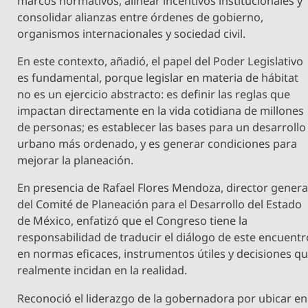
marcos normativos, alinear incentivos institucionales y
consolidar alianzas entre órdenes de gobierno,
organismos internacionales y sociedad civil.
En este contexto, añadió, el papel del Poder Legislativo
es fundamental, porque legislar en materia de hábitat
no es un ejercicio abstracto: es definir las reglas que
impactan directamente en la vida cotidiana de millones
de personas; es establecer las bases para un desarrollo
urbano más ordenado, y es generar condiciones para
mejorar la planeación.
En presencia de Rafael Flores Mendoza, director genera
del Comité de Planeación para el Desarrollo del Estado
de México, enfatizó que el Congreso tiene la
responsabilidad de traducir el diálogo de este encuentr
en normas eficaces, instrumentos útiles y decisiones q
realmente incidan en la realidad.
Reconoció el liderazgo de la gobernadora por ubicar en