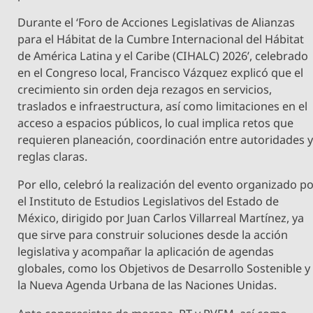
Durante el ‘Foro de Acciones Legislativas de Alianzas
para el Hábitat de la Cumbre Internacional del Hábitat
de América Latina y el Caribe (CIHALC) 2026’, celebrado
en el Congreso local, Francisco Vázquez explicó que el
crecimiento sin orden deja rezagos en servicios,
traslados e infraestructura, así como limitaciones en el
acceso a espacios públicos, lo cual implica retos que
requieren planeación, coordinación entre autoridades 
reglas claras.
Por ello, celebró la realización del evento organizado p
el Instituto de Estudios Legislativos del Estado de
México, dirigido por Juan Carlos Villarreal Martínez, ya
que sirve para construir soluciones desde la acción
legislativa y acompañar la aplicación de agendas
globales, como los Objetivos de Desarrollo Sostenible y
la Nueva Agenda Urbana de las Naciones Unidas.