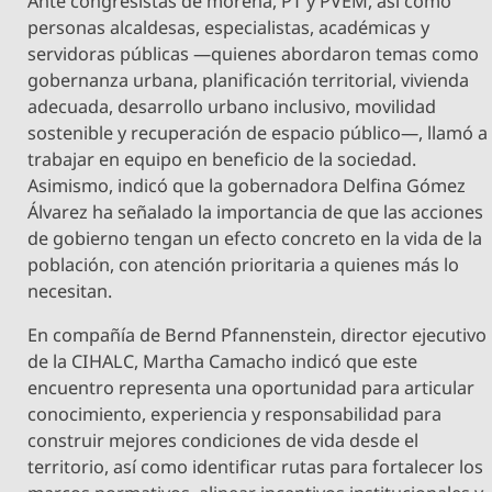
Ante congresistas de morena, PT y PVEM, así como
personas alcaldesas, especialistas, académicas y
servidoras públicas —quienes abordaron temas como
gobernanza urbana, planificación territorial, vivienda
adecuada, desarrollo urbano inclusivo, movilidad
sostenible y recuperación de espacio público—, llamó a
trabajar en equipo en beneficio de la sociedad.
Asimismo, indicó que la gobernadora Delfina Gómez
Álvarez ha señalado la importancia de que las acciones
de gobierno tengan un efecto concreto en la vida de la
población, con atención prioritaria a quienes más lo
necesitan.
En compañía de Bernd Pfannenstein, director ejecutivo
de la CIHALC, Martha Camacho indicó que este
encuentro representa una oportunidad para articular
conocimiento, experiencia y responsabilidad para
construir mejores condiciones de vida desde el
territorio, así como identificar rutas para fortalecer los