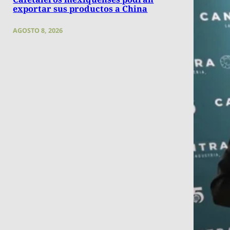
exportar sus productos a China
AGOSTO 8, 2026