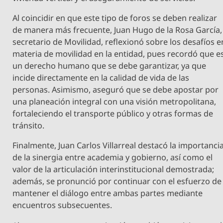
Al coincidir en que este tipo de foros se deben realizar
de manera más frecuente, Juan Hugo de la Rosa García,
secretario de Movilidad, reflexionó sobre los desafíos e
materia de movilidad en la entidad, pues recordó que e
un derecho humano que se debe garantizar, ya que
incide directamente en la calidad de vida de las
personas. Asimismo, aseguró que se debe apostar por
una planeación integral con una visión metropolitana,
fortaleciendo el transporte público y otras formas de
tránsito.
Finalmente, Juan Carlos Villarreal destacó la importanci
de la sinergia entre academia y gobierno, así como el
valor de la articulación interinstitucional demostrada;
además, se pronunció por continuar con el esfuerzo de
mantener el diálogo entre ambas partes mediante
encuentros subsecuentes.