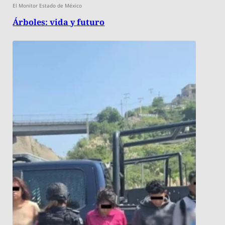
El Monitor Estado de México
Árboles: vida y futuro