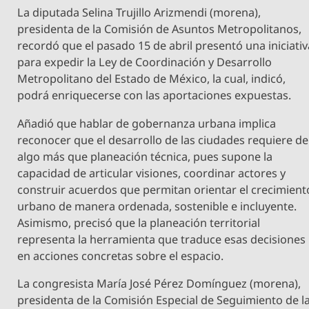
La diputada Selina Trujillo Arizmendi (morena),
presidenta de la Comisión de Asuntos Metropolitanos,
recordó que el pasado 15 de abril presentó una iniciativ
para expedir la Ley de Coordinación y Desarrollo
Metropolitano del Estado de México, la cual, indicó,
podrá enriquecerse con las aportaciones expuestas.
Añadió que hablar de gobernanza urbana implica
reconocer que el desarrollo de las ciudades requiere de
algo más que planeación técnica, pues supone la
capacidad de articular visiones, coordinar actores y
construir acuerdos que permitan orientar el crecimient
urbano de manera ordenada, sostenible e incluyente.
Asimismo, precisó que la planeación territorial
representa la herramienta que traduce esas decisiones
en acciones concretas sobre el espacio.
La congresista María José Pérez Domínguez (morena),
presidenta de la Comisión Especial de Seguimiento de l