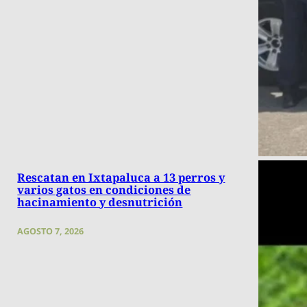
Rescatan en Ixtapaluca a 13 perros y
varios gatos en condiciones de
hacinamiento y desnutrición
AGOSTO 7, 2026