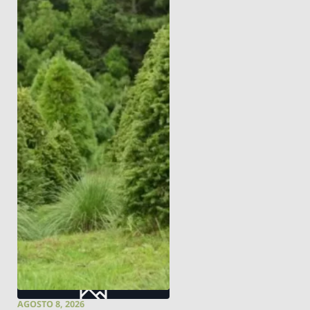
AGOSTO 8, 2026