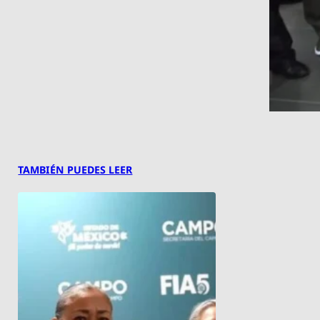
TAMBIÉN PUEDES LEER