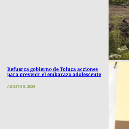
Refuerza gobierno de Toluca acciones
para prevenir el embarazo adolescente
AGOSTO 9, 2026