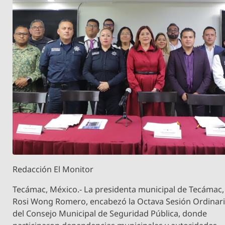
Redacción El Monitor
Tecámac, México.- La presidenta municipal de Tecámac,
Rosi Wong Romero, encabezó la Octava Sesión Ordinar
del Consejo Municipal de Seguridad Pública, donde