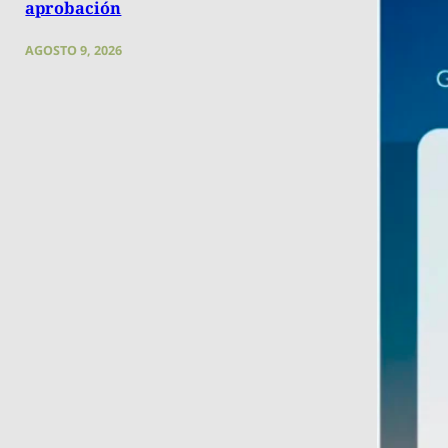
aprobación
AGOSTO 9, 2026