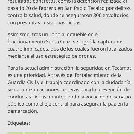
resultados concretos, como la detención realizada el
pasado 20 de febrero en San Pablo Tecalco por delitos
contra la salud, donde se aseguraron 306 envoltorios
con presuntas sustancias ilícitas.
Asimismo, tras un robo a inmueble en el
fraccionamiento Santa Cruz, se logró la captura de
cuatro implicados, dos de los cuales fueron localizados
mediante el uso estratégico de drones.
Para la actual administración, la seguridad en Tecámac
es una prioridad. A través del fortalecimiento de la
Guardia Civil y el trabajo coordinado con la ciudadanía,
se garantizan acciones certeras para la prevención de
conductas ilícitas, manteniendo la vocación de servicio
público como el eje central para asegurar la paz en la
demarcación.
Etiquetas: