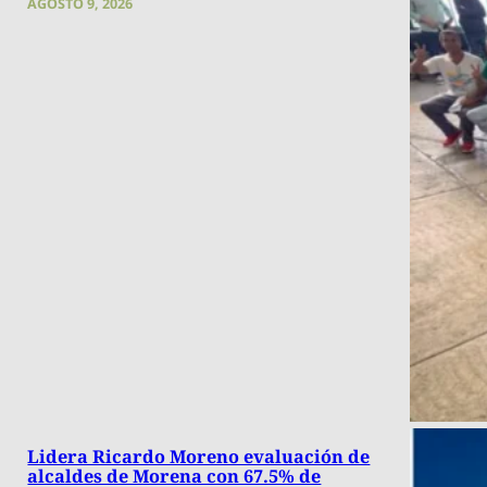
AGOSTO 9, 2026
Lidera Ricardo Moreno evaluación de
alcaldes de Morena con 67.5% de