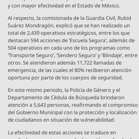
y con mayor efectividad en el Estado de México.
Al respecto, la comisionada de la Guardia Civil, Rubid
Suárez Mondragón, explicó que se han realizado un
total de 2,439 operativos estratégicos, entre los que
destacan 594 acciones de ‘Escuela Segura’, además de
504 operativos en cada uno de los programas como
‘Transporte Seguro’, ‘Sendero Seguro’ y ‘Blindaje’, entre
otros. Se atendieron además 11,722 llamadas de
emergencia, de las cuales el 80% recibieron atención
oportuna por parte de los cuerpos de seguridad.
En este mismo periodo, la Policía de Género y el
Departamento de Cédula de Búsqueda brindaron
atención a 5,643 personas, reafirmando el compromiso
del Gobierno Municipal con la protección y localización
de ciudadanos en situación de vulnerabilidad.
La efectividad de estas acciones se traduce en