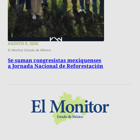
AGOSTO 9, 2026
El Monitor Estado de México
Se suman congresistas mexiquenses
a Jornada Nacional de Reforestación