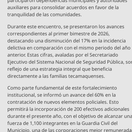
participaron dependencias municipales y autoridades
auxiliares para consolidar acuerdos en favor de la
tranquilidad de las comunidades.
Durante este encuentro, se presentaron los avances
correspondientes al primer bimestre de 2026,
destacando una disminución del 17% en la incidencia
delictiva en comparación con el mismo periodo del año
anterior. Estas cifras, avaladas por el Secretariado
Ejecutivo del Sistema Nacional de Seguridad Pública, so
reflejo de una estrategia integral que beneficia
directamente a las familias tecamaquenses.
Como parte fundamental de este fortalecimiento
institucional, se informó un avance del 60% en la
contratación de nuevos elementos policiales. Esto
permitirá la incorporación de 200 efectivos adicionales
durante el presente año, con el objetivo de alcanzar un
fuerza de 1,100 integrantes en la Guardia Civil del
Municipio, una de las corporaciones mejor remunerada