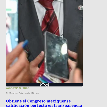
AGOSTO 9, 2026
El Monitor Estado de México
Obtiene el Congreso mexiquense
calificación perfecta en transparencia