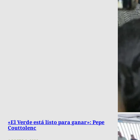
«El Verde está listo para ganar»: Pepe
Couttolenc