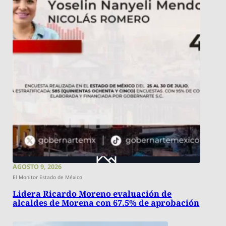
AGOSTO 9, 2026
El Monitor Estado de México
Lidera Ricardo Moreno evaluación de
alcaldes de Morena con 67.5% de aprobación