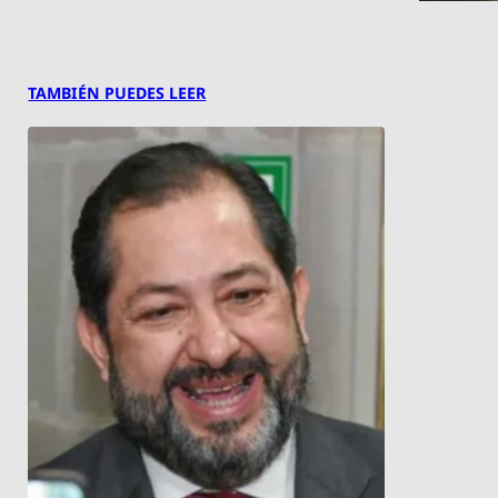
TAMBIÉN PUEDES LEER