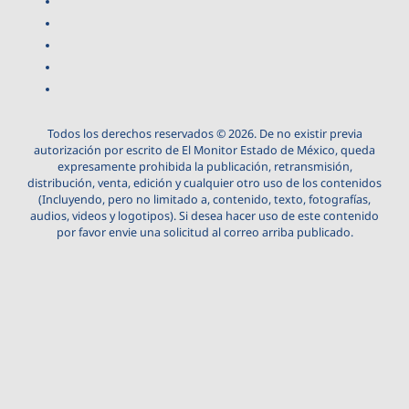
Todos los derechos reservados © 2026. De no existir previa
autorización por escrito de El Monitor Estado de México, queda
expresamente prohibida la publicación, retransmisión,
distribución, venta, edición y cualquier otro uso de los contenidos
(Incluyendo, pero no limitado a, contenido, texto, fotografías,
audios, videos y logotipos). Si desea hacer uso de este contenido
por favor envie una solicitud al correo arriba publicado.