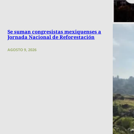
Se suman congresistas mexiquenses a
Jornada Nacional de Reforestación
AGOSTO 9, 2026