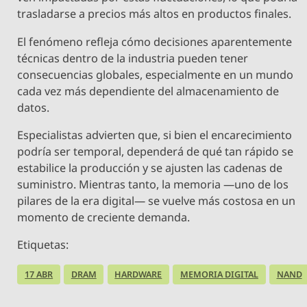
trasladarse a precios más altos en productos finales.
El fenómeno refleja cómo decisiones aparentemente
técnicas dentro de la industria pueden tener
consecuencias globales, especialmente en un mundo
cada vez más dependiente del almacenamiento de
datos.
Especialistas advierten que, si bien el encarecimiento
podría ser temporal, dependerá de qué tan rápido se
estabilice la producción y se ajusten las cadenas de
suministro. Mientras tanto, la memoria —uno de los
pilares de la era digital— se vuelve más costosa en un
momento de creciente demanda.
Etiquetas:
17 ABR
DRAM
HARDWARE
MEMORIA DIGITAL
NAND