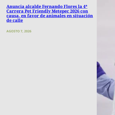
Anuncia alcalde Fernando Flores la 4ª
Carrera Pet Friendly Metepec 2026 con
causa, en favor de animales en situación
de calle
AGOSTO 7, 2026