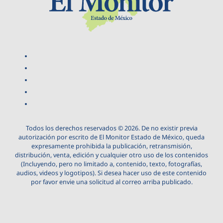
Todos los derechos reservados © 2026. De no existir previa
autorización por escrito de El Monitor Estado de México, queda
expresamente prohibida la publicación, retransmisión,
distribución, venta, edición y cualquier otro uso de los contenidos
(Incluyendo, pero no limitado a, contenido, texto, fotografías,
audios, videos y logotipos). Si desea hacer uso de este contenido
por favor envie una solicitud al correo arriba publicado.