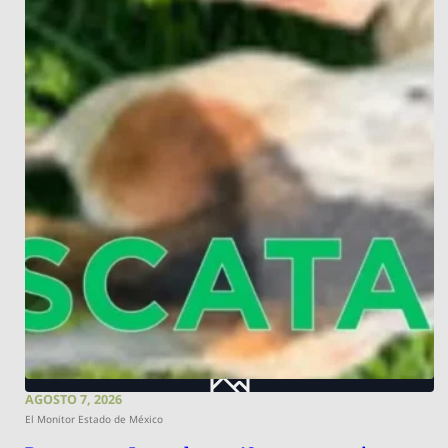
AGOSTO 7, 2026
El Monitor Estado de México