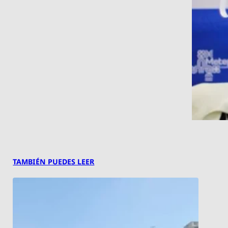
TAMBIÉN PUEDES LEER