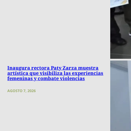
Inaugura rectora Paty Zarza muestra
artística que visibiliza las experiencias
femeninas y combate violencias
AGOSTO 7, 2026