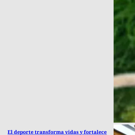
El deporte transforma vidas y fortalece