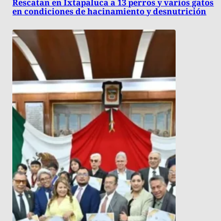
Rescatan en Ixtapaluca a 13 perros y varios gatos
en condiciones de hacinamiento y desnutrición