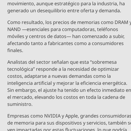
movimiento, aunque estratégico para la industria, ha
generado un desequilibrio entre oferta y demanda.
Como resultado, los precios de memorias como DRAM 
NAND —esenciales para computadoras, teléfonos
móviles y centros de datos— han comenzado a subir,
afectando tanto a fabricantes como a consumidores
finales.
Analistas del sector señalan que esta “sobremesa
tecnológica” responde a la necesidad de optimizar
costos, adaptarse a nuevas demandas como la
inteligencia artificial y mejorar la eficiencia energética.
Sin embargo, el ajuste ha tenido un efecto inmediato e
el mercado, elevando los costos en toda la cadena de
suministro.
Empresas como NVIDIA y Apple, grandes consumidora
de memoria para sus dispositivos y servicios, también s
ven impactadas por estas fluctuaciones, lo que podría