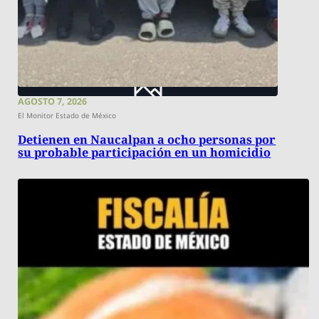
AGOSTO 7, 2026
El Monitor Estado de México
Detienen en Naucalpan a ocho personas por
su probable participación en un homicidio