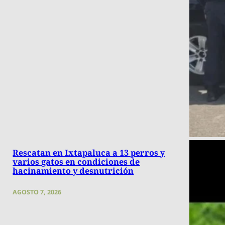
Rescatan en Ixtapaluca a 13 perros y
varios gatos en condiciones de
hacinamiento y desnutrición
AGOSTO 7, 2026