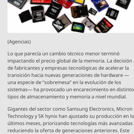
(Agencias)
Lo que parecía un cambio técnico menor terminó
impactando el precio global de la memoria. La decisión
de fabricantes y empresas tecnológicas de acelerar la
transición hacia nuevas generaciones de hardware —
una especie de “sobremesa” en la evolución de los
sistemas— ha provocado un encarecimiento en distint
tipos de almacenamiento y memoria a nivel mundial.
Gigantes del sector como Samsung Electronics, Micron
Technology y SK hynix han ajustado su producción en l
últimos meses, priorizando tecnologías más avanzadas
reduciendo la oferta de generaciones anteriores. Este