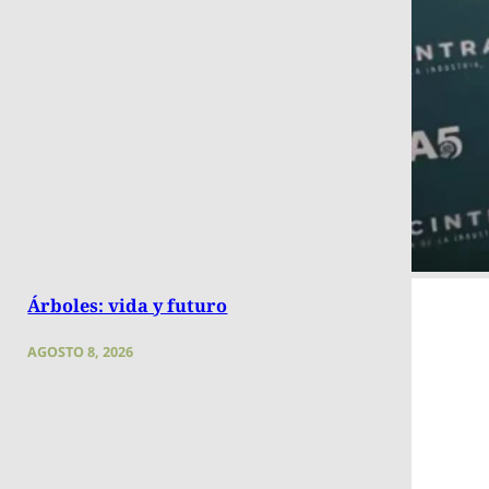
Árboles: vida y futuro
AGOSTO 8, 2026