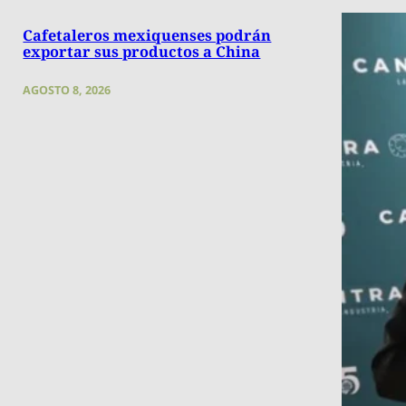
Cafetaleros mexiquenses podrán
exportar sus productos a China
AGOSTO 8, 2026