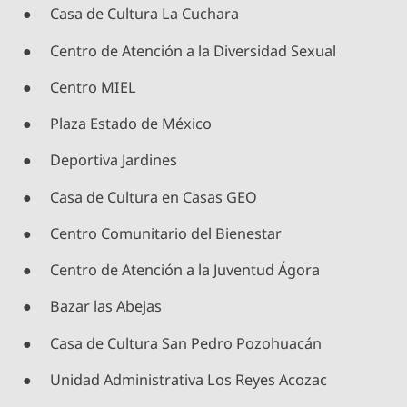
● Casa de Cultura La Cuchara
● Centro de Atención a la Diversidad Sexual
● Centro MIEL
● Plaza Estado de México
● Deportiva Jardines
● Casa de Cultura en Casas GEO
● Centro Comunitario del Bienestar
● Centro de Atención a la Juventud Ágora
● Bazar las Abejas
● Casa de Cultura San Pedro Pozohuacán
● Unidad Administrativa Los Reyes Acozac