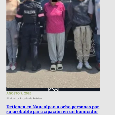
AGOSTO 7, 2026
El Monitor Estado de México
Detienen en Naucalpan a ocho personas por
su probable participación en un homicidio