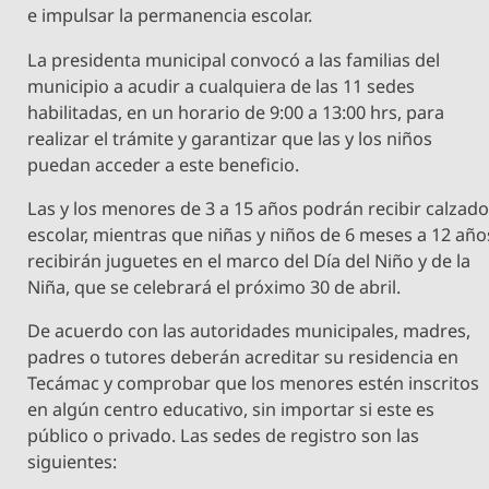
e impulsar la permanencia escolar.
La presidenta municipal convocó a las familias del
municipio a acudir a cualquiera de las 11 sedes
habilitadas, en un horario de 9:00 a 13:00 hrs, para
realizar el trámite y garantizar que las y los niños
puedan acceder a este beneficio.
Las y los menores de 3 a 15 años podrán recibir calzad
escolar, mientras que niñas y niños de 6 meses a 12 año
recibirán juguetes en el marco del Día del Niño y de la
Niña, que se celebrará el próximo 30 de abril.
De acuerdo con las autoridades municipales, madres,
padres o tutores deberán acreditar su residencia en
Tecámac y comprobar que los menores estén inscritos
en algún centro educativo, sin importar si este es
público o privado. Las sedes de registro son las
siguientes: