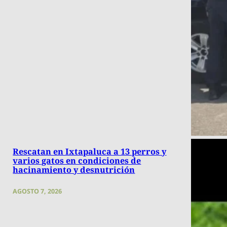
Rescatan en Ixtapaluca a 13 perros y
varios gatos en condiciones de
hacinamiento y desnutrición
AGOSTO 7, 2026