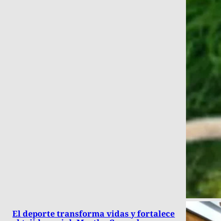
El deporte transforma vidas y fortalece