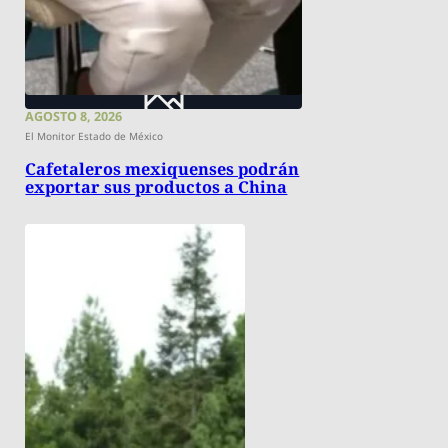
AGOSTO 8, 2026
El Monitor Estado de México
Cafetaleros mexiquenses podrán
exportar sus productos a China