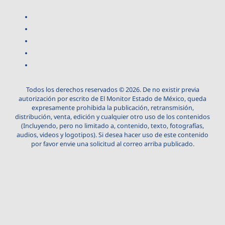
Todos los derechos reservados © 2026. De no existir previa
autorización por escrito de El Monitor Estado de México, queda
expresamente prohibida la publicación, retransmisión,
distribución, venta, edición y cualquier otro uso de los contenidos
(Incluyendo, pero no limitado a, contenido, texto, fotografías,
audios, videos y logotipos). Si desea hacer uso de este contenido
por favor envie una solicitud al correo arriba publicado.