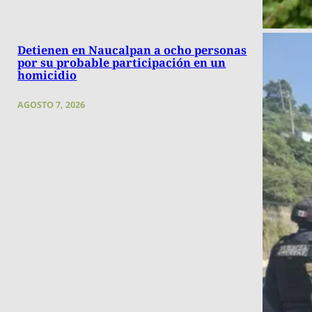
Detienen en Naucalpan a ocho personas
por su probable participación en un
homicidio
AGOSTO 7, 2026