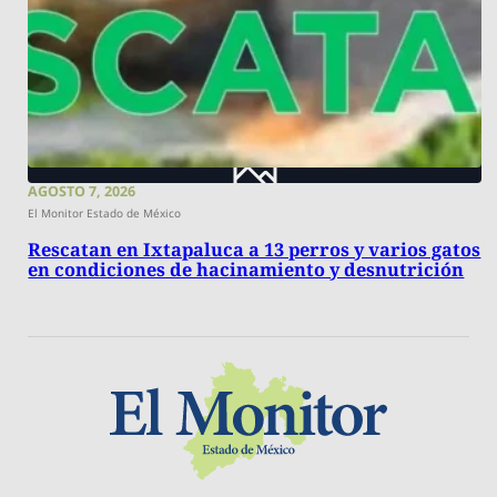
AGOSTO 7, 2026
El Monitor Estado de México
Rescatan en Ixtapaluca a 13 perros y varios gatos
en condiciones de hacinamiento y desnutrición