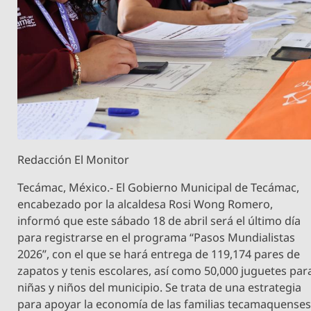
Redacción El Monitor
Tecámac, México.- El Gobierno Municipal de Tecámac,
encabezado por la alcaldesa Rosi Wong Romero,
informó que este sábado 18 de abril será el último día
para registrarse en el programa “Pasos Mundialistas
2026”, con el que se hará entrega de 119,174 pares de
zapatos y tenis escolares, así como 50,000 juguetes par
niñas y niños del municipio. Se trata de una estrategia
para apoyar la economía de las familias tecamaquense