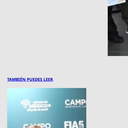
TAMBIÉN PUEDES LEER