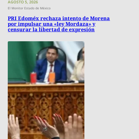
AGOSTO 5, 2026
El Monitor Estado de México
PRI Edoméx rechaza intento de Morena
por impulsar una «ley Mordaza» y
censurar la libertad de expresión