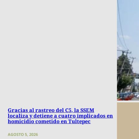
Gracias al rastreo del C5, la SSEM
localiza y detiene a cuatro implicados en
homicidio cometido en Tultepec
AGOSTO 5, 2026