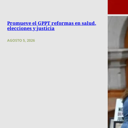
Promueve el GPPT reformas en salud,
elecciones y justicia
AGOSTO 5, 2026