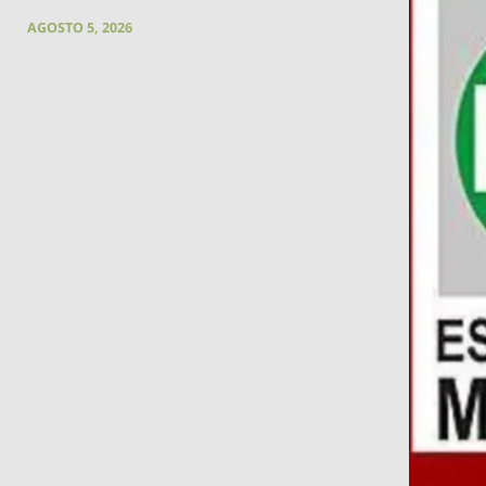
AGOSTO 5, 2026