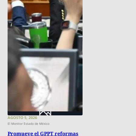
AGOSTO 5, 2026
El Monitor Estado de México
Promueve el GPPT reformas