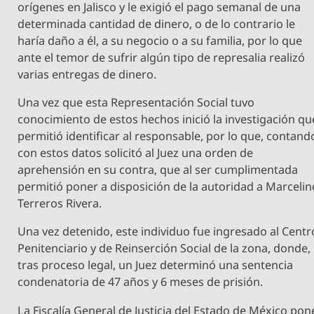
orígenes en Jalisco y le exigió el pago semanal de una
determinada cantidad de dinero, o de lo contrario le
haría daño a él, a su negocio o a su familia, por lo que
ante el temor de sufrir algún tipo de represalia realizó
varias entregas de dinero.
Una vez que esta Representación Social tuvo
conocimiento de estos hechos inició la investigación qu
permitió identificar al responsable, por lo que, contand
con estos datos solicitó al Juez una orden de
aprehensión en su contra, que al ser cumplimentada
permitió poner a disposición de la autoridad a Marcelin
Terreros Rivera.
Una vez detenido, este individuo fue ingresado al Centr
Penitenciario y de Reinserción Social de la zona, donde,
tras proceso legal, un Juez determinó una sentencia
condenatoria de 47 años y 6 meses de prisión.
La Fiscalía General de Justicia del Estado de México pon