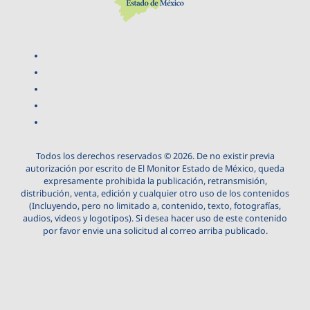
Todos los derechos reservados © 2026. De no existir previa
autorización por escrito de El Monitor Estado de México, queda
expresamente prohibida la publicación, retransmisión,
distribución, venta, edición y cualquier otro uso de los contenidos
(Incluyendo, pero no limitado a, contenido, texto, fotografías,
audios, videos y logotipos). Si desea hacer uso de este contenido
por favor envie una solicitud al correo arriba publicado.