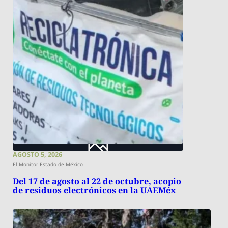
AGOSTO 5, 2026
El Monitor Estado de México
Del 17 de agosto al 22 de octubre, acopio
de residuos electrónicos en la UAEMéx