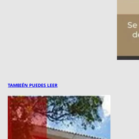
TAMBIÉN PUEDES LEER