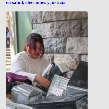
en salud, elecciones y justicia