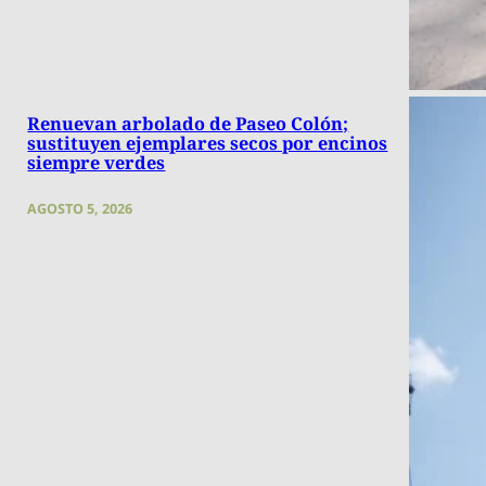
Renuevan arbolado de Paseo Colón;
sustituyen ejemplares secos por encinos
siempre verdes
AGOSTO 5, 2026