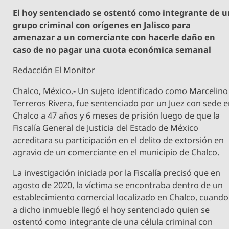
El hoy sentenciado se ostentó como integrante de u
grupo criminal con orígenes en Jalisco para
amenazar a un comerciante con hacerle daño en
caso de no pagar una cuota económica semanal
Redacción El Monitor
Chalco, México.- Un sujeto identificado como Marcelino
Terreros Rivera, fue sentenciado por un Juez con sede 
Chalco a 47 años y 6 meses de prisión luego de que la
Fiscalía General de Justicia del Estado de México
acreditara su participación en el delito de extorsión en
agravio de un comerciante en el municipio de Chalco.
La investigación iniciada por la Fiscalía precisó que en
agosto de 2020, la víctima se encontraba dentro de un
establecimiento comercial localizado en Chalco, cuando
a dicho inmueble llegó el hoy sentenciado quien se
ostentó como integrante de una célula criminal con