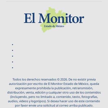
Todos los derechos reservados © 2026. De no existir previa
autorización por escrito de El Monitor Estado de México, queda
expresamente prohibida la publicación, retransmisión,
distribución, venta, edición y cualquier otro uso de los contenidos
(Incluyendo, pero no limitado a, contenido, texto, fotografías,
audios, videos y logotipos). Si desea hacer uso de este contenido
por favor envie una solicitud al correo arriba publicado.