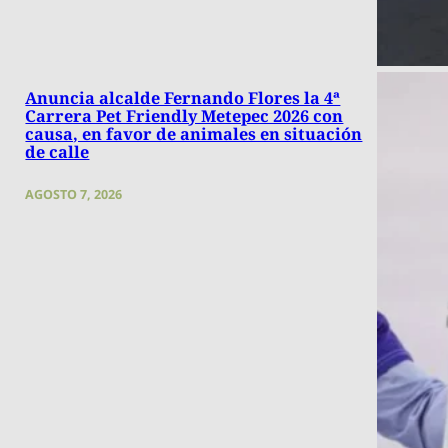
Anuncia alcalde Fernando Flores la 4ª
Carrera Pet Friendly Metepec 2026 con
causa, en favor de animales en situación
de calle
AGOSTO 7, 2026