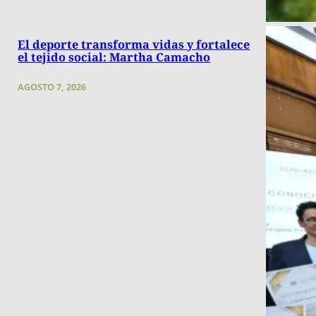
El deporte transforma vidas y fortalece
el tejido social: Martha Camacho
AGOSTO 7, 2026