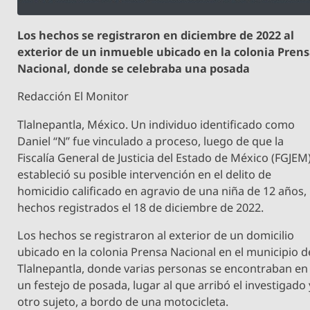
Los hechos se registraron en diciembre de 2022 al
exterior de un inmueble ubicado en la colonia Pren
Nacional, donde se celebraba una posada
Redacción El Monitor
Tlalnepantla, México. Un individuo identificado como
Daniel “N” fue vinculado a proceso, luego de que la
Fiscalía General de Justicia del Estado de México (FGJEM
estableció su posible intervención en el delito de
homicidio calificado en agravio de una niña de 12 años,
hechos registrados el 18 de diciembre de 2022.
Los hechos se registraron al exterior de un domicilio
ubicado en la colonia Prensa Nacional en el municipio d
Tlalnepantla, donde varias personas se encontraban en
un festejo de posada, lugar al que arribó el investigado 
otro sujeto, a bordo de una motocicleta.