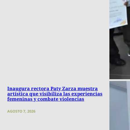
Inaugura rectora Paty Zarza muestra
artística que visibiliza las experiencias
femeninas y combate violencias
AGOSTO 7, 2026