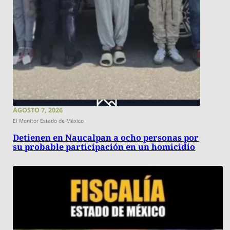
AGOSTO 7, 2026
El Monitor Estado de México
Detienen en Naucalpan a ocho personas por
su probable participación en un homicidio