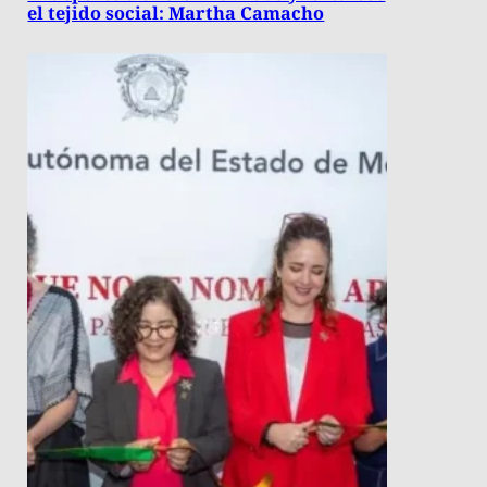
el tejido social: Martha Camacho