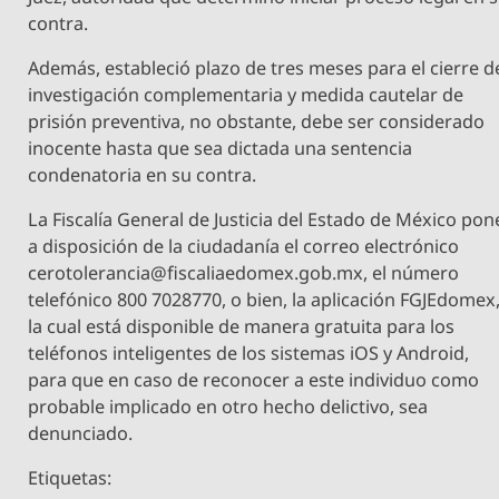
contra.
Además, estableció plazo de tres meses para el cierre d
investigación complementaria y medida cautelar de
prisión preventiva, no obstante, debe ser considerado
inocente hasta que sea dictada una sentencia
condenatoria en su contra.
La Fiscalía General de Justicia del Estado de México pon
a disposición de la ciudadanía el correo electrónico
cerotolerancia@fiscaliaedomex.gob.mx
, el número
telefónico 800 7028770, o bien, la aplicación FGJEdomex
la cual está disponible de manera gratuita para los
teléfonos inteligentes de los sistemas iOS y Android,
para que en caso de reconocer a este individuo como
probable implicado en otro hecho delictivo, sea
denunciado.
Etiquetas: