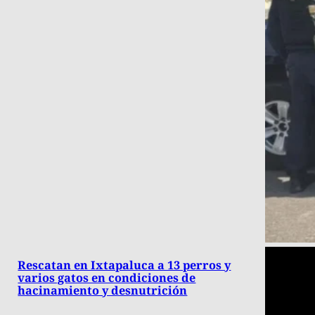
Rescatan en Ixtapaluca a 13 perros y
varios gatos en condiciones de
hacinamiento y desnutrición