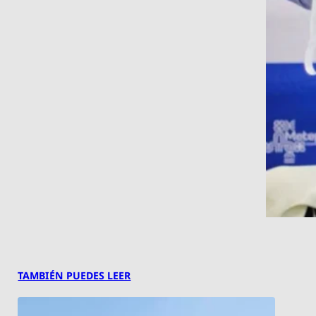
TAMBIÉN PUEDES LEER