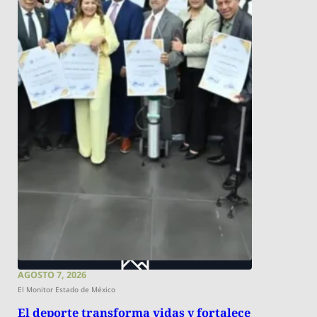
AGOSTO 7, 2026
El Monitor Estado de México
El deporte transforma vidas y fortalece