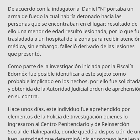
De acuerdo con la indagatoria, Daniel “N” portaba un
arma de fuego la cual habría detonado hacia las
personas que se encontraban en el lugar; resultado de
ello una menor de edad resultó lesionada, por lo que fu
trasladada a un hospital de la zona para recibir atenció
médica, sin embargo, falleció derivado de las lesiones
que presentó.
Como parte de la investigación iniciada por la Fiscalía
Edoméx fue posible identificar a este sujeto como
probable implicado en los hechos, por ello fue solicitad
y obtenida de la Autoridad Judicial orden de aprehensió
en su contra.
Hace unos días, este individuo fue aprehendido por
elementos de la Policía de Investigación quienes lo
ingresaron al Centro Penitenciario y de Reinserción
Social de Tlalnepantla, donde quedó a disposición de u
Juez, autoridad que determinó iniciar proceso legal en 