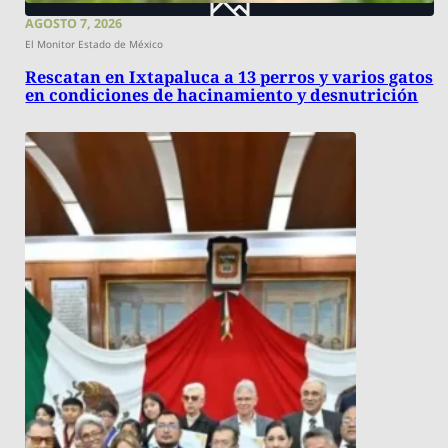
AGOSTO 7, 2026
El Monitor Estado de México
Rescatan en Ixtapaluca a 13 perros y varios gatos
en condiciones de hacinamiento y desnutrición