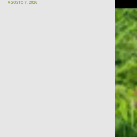
AGOSTO 7, 2026