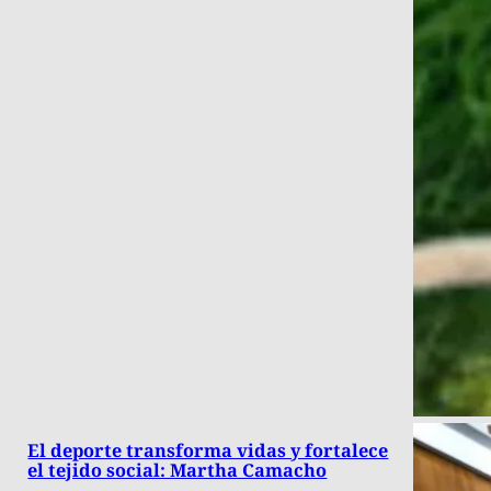
El deporte transforma vidas y fortalece
el tejido social: Martha Camacho