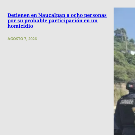
Detienen en Naucalpan a ocho personas
por su probable participación en un
homicidio
AGOSTO 7, 2026