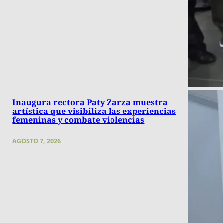
Inaugura rectora Paty Zarza muestra
artística que visibiliza las experiencias
femeninas y combate violencias
AGOSTO 7, 2026