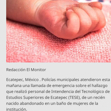
Redacción El Monitor
Ecatepec, México . Policías municipales atendieron esta
mañana una llamada de emergencia sobre el hallazgo
que realizó personal de Intendencia del Tecnológico de
Estudios Superiores de Ecatepec (TESE), de un recién
nacido abandonado en un baño de mujeres de la
institución.