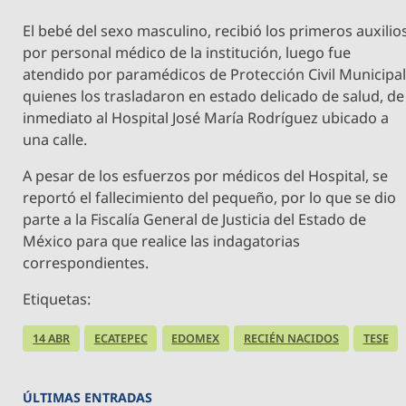
El bebé del sexo masculino, recibió los primeros auxilio
por personal médico de la institución, luego fue
atendido por paramédicos de Protección Civil Municipa
quienes los trasladaron en estado delicado de salud, de
inmediato al Hospital José María Rodríguez ubicado a
una calle.
A pesar de los esfuerzos por médicos del Hospital, se
reportó el fallecimiento del pequeño, por lo que se dio
parte a la Fiscalía General de Justicia del Estado de
México para que realice las indagatorias
correspondientes.
Etiquetas:
14 ABR
ECATEPEC
EDOMEX
RECIÉN NACIDOS
TESE
ÚLTIMAS ENTRADAS