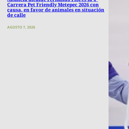
Carrera Pet Friendly Metepec 2026 con
causa, en favor de animales en situación
de calle
AGOSTO 7, 2026