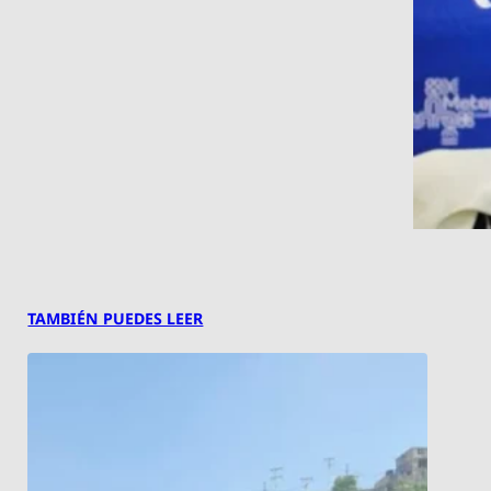
TAMBIÉN PUEDES LEER