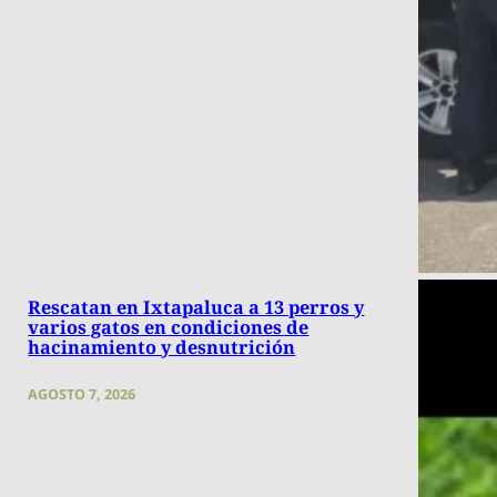
Rescatan en Ixtapaluca a 13 perros y
varios gatos en condiciones de
hacinamiento y desnutrición
AGOSTO 7, 2026