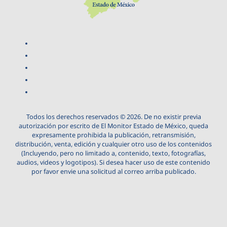
Todos los derechos reservados © 2026. De no existir previa
autorización por escrito de El Monitor Estado de México, queda
expresamente prohibida la publicación, retransmisión,
distribución, venta, edición y cualquier otro uso de los contenidos
(Incluyendo, pero no limitado a, contenido, texto, fotografías,
audios, videos y logotipos). Si desea hacer uso de este contenido
por favor envie una solicitud al correo arriba publicado.