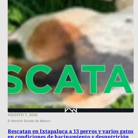
AGOSTO 7, 2026
El Monitor Estado de México
Rescatan en Ixtapaluca a 13 perros y varios gatos
en condiciones de hacinamiento y desnutrición