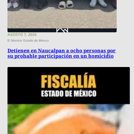
AGOSTO 7, 2026
El Monitor Estado de México
Detienen en Naucalpan a ocho personas por
su probable participación en un homicidio