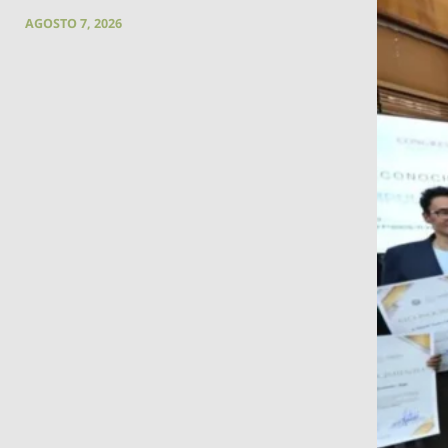
AGOSTO 7, 2026