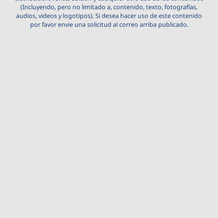
(Incluyendo, pero no limitado a, contenido, texto, fotografías,
audios, videos y logotipos). Si desea hacer uso de este contenido
por favor envie una solicitud al correo arriba publicado.