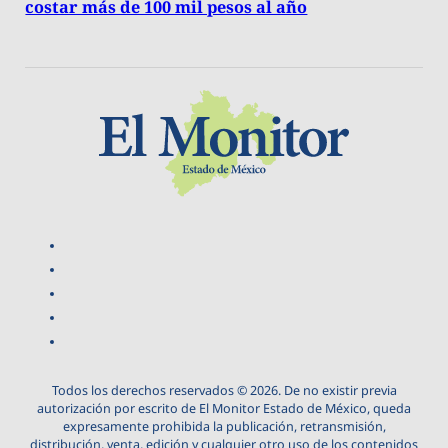
costar más de 100 mil pesos al año
Todos los derechos reservados © 2026. De no existir previa
autorización por escrito de El Monitor Estado de México, queda
expresamente prohibida la publicación, retransmisión,
distribución, venta, edición y cualquier otro uso de los contenidos