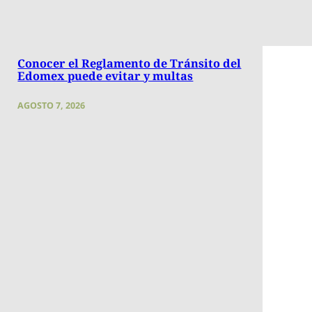
Conocer el Reglamento de Tránsito del
Edomex puede evitar y multas
AGOSTO 7, 2026