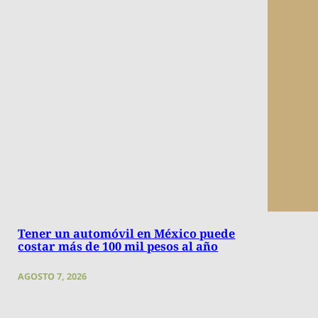
Tener un automóvil en México puede
costar más de 100 mil pesos al año
AGOSTO 7, 2026