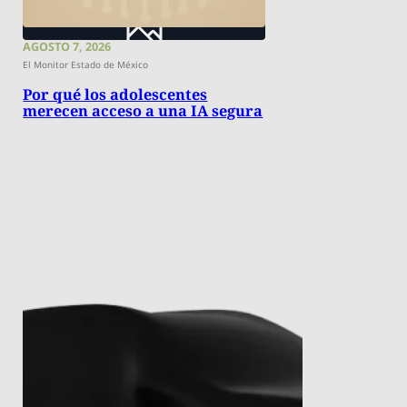
AGOSTO 7, 2026
El Monitor Estado de México
Por qué los adolescentes
merecen acceso a una IA segura