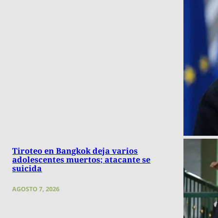
Tiroteo en Bangkok deja varios
adolescentes muertos; atacante se
suicida
AGOSTO 7, 2026