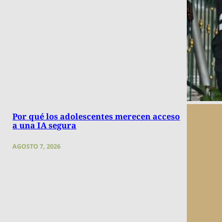
Por qué los adolescentes merecen acceso
a una IA segura
AGOSTO 7, 2026