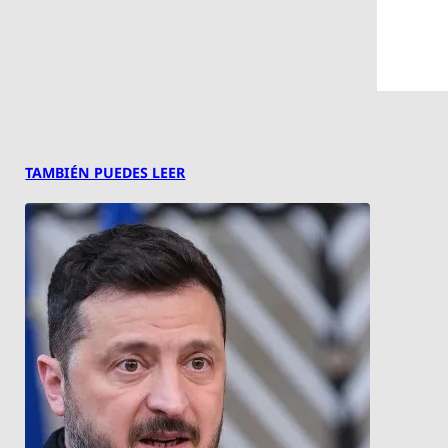
TAMBIÉN PUEDES LEER