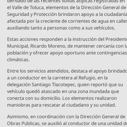
derivado de las recientes lluvias atípicas registradas en
el Valle de Toluca, elementos de la Dirección General de
Seguridad y Protección brindaron apoyo a la ciudadaní
afectada por la creciente de corrientes de agua en calle
auxiliando tanto a personas como a sus vehículos.
Estas acciones responden a la instrucción del President
Municipal, Ricardo Moreno, de mantener cercanía con l
población y ofrecer apoyo oportuno ante contingencia
climáticas.
Entre los servicios atendidos, destaca el apoyo brindad
a un conductor en la carretera al Refugio, en la
delegación Santiago Tlacotepec, quien reportó que su
vehículo quedó atascado en una zona inundada que
conecta con su domicilio. Los elementos realizaron
maniobras para rescatar al ciudadano y su unidad.
Asimismo, en coordinación con la Dirección General de
Obras Públicas, se auxilió al conductor de una unidad d