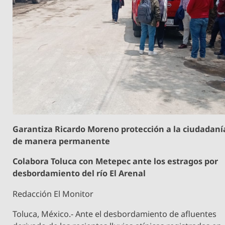
Garantiza Ricardo Moreno protección a la ciudadaní
de manera permanente
Colabora Toluca con Metepec ante los estragos por
desbordamiento del río El Arenal
Redacción El Monitor
Toluca, México.- Ante el desbordamiento de afluentes