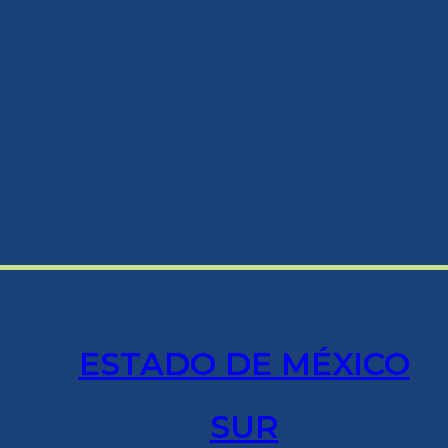
ESTADO DE MÉXICO
SUR