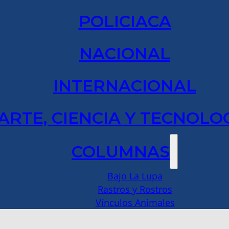
POLICIACA
NACIONAL
INTERNACIONAL
ARTE, CIENCIA Y TECNOLO
COLUMNAS
Bajo La Lupa
Rastros y Rostros
Vínculos Animales