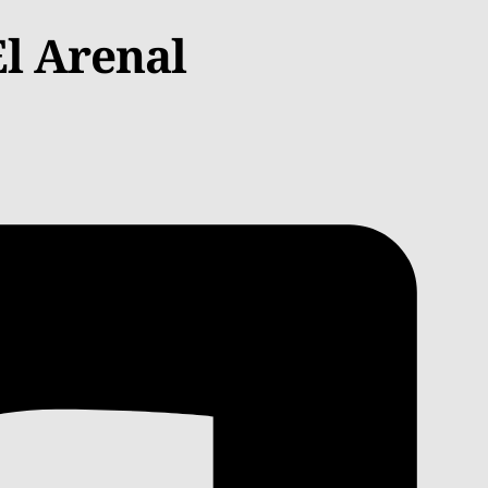
l Arenal