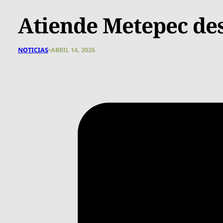
Atiende Metepec des
NOTICIAS
•
ABRIL 14, 2026