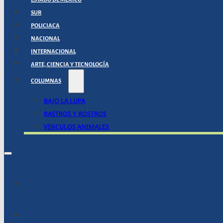
SUR
POLICIACA
NACIONAL
INTERNACIONAL
ARTE, CIENCIA Y TECNOLOGÍA
COLUMNAS
BAJO LA LUPA
RASTROS Y ROSTROS
VÍNCULOS ANIMALES