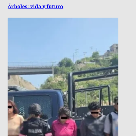
Árboles: vida y futuro