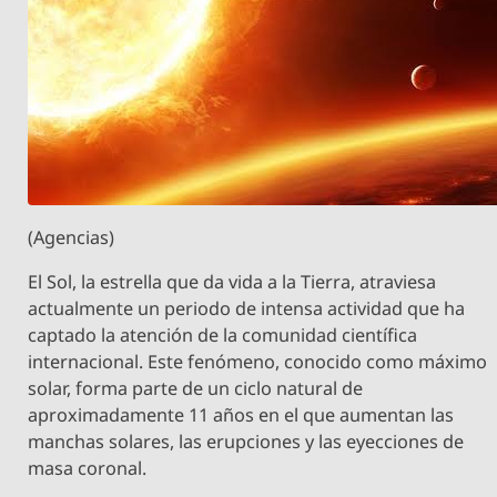
(Agencias)
El Sol, la estrella que da vida a la Tierra, atraviesa
actualmente un periodo de intensa actividad que ha
captado la atención de la comunidad científica
internacional. Este fenómeno, conocido como máximo
solar, forma parte de un ciclo natural de
aproximadamente 11 años en el que aumentan las
manchas solares, las erupciones y las eyecciones de
masa coronal.