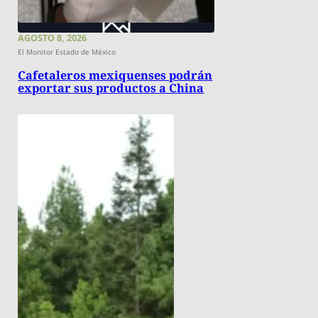
AGOSTO 8, 2026
El Monitor Estado de México
Cafetaleros mexiquenses podrán
exportar sus productos a China