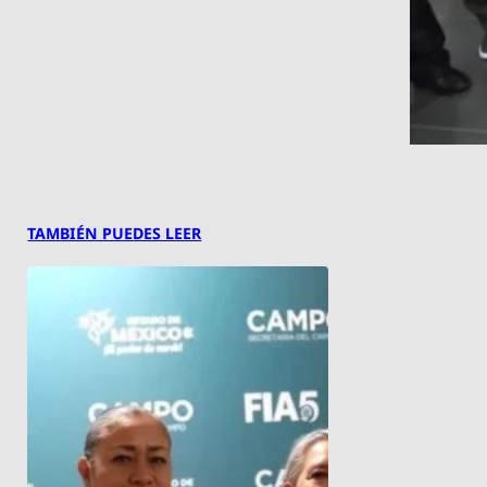
TAMBIÉN PUEDES LEER