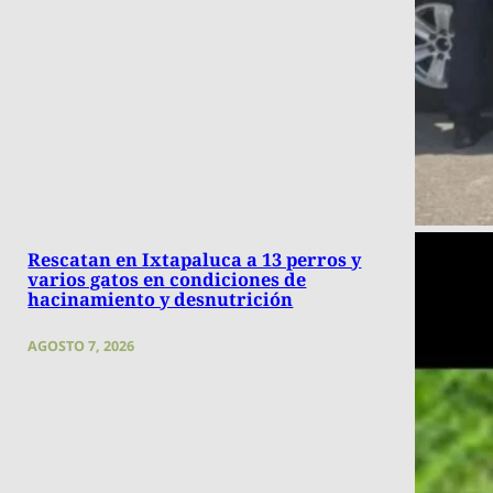
Rescatan en Ixtapaluca a 13 perros y
varios gatos en condiciones de
hacinamiento y desnutrición
AGOSTO 7, 2026