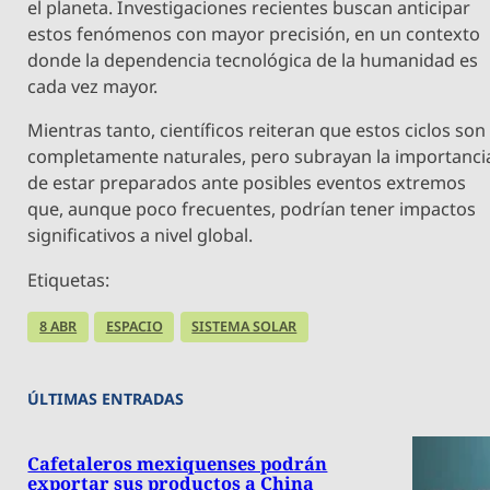
el planeta. Investigaciones recientes buscan anticipar
estos fenómenos con mayor precisión, en un contexto
donde la dependencia tecnológica de la humanidad es
cada vez mayor.
Mientras tanto, científicos reiteran que estos ciclos son
completamente naturales, pero subrayan la importanci
de estar preparados ante posibles eventos extremos
que, aunque poco frecuentes, podrían tener impactos
significativos a nivel global.
Etiquetas:
8 ABR
ESPACIO
SISTEMA SOLAR
ÚLTIMAS ENTRADAS
Cafetaleros mexiquenses podrán
exportar sus productos a China