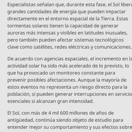
Especialistas señalan que, durante esta fase, el Sol liber
grandes cantidades de energía que pueden impactar
directamente en el entorno espacial de la Tierra. Estas
tormentas solares tienen la capacidad de generar
auroras más intensas y visibles en latitudes inusuales,
pero también pueden afectar sistemas tecnológicos
clave como satélites, redes eléctricas y comunicaciones.
De acuerdo con agencias espaciales, el incremento en l
actividad solar ha sido más acelerado de lo previsto, lo
que ha provocado un monitoreo constante para
prevenir posibles afectaciones. Aunque la mayoría de
estos eventos no representa un riesgo directo para la
población, sí pueden generar interrupciones en servici
esenciales si alcanzan gran intensidad.
El Sol, con más de 4 mil 600 millones de años de
antigüedad, continúa siendo objeto de estudio para
entender mejor su comportamiento y sus efectos sobr