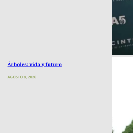
Árboles: vida y futuro
AGOSTO 8, 2026