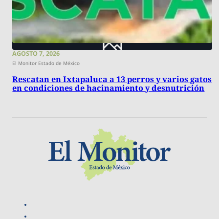
AGOSTO 7, 2026
El Monitor Estado de México
Rescatan en Ixtapaluca a 13 perros y varios gatos
en condiciones de hacinamiento y desnutrición