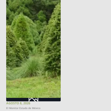
AGOSTO 8, 2026
El Monitor Estado de México