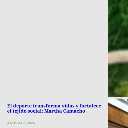
El deporte transforma vidas y fortalece
el tejido social: Martha Camacho
AGOSTO 7, 2026