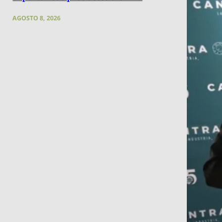
AGOSTO 8, 2026