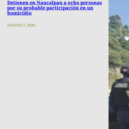
Detienen en Naucalpan a ocho personas
por su probable participación en un
homicidio
AGOSTO 7, 2026