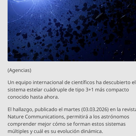
(Agencias)
Un equipo internacional de científicos ha descubierto el
sistema estelar cuádruple de tipo 3+1 más compacto
conocido hasta ahora.
El hallazgo, publicado el martes (03.03.2026) en la revist
Nature Communications, permitirá a los astrónomos
comprender mejor cómo se forman estos sistemas
múltiples y cuál es su evolución dinámica.