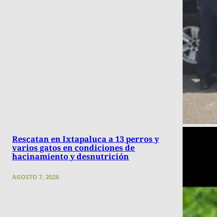
Rescatan en Ixtapaluca a 13 perros y
varios gatos en condiciones de
hacinamiento y desnutrición
AGOSTO 7, 2026