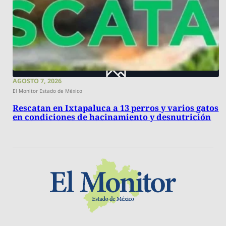
AGOSTO 7, 2026
El Monitor Estado de México
Rescatan en Ixtapaluca a 13 perros y varios gatos
en condiciones de hacinamiento y desnutrición