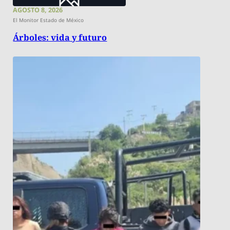
AGOSTO 8, 2026
El Monitor Estado de México
Árboles: vida y futuro