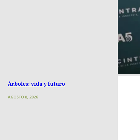
Árboles: vida y futuro
AGOSTO 8, 2026