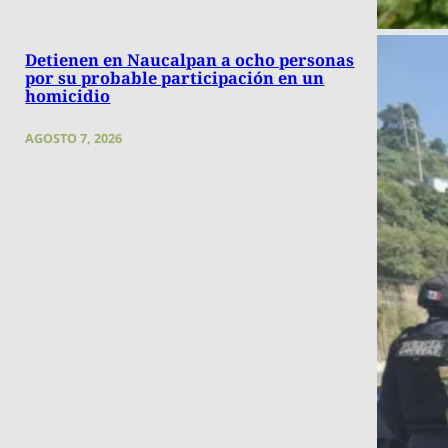
Detienen en Naucalpan a ocho personas
por su probable participación en un
homicidio
AGOSTO 7, 2026