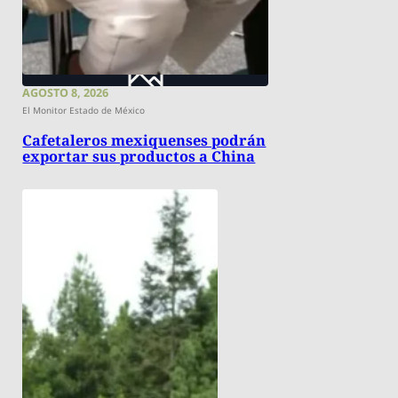
AGOSTO 8, 2026
El Monitor Estado de México
Cafetaleros mexiquenses podrán
exportar sus productos a China