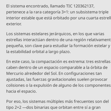
El sistema encontrado, llamado TIC 120362137,
pertenece a la rara categoría 3+1: un subsistema triple
interior estable que está orbitado por una cuarta estrel
exterior.
Los sistemas estelares jerárquicos, en los que varias
estrellas interactúan dentro de una región relativamen
pequeña, son clave para estudiar la formación estelar y
la estabilidad orbital a largo plazo.
En este caso, la compactación es extrema: tres estrellas
caben dentro de un espacio comparable a la órbita de
Mercurio alrededor del Sol. En configuraciones tan
ajustadas, las fuerzas gravitacionales suelen provocar
colisiones o la expulsión de alguno de los componentes
hacia el espacio.
Por eso, los sistemas múltiples más frecuentes son del
tipo 2+2 —dos binarias que orbitan entre sí a gran