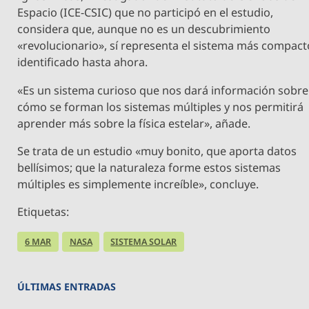
Espacio (ICE-CSIC) que no participó en el estudio,
considera que, aunque no es un descubrimiento
«revolucionario», sí representa el sistema más compact
identificado hasta ahora.
«Es un sistema curioso que nos dará información sobre
cómo se forman los sistemas múltiples y nos permitirá
aprender más sobre la física estelar», añade.
Se trata de un estudio «muy bonito, que aporta datos
bellísimos; que la naturaleza forme estos sistemas
múltiples es simplemente increíble», concluye.
Etiquetas:
6 MAR
NASA
SISTEMA SOLAR
ÚLTIMAS ENTRADAS