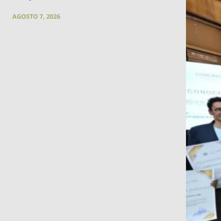
AGOSTO 7, 2026