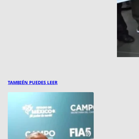
TAMBIÉN PUEDES LEER