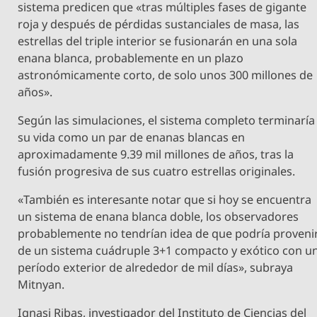
sistema predicen que «tras múltiples fases de gigante
roja y después de pérdidas sustanciales de masa, las
estrellas del triple interior se fusionarán en una sola
enana blanca, probablemente en un plazo
astronómicamente corto, de solo unos 300 millones de
años».
Según las simulaciones, el sistema completo terminaría
su vida como un par de enanas blancas en
aproximadamente 9.39 mil millones de años, tras la
fusión progresiva de sus cuatro estrellas originales.
«También es interesante notar que si hoy se encuentra
un sistema de enana blanca doble, los observadores
probablemente no tendrían idea de que podría proveni
de un sistema cuádruple 3+1 compacto y exótico con u
período exterior de alrededor de mil días», subraya
Mitnyan.
Ignasi Ribas, investigador del Instituto de Ciencias del