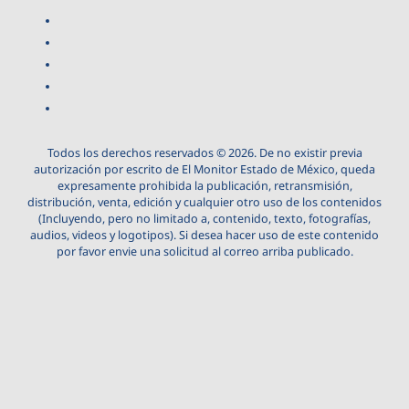
Todos los derechos reservados © 2026. De no existir previa
autorización por escrito de El Monitor Estado de México, queda
expresamente prohibida la publicación, retransmisión,
distribución, venta, edición y cualquier otro uso de los contenidos
(Incluyendo, pero no limitado a, contenido, texto, fotografías,
audios, videos y logotipos). Si desea hacer uso de este contenido
por favor envie una solicitud al correo arriba publicado.