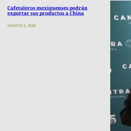
Cafetaleros mexiquenses podrán
exportar sus productos a China
AGOSTO 8, 2026