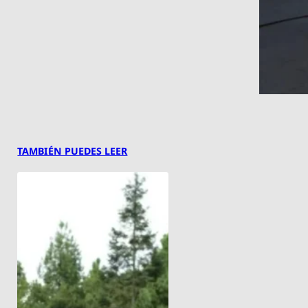
TAMBIÉN PUEDES LEER