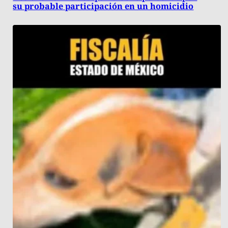
su probable participación en un homicidio