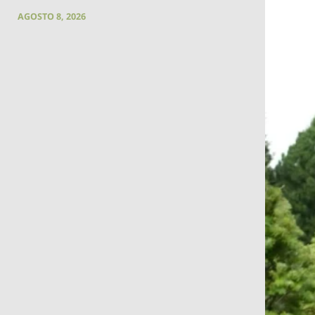
AGOSTO 8, 2026