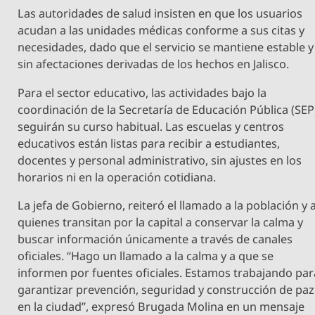
Las autoridades de salud insisten en que los usuarios
acudan a las unidades médicas conforme a sus citas y
necesidades, dado que el servicio se mantiene estable y
sin afectaciones derivadas de los hechos en Jalisco.
Para el sector educativo, las actividades bajo la
coordinación de la Secretaría de Educación Pública (SEP
seguirán su curso habitual. Las escuelas y centros
educativos están listas para recibir a estudiantes,
docentes y personal administrativo, sin ajustes en los
horarios ni en la operación cotidiana.
La jefa de Gobierno, reiteró el llamado a la población y 
quienes transitan por la capital a conservar la calma y
buscar información únicamente a través de canales
oficiales. “Hago un llamado a la calma y a que se
informen por fuentes oficiales. Estamos trabajando par
garantizar prevención, seguridad y construcción de paz
en la ciudad”, expresó Brugada Molina en un mensaje