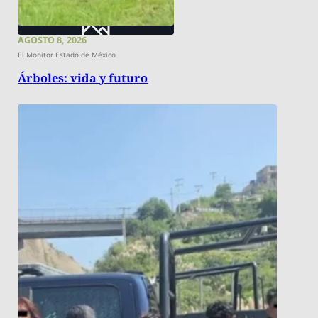
AGOSTO 8, 2026
El Monitor Estado de México
Árboles: vida y futuro