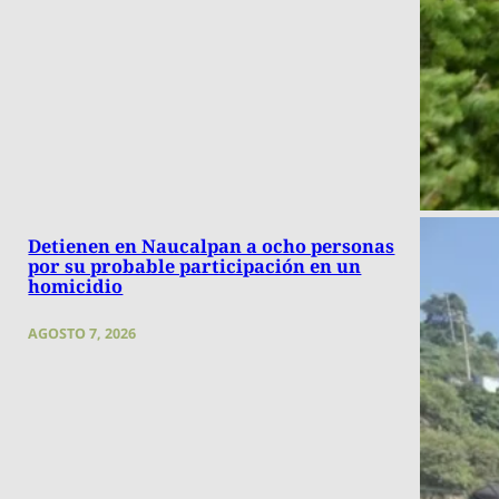
Detienen en Naucalpan a ocho personas
por su probable participación en un
homicidio
AGOSTO 7, 2026