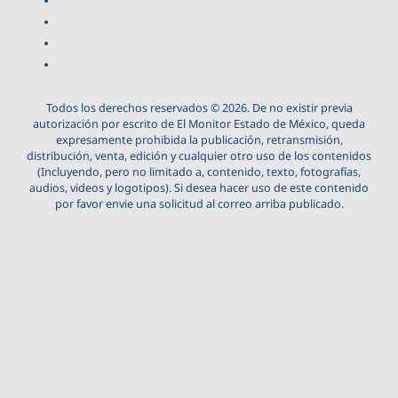
Todos los derechos reservados © 2026. De no existir previa
autorización por escrito de El Monitor Estado de México, queda
expresamente prohibida la publicación, retransmisión,
distribución, venta, edición y cualquier otro uso de los contenidos
(Incluyendo, pero no limitado a, contenido, texto, fotografías,
audios, videos y logotipos). Si desea hacer uso de este contenido
por favor envie una solicitud al correo arriba publicado.