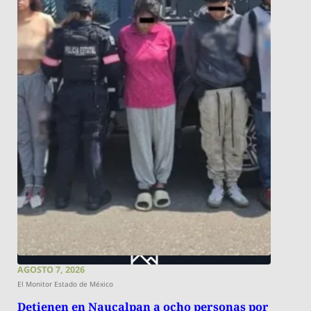
AGOSTO 7, 2026
El Monitor Estado de México
Detienen en Naucalpan a ocho personas por