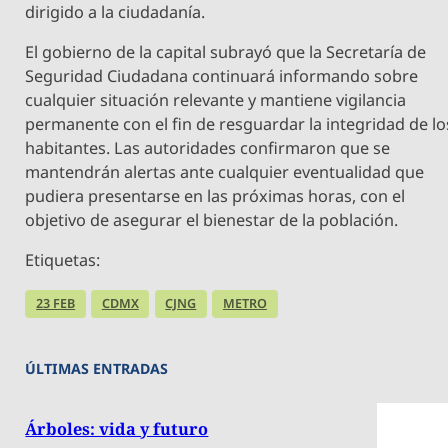
dirigido a la ciudadanía.
El gobierno de la capital subrayó que la Secretaría de
Seguridad Ciudadana continuará informando sobre
cualquier situación relevante y mantiene vigilancia
permanente con el fin de resguardar la integridad de lo
habitantes. Las autoridades confirmaron que se
mantendrán alertas ante cualquier eventualidad que
pudiera presentarse en las próximas horas, con el
objetivo de asegurar el bienestar de la población.
Etiquetas:
23 FEB
CDMX
CJNG
METRO
ÚLTIMAS ENTRADAS
Árboles: vida y futuro