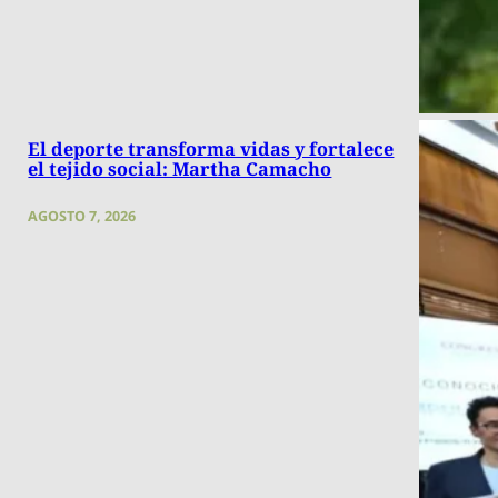
El deporte transforma vidas y fortalece
el tejido social: Martha Camacho
AGOSTO 7, 2026