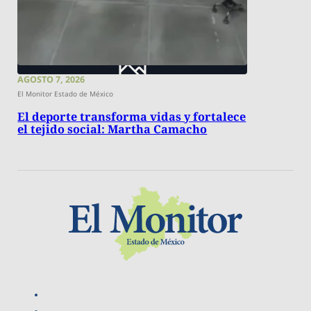
AGOSTO 7, 2026
El Monitor Estado de México
El deporte transforma vidas y fortalece
el tejido social: Martha Camacho