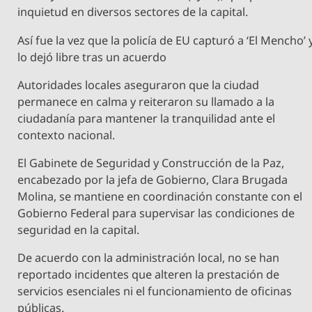
inquietud en diversos sectores de la capital.
Así fue la vez que la policía de EU capturó a ‘El Mencho’ 
lo dejó libre tras un acuerdo
Autoridades locales aseguraron que la ciudad
permanece en calma y reiteraron su llamado a la
ciudadanía para mantener la tranquilidad ante el
contexto nacional.
El Gabinete de Seguridad y Construcción de la Paz,
encabezado por la jefa de Gobierno, Clara Brugada
Molina, se mantiene en coordinación constante con el
Gobierno Federal para supervisar las condiciones de
seguridad en la capital.
De acuerdo con la administración local, no se han
reportado incidentes que alteren la prestación de
servicios esenciales ni el funcionamiento de oficinas
públicas.