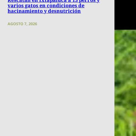
varios gatos en condiciones de
hacinamiento y desnutrición
AGOSTO 7, 2026