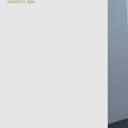
AGOSTO 7, 2026