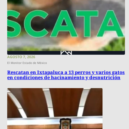
AGOSTO 7, 2026
El Monitor Estado de México
Rescatan en Ixtapaluca a 13 perros y varios gatos
en condiciones de hacinamiento y desnutrición