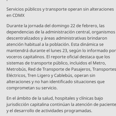
Servicios públicos y transporte operan sin alteraciones
en CDMX
Durante la jornada del domingo 22 de febrero, las
dependencias de la administración central, organismos
descentralizados y áreas administrativas brindaron
atención habitual a la población. Esta dinámica se
mantendrá durante el lunes 23, según lo informado po
voceros capitalinos. El reporte oficial destaca que los
sistemas de transporte público, incluidos el Metro,
Metrobús, Red de Transporte de Pasajeros, Transporte
Eléctricos, Tren Ligero y Cablebús, operan sin
alteraciones y no han identificado situaciones que
comprometan su servicio.
En el ámbito de la salud, hospitales y clínicas bajo
jurisdicción capitalina continúan la atención de pacient
y el desarrollo de actividades programadas.