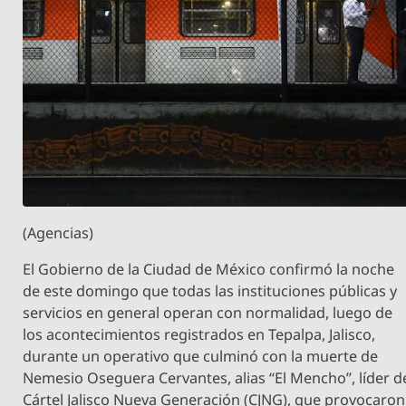
(Agencias)
El Gobierno de la Ciudad de México confirmó la noche
de este domingo que todas las instituciones públicas y
servicios en general operan con normalidad, luego de
los acontecimientos registrados en Tepalpa, Jalisco,
durante un operativo que culminó con la muerte de
Nemesio Oseguera Cervantes, alias “El Mencho”, líder d
Cártel Jalisco Nueva Generación (CJNG), que provocaron