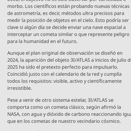
morbo. Los científicos están probando nuevas técnicas
de astrometría, es decir, métodos ultra precisos para
medir la posición de objetos en el cielo. Esto podría ser
clave si algún día se decide enviar una nave espacial a
interceptar un cometa similar o que represente peligro
para la humanidad en el futuro.
Aunque el plan original de observación se diseñó en
2024, la aparición del objeto 3I/ATLAS a inicios de julio 
2025 ha sido el pretexto perfecto para impulsarlo.
Coincidió justo con el calendario de la red y cumplía
todos los requisitos: visible, activo y científicamente
irresistible.
Pese a venir de otro sistema estelar, 3I/ATLAS se
comporta como un cometa clásico, según afirmó la
NASA, con agua y dióxido de carbono reaccionando igu
que en los cometas de nuestro vecindario cósmico.