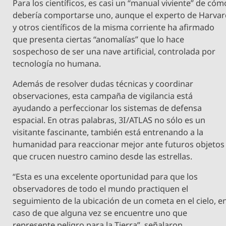
Para los científicos, es casi un “manual viviente” de cóm
debería comportarse uno, aunque el experto de Harva
y otros científicos de la misma corriente ha afirmado
que presenta ciertas “anomalías” que lo hace
sospechoso de ser una nave artificial, controlada por
tecnología no humana.
Además de resolver dudas técnicas y coordinar
observaciones, esta campaña de vigilancia está
ayudando a perfeccionar los sistemas de defensa
espacial. En otras palabras, 3I/ATLAS no sólo es un
visitante fascinante, también está entrenando a la
humanidad para reaccionar mejor ante futuros objetos
que crucen nuestro camino desde las estrellas.
“Esta es una excelente oportunidad para que los
observadores de todo el mundo practiquen el
seguimiento de la ubicación de un cometa en el cielo, e
caso de que alguna vez se encuentre uno que
represente peligro para la Tierra”, señalaron