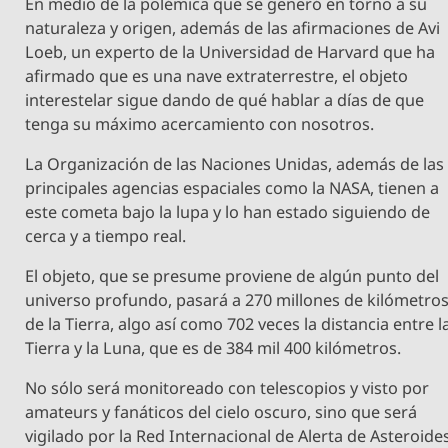
En medio de la polémica que se generó en torno a su
naturaleza y origen, además de las afirmaciones de Avi
Loeb, un experto de la Universidad de Harvard que ha
afirmado que es una nave extraterrestre, el objeto
interestelar sigue dando de qué hablar a días de que
tenga su máximo acercamiento con nosotros.
La Organización de las Naciones Unidas, además de las
principales agencias espaciales como la NASA, tienen a
este cometa bajo la lupa y lo han estado siguiendo de
cerca y a tiempo real.
El objeto, que se presume proviene de algún punto del
universo profundo, pasará a 270 millones de kilómetro
de la Tierra, algo así como 702 veces la distancia entre l
Tierra y la Luna, que es de 384 mil 400 kilómetros.
No sólo será monitoreado con telescopios y visto por
amateurs y fanáticos del cielo oscuro, sino que será
vigilado por la Red Internacional de Alerta de Asteroide