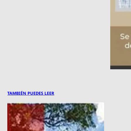
TAMBIÉN PUEDES LEER