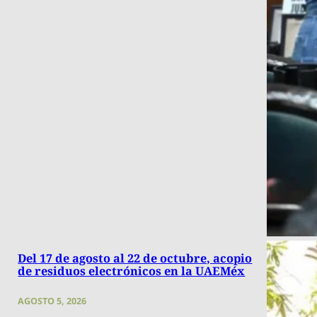
Del 17 de agosto al 22 de octubre, acopio
de residuos electrónicos en la UAEMéx
AGOSTO 5, 2026