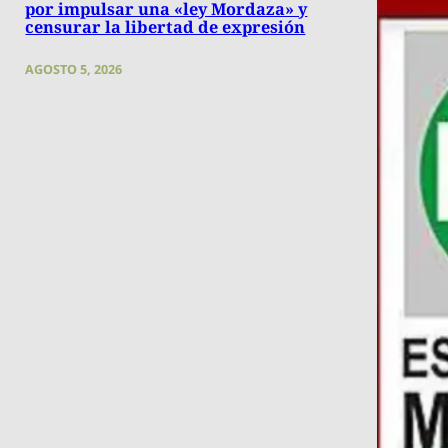
por impulsar una «ley Mordaza» y
censurar la libertad de expresión
AGOSTO 5, 2026