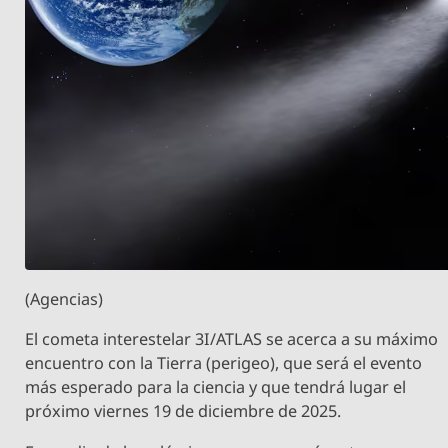
(Agencias)
El cometa interestelar 3I/ATLAS se acerca a su máximo
encuentro con la Tierra (perigeo), que será el evento
más esperado para la ciencia y que tendrá lugar el
próximo viernes 19 de diciembre de 2025.