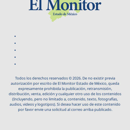
Todos los derechos reservados © 2026. De no existir previa
autorización por escrito de El Monitor Estado de México, queda
expresamente prohibida la publicación, retransmisión,
distribución, venta, edición y cualquier otro uso de los contenidos
(Incluyendo, pero no limitado a, contenido, texto, fotografías,
audios, videos y logotipos). Si desea hacer uso de este contenido
por favor envie una solicitud al correo arriba publicado.