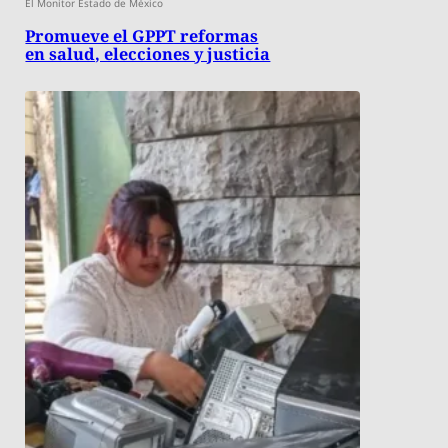
El Monitor Estado de México
Promueve el GPPT reformas
en salud, elecciones y justicia