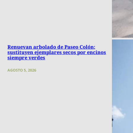
Renuevan arbolado de Paseo Colón;
sustituyen ejemplares secos por encinos
siempre verdes
AGOSTO 5, 2026