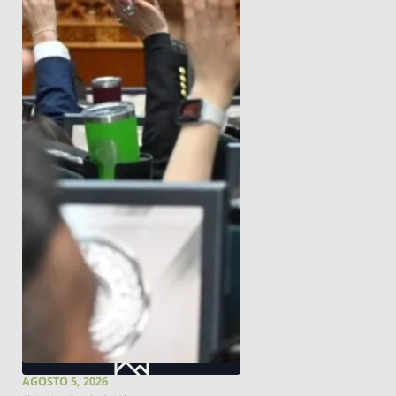
AGOSTO 5, 2026