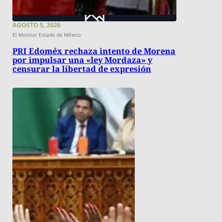
AGOSTO 5, 2026
El Monitor Estado de México
PRI Edoméx rechaza intento de Morena
por impulsar una «ley Mordaza» y
censurar la libertad de expresión