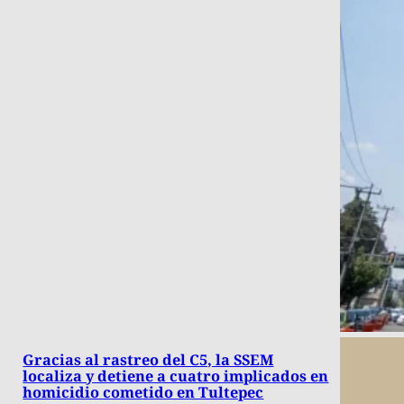
Gracias al rastreo del C5, la SSEM
localiza y detiene a cuatro implicados en
homicidio cometido en Tultepec