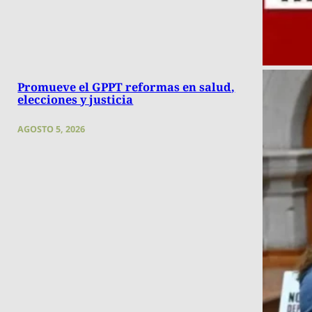
Promueve el GPPT reformas en salud,
elecciones y justicia
AGOSTO 5, 2026