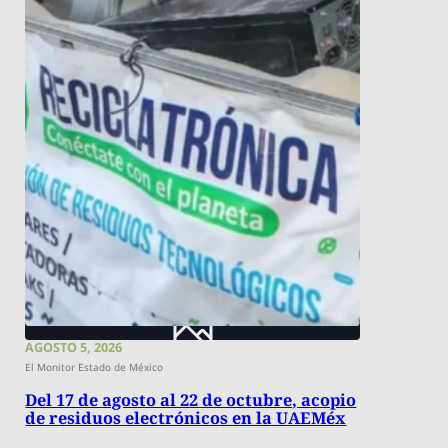
AGOSTO 5, 2026
El Monitor Estado de México
Del 17 de agosto al 22 de octubre, acopio
de residuos electrónicos en la UAEMéx