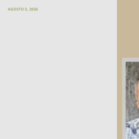
AGOSTO 5, 2026