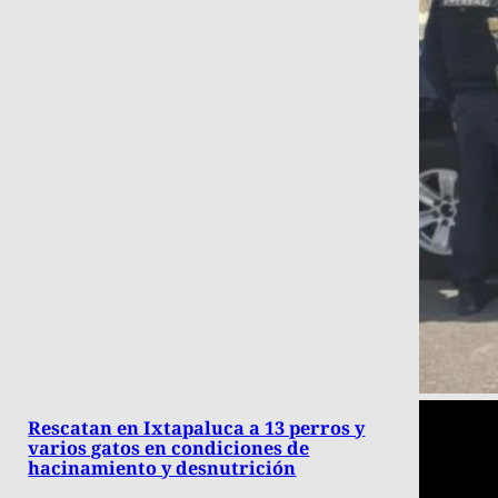
Rescatan en Ixtapaluca a 13 perros y
varios gatos en condiciones de
hacinamiento y desnutrición