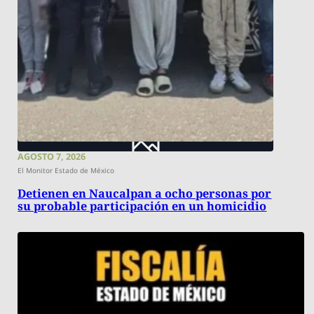
AGOSTO 7, 2026
El Monitor Estado de México
Detienen en Naucalpan a ocho personas por
su probable participación en un homicidio