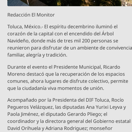
Redacción El Monitor
Toluca, México.- El espíritu decembrino iluminó el
corazón de la capital con el encendido del Árbol
Navideño, donde más de tres mil 200 personas se
reunieron para disfrutar de un ambiente de convivenci
familiar, alegría y tradición.
Durante el evento el Presidente Municipal, Ricardo
Moreno destacó que la recuperación de los espacios
comunes, ahora lugares de disfrute colectivo, permite
que la ciudadanía viva momentos de unión.
Acompañado por la Presidenta del DIF Toluca, Rocío
Pegueros Velázquez, las diputadas Ana Yurixi Leyva y
Paola Jiménez, el diputado Gerardo Pliego; el
coordinador y la directora general del Gobierno estatal
David Orihuela y Adriana Rodriguez; monseñor