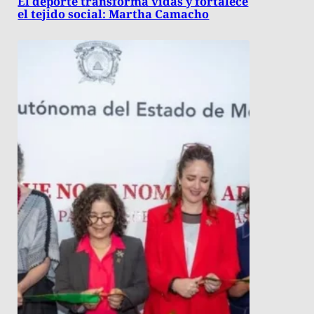
El deporte transforma vidas y fortalece
el tejido social: Martha Camacho