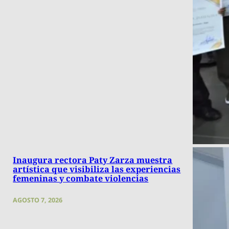
Inaugura rectora Paty Zarza muestra
artística que visibiliza las experiencias
femeninas y combate violencias
AGOSTO 7, 2026