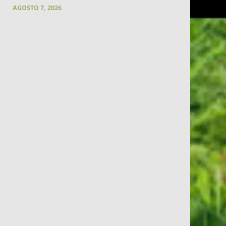
AGOSTO 7, 2026