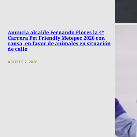
Anuncia alcalde Fernando Flores la 4ª
Carrera Pet Friendly Metepec 2026 con
causa, en favor de animales en situación
de calle
AGOSTO 7, 2026