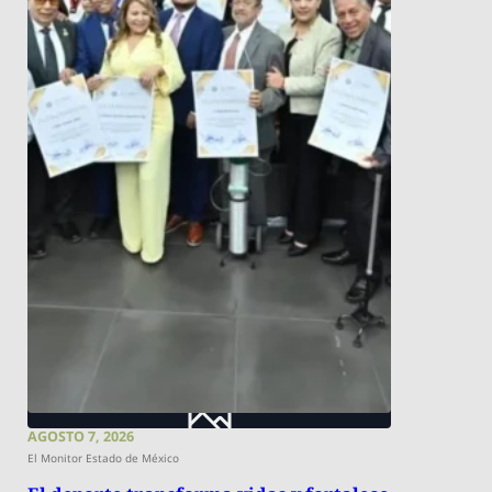
AGOSTO 7, 2026
El Monitor Estado de México