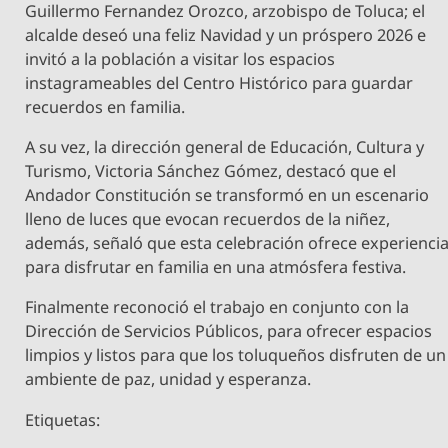
Guillermo Fernandez Orozco, arzobispo de Toluca; el
alcalde deseó una feliz Navidad y un próspero 2026 e
invitó a la población a visitar los espacios
instagrameables del Centro Histórico para guardar
recuerdos en familia.
A su vez, la dirección general de Educación, Cultura y
Turismo, Victoria Sánchez Gómez, destacó que el
Andador Constitución se transformó en un escenario
lleno de luces que evocan recuerdos de la niñez,
además, señaló que esta celebración ofrece experienci
para disfrutar en familia en una atmósfera festiva.
Finalmente reconoció el trabajo en conjunto con la
Dirección de Servicios Públicos, para ofrecer espacios
limpios y listos para que los toluqueños disfruten de un
ambiente de paz, unidad y esperanza.
Etiquetas: