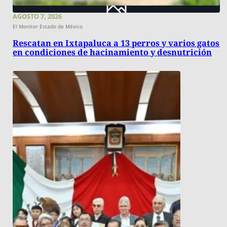
AGOSTO 7, 2026
El Monitor Estado de México
Rescatan en Ixtapaluca a 13 perros y varios gatos
en condiciones de hacinamiento y desnutrición