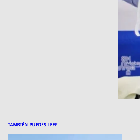
TAMBIÉN PUEDES LEER