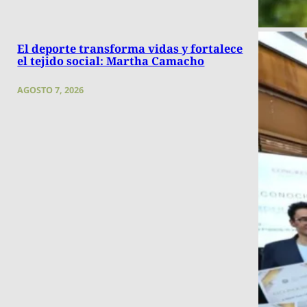
El deporte transforma vidas y fortalece
el tejido social: Martha Camacho
AGOSTO 7, 2026