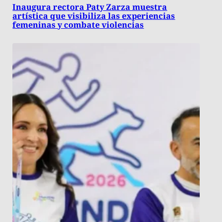
Inaugura rectora Paty Zarza muestra
artística que visibiliza las experiencias
femeninas y combate violencias