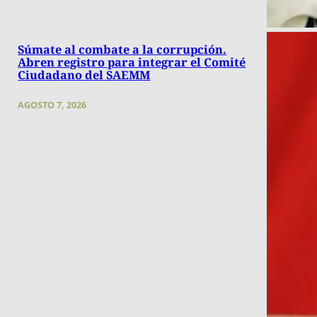
Súmate al combate a la corrupción.
Abren registro para integrar el Comité
Ciudadano del SAEMM
AGOSTO 7, 2026