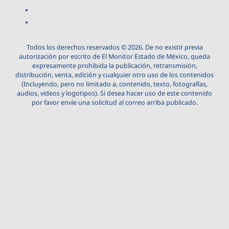
Todos los derechos reservados © 2026. De no existir previa
autorización por escrito de El Monitor Estado de México, queda
expresamente prohibida la publicación, retransmisión,
distribución, venta, edición y cualquier otro uso de los contenidos
(Incluyendo, pero no limitado a, contenido, texto, fotografías,
audios, videos y logotipos). Si desea hacer uso de este contenido
por favor envie una solicitud al correo arriba publicado.