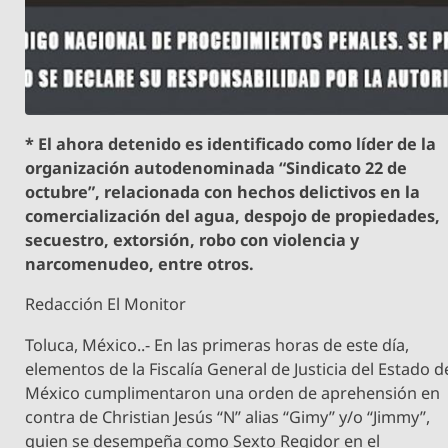
* El ahora detenido es identificado como líder de la
organización autodenominada “Sindicato 22 de
octubre”, relacionada con hechos delictivos en la
comercialización del agua, despojo de propiedades,
secuestro, extorsión, robo con violencia y
narcomenudeo, entre otros.
Redacción El Monitor
Toluca, México..- En las primeras horas de este día,
elementos de la Fiscalía General de Justicia del Estado d
México cumplimentaron una orden de aprehensión en
contra de Christian Jesús “N” alias “Gimy” y/o “Jimmy”,
quien se desempeña como Sexto Regidor en el