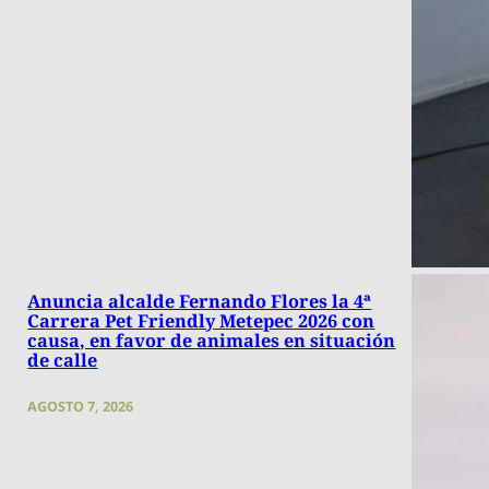
Anuncia alcalde Fernando Flores la 4ª
Carrera Pet Friendly Metepec 2026 con
causa, en favor de animales en situación
de calle
AGOSTO 7, 2026