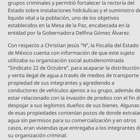
grupos criminales y permitió fortalecer la rectoría del
Estado sobre instalaciones hidráulicas y el suministro d
líquido vital a la población, uno de los objetivos
establecidos en la Mesa de la Paz, encabezada en la
entidad por la Gobernadora Delfina Gómez Álvarez.
Con respecto a Christian Jesús “N”, la Fiscalía del Estado
de México cuenta con información de que este sujeto
utilizaba su organización social autodenominada
“Sindicato 22 de Octubre”, para acaparar la distribución
y venta ilegal de agua a través de medios de transporte
propiedad de sus integrantes y agrediendo a
conductores de vehículos ajenos a su grupo, además d
estar relacionado con la invasión de predios con el fin 
despojar a sus legítimos dueños de sus bienes. Algunas
de esas propiedades contenían pozos de donde extraía
agua sin permisos para su comercialización y en otros
casos, eran viviendas que entregaba a los integrantes d
su organización criminal.