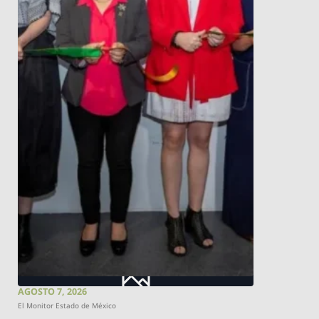
AGOSTO 7, 2026
El Monitor Estado de México