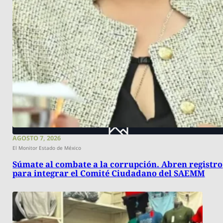
AGOSTO 7, 2026
El Monitor Estado de México
Súmate al combate a la corrupción. Abren registro
para integrar el Comité Ciudadano del SAEMM