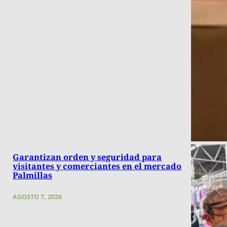
Garantizan orden y seguridad para
visitantes y comerciantes en el mercado
Palmillas
AGOSTO 7, 2026