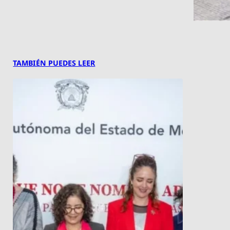
TAMBIÉN PUEDES LEER