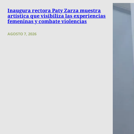
Inaugura rectora Paty Zarza muestra
artística que visibiliza las experiencias
femeninas y combate violencias
AGOSTO 7, 2026