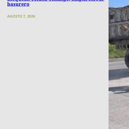
basurero
AGOSTO 7, 2026