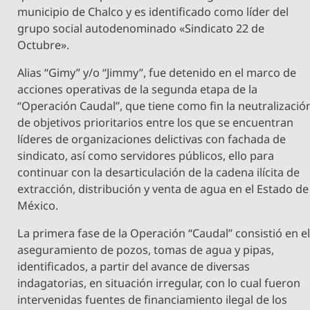
municipio de Chalco y es identificado como líder del
grupo social autodenominado «Sindicato 22 de
Octubre».
Alias “Gimy” y/o “Jimmy”, fue detenido en el marco de
acciones operativas de la segunda etapa de la
“Operación Caudal”, que tiene como fin la neutralizació
de objetivos prioritarios entre los que se encuentran
líderes de organizaciones delictivas con fachada de
sindicato, así como servidores públicos, ello para
continuar con la desarticulación de la cadena ilícita de
extracción, distribución y venta de agua en el Estado de
México.
La primera fase de la Operación “Caudal” consistió en e
aseguramiento de pozos, tomas de agua y pipas,
identificados, a partir del avance de diversas
indagatorias, en situación irregular, con lo cual fueron
intervenidas fuentes de financiamiento ilegal de los