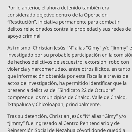
Por lo anterior, el ahora detenido también era
considerado objetivo dentro de la Operación
“Restitución”, iniciativa permanente para combatir
delitos relacionados contra la propiedad y sus redes de
apoyo criminal.
Así mismo, Christian Jesús “N” alias “Gimy” y/o “Jimmy” 
investigado por su probable participación en la comisió
de hechos delictivos de secuestro, extorsión, robo con
violencia y narcomenudeo, entre otros ilícitos, en tanto
que información obtenida por esta Fiscalía a través de
actos de investigación, ha permitido identificar que la
presencia delictiva del “Sindicato 22 de Octubre”
comprende los municipios de Chalco, Valle de Chalco,
Ixtapaluca y Chicoloapan, principalmente.
Tras su detención, Christian Jesús “N” alias “Gimy” y/o
“Jimmy” fue ingresado al Centro Penitenciario y de
Reinserción Social de Nezahualcóyotl donde quedó a