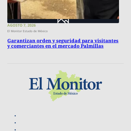
AGOSTO 7, 2026
El Monitor Estado de México
Garantizan orden y seguridad para visitantes
y comerciantes en el mercado Palmillas