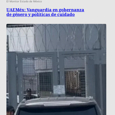
El Monitor Estado de México
UAEMéx: Vanguardia en gobernanza
de género y políticas de cuidado