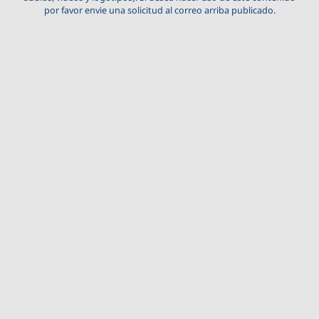
por favor envie una solicitud al correo arriba publicado.