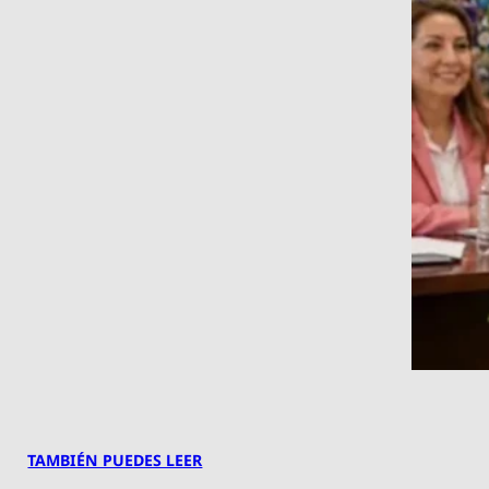
TAMBIÉN PUEDES LEER