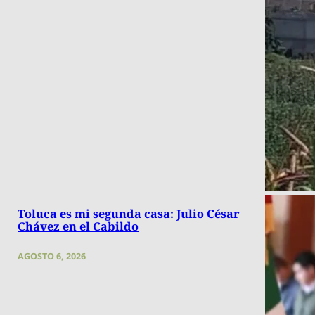
Toluca es mi segunda casa: Julio César
Chávez en el Cabildo
AGOSTO 6, 2026