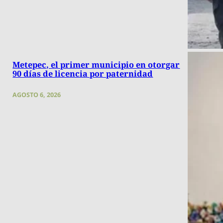
Metepec, el primer municipio en otorgar
90 días de licencia por paternidad
AGOSTO 6, 2026