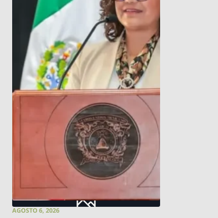
AGOSTO 6, 2026