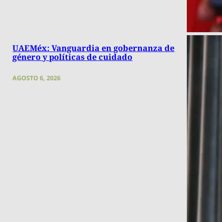
UAEMéx: Vanguardia en gobernanza de
género y políticas de cuidado
AGOSTO 6, 2026