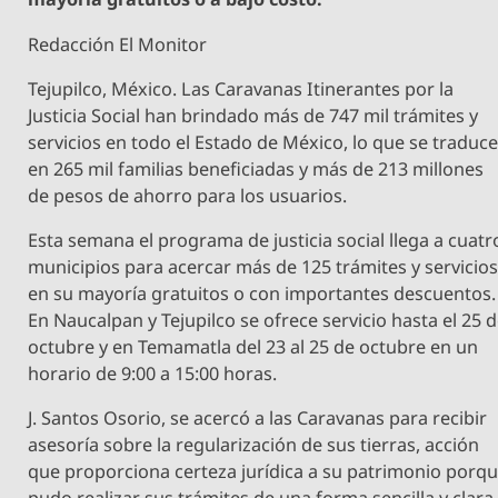
Redacción El Monitor
Tejupilco, México. Las Caravanas Itinerantes por la
Justicia Social han brindado más de 747 mil trámites y
servicios en todo el Estado de México, lo que se traduc
en 265 mil familias beneficiadas y más de 213 millones
de pesos de ahorro para los usuarios.
Esta semana el programa de justicia social llega a cuatr
municipios para acercar más de 125 trámites y servicio
en su mayoría gratuitos o con importantes descuentos.
En Naucalpan y Tejupilco se ofrece servicio hasta el 25 
octubre y en Temamatla del 23 al 25 de octubre en un
horario de 9:00 a 15:00 horas.
J. Santos Osorio, se acercó a las Caravanas para recibir
asesoría sobre la regularización de sus tierras, acción
que proporciona certeza jurídica a su patrimonio porq