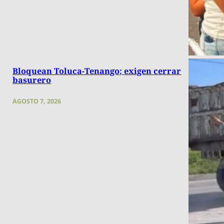
Bloquean Toluca-Tenango; exigen cerrar
basurero
AGOSTO 7, 2026