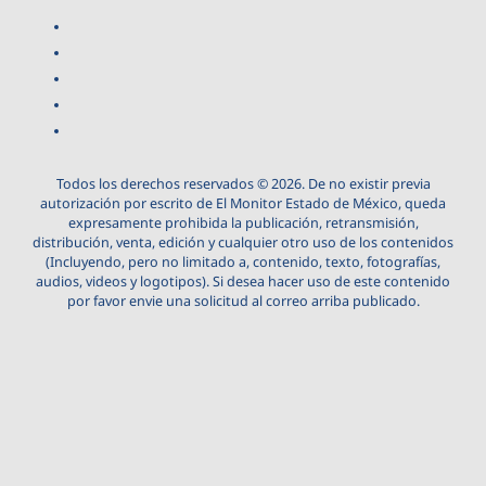
Todos los derechos reservados © 2026. De no existir previa
autorización por escrito de El Monitor Estado de México, queda
expresamente prohibida la publicación, retransmisión,
distribución, venta, edición y cualquier otro uso de los contenidos
(Incluyendo, pero no limitado a, contenido, texto, fotografías,
audios, videos y logotipos). Si desea hacer uso de este contenido
por favor envie una solicitud al correo arriba publicado.