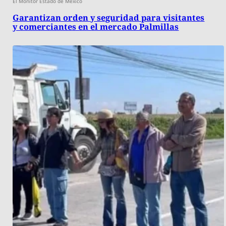
El Monitor Estado de México
Garantizan orden y seguridad para visitantes
y comerciantes en el mercado Palmillas