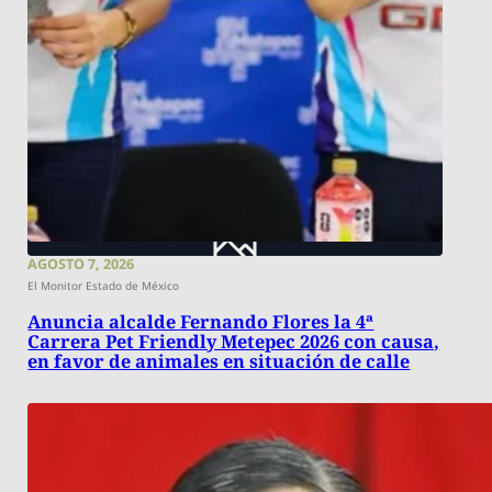
AGOSTO 7, 2026
El Monitor Estado de México
Anuncia alcalde Fernando Flores la 4ª
Carrera Pet Friendly Metepec 2026 con causa,
en favor de animales en situación de calle