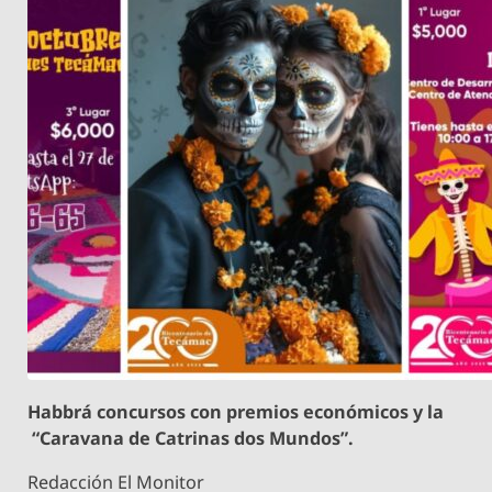
Habbrá concursos con premios económicos y la
“Caravana de Catrinas dos Mundos”.
Redacción El Monitor