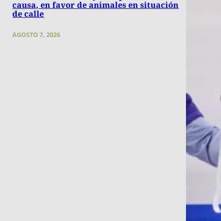
causa, en favor de animales en situación
de calle
AGOSTO 7, 2026