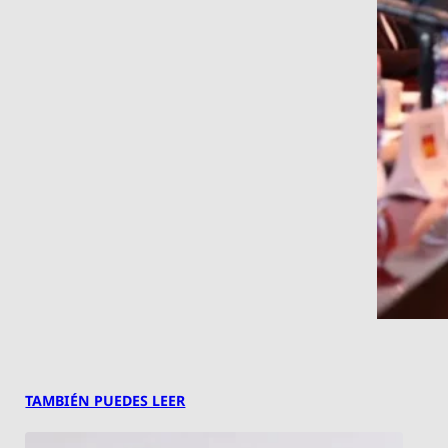
TAMBIÉN PUEDES LEER