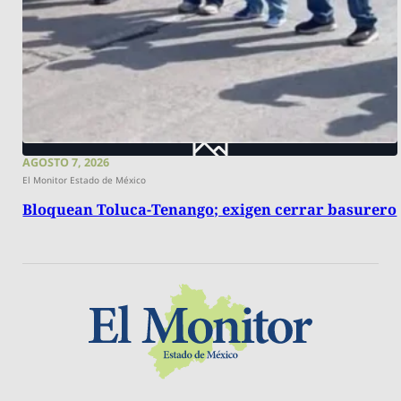
AGOSTO 7, 2026
El Monitor Estado de México
Bloquean Toluca-Tenango; exigen cerrar basurero