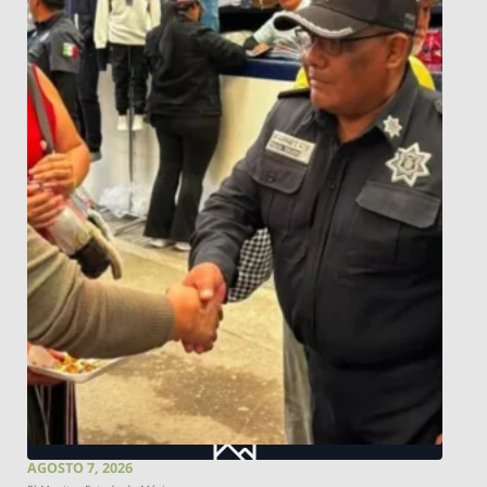
AGOSTO 7, 2026