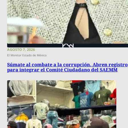
AGOSTO 7, 2026
El Monitor Estado de México
Súmate al combate a la corrupción. Abren registro
para integrar el Comité Ciudadano del SAEMM