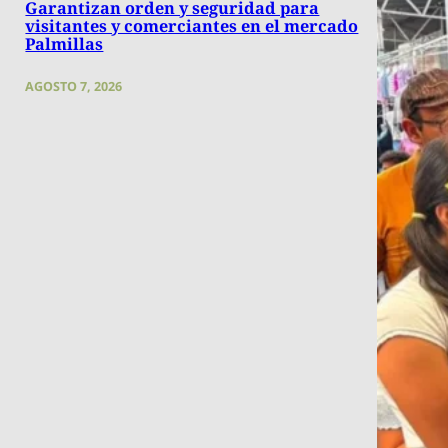
Garantizan orden y seguridad para
visitantes y comerciantes en el mercado
Palmillas
AGOSTO 7, 2026