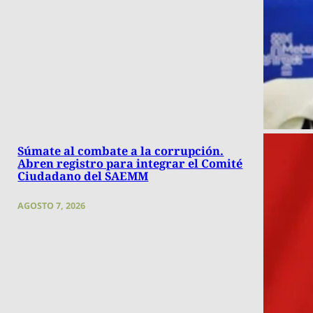
Súmate al combate a la corrupción.
Abren registro para integrar el Comité
Ciudadano del SAEMM
AGOSTO 7, 2026