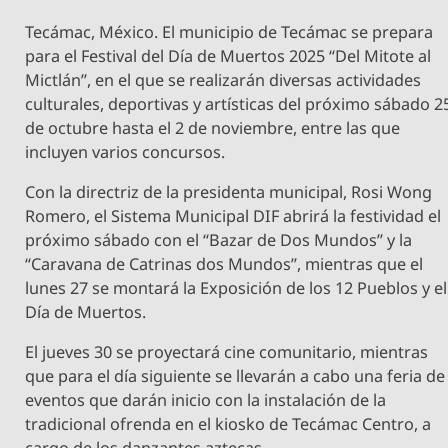
Tecámac, México. El municipio de Tecámac se prepara
para el Festival del Día de Muertos 2025 “Del Mitote al
Mictlán”, en el que se realizarán diversas actividades
culturales, deportivas y artísticas del próximo sábado 2
de octubre hasta el 2 de noviembre, entre las que
incluyen varios concursos.
Con la directriz de la presidenta municipal, Rosi Wong
Romero, el Sistema Municipal DIF abrirá la festividad el
próximo sábado con el “Bazar de Dos Mundos” y la
“Caravana de Catrinas dos Mundos”, mientras que el
lunes 27 se montará la Exposición de los 12 Pueblos y el
Día de Muertos.
El jueves 30 se proyectará cine comunitario, mientras
que para el día siguiente se llevarán a cabo una feria de
eventos que darán inicio con la instalación de la
tradicional ofrenda en el kiosko de Tecámac Centro, a