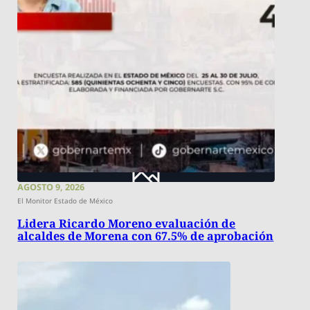
AGOSTO 9, 2026
El Monitor Estado de México
Lidera Ricardo Moreno evaluación de
alcaldes de Morena con 67.5% de aprobación