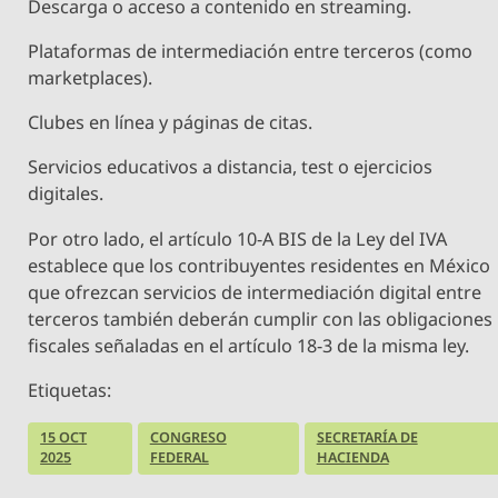
Descarga o acceso a contenido en streaming.
Plataformas de intermediación entre terceros (como
marketplaces).
Clubes en línea y páginas de citas.
Servicios educativos a distancia, test o ejercicios
digitales.
Por otro lado, el artículo 10-A BIS de la Ley del IVA
establece que los contribuyentes residentes en México
que ofrezcan servicios de intermediación digital entre
terceros también deberán cumplir con las obligaciones
fiscales señaladas en el artículo 18-3 de la misma ley.
Etiquetas:
15 OCT
CONGRESO
SECRETARÍA DE
2025
FEDERAL
HACIENDA