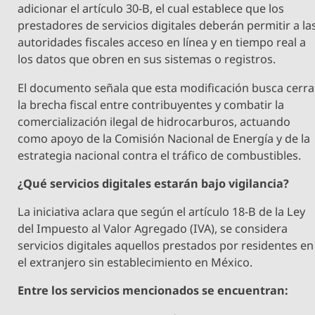
adicionar el artículo 30-B, el cual establece que los
prestadores de servicios digitales deberán permitir a la
autoridades fiscales acceso en línea y en tiempo real a
los datos que obren en sus sistemas o registros.
El documento señala que esta modificación busca cerra
la brecha fiscal entre contribuyentes y combatir la
comercialización ilegal de hidrocarburos, actuando
como apoyo de la Comisión Nacional de Energía y de la
estrategia nacional contra el tráfico de combustibles.
¿Qué servicios digitales estarán bajo vigilancia?
La iniciativa aclara que según el artículo 18-B de la Ley
del Impuesto al Valor Agregado (IVA), se considera
servicios digitales aquellos prestados por residentes en
el extranjero sin establecimiento en México.
Entre los servicios mencionados se encuentran: