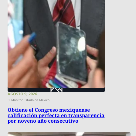
AGOSTO 9, 2026
El Monitor Estado de México
Obtiene el Congreso mexiquense
calificación perfecta en transparencia
por noveno año consecutivo