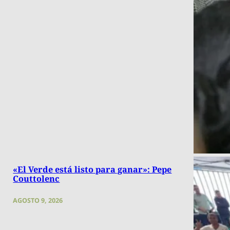
«El Verde está listo para ganar»: Pepe
Couttolenc
AGOSTO 9, 2026