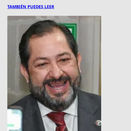
TAMBIÉN PUEDES LEER