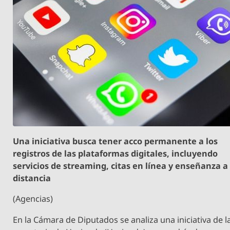
Una iniciativa busca tener acco permanente a los
registros de las plataformas digitales, incluyendo
servicios de streaming, citas en línea y enseñanza a
distancia
(Agencias)
En la Cámara de Diputados se analiza una iniciativa de l