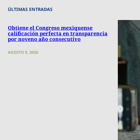
ÚLTIMAS ENTRADAS
Obtiene el Congreso mexiquense
calificación perfecta en transparencia
por noveno año consecutivo
AGOSTO 9, 2026