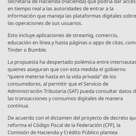
secretaria de Hacienda (Hacienda) que podría dar acce
en tiempo real a las autoridades de entrar a la
información que maneja las plataformas digitales sobr
las operaciones de sus usuarios.
Esto incluye aplicaciones de streamig, comercio,
educación en línea y hasta páginas o apps de citas, co
Tinder o Bumble.
La propuesta ha despertado polémica entre internautas
quienes aseguran que con esta medida el gobierno
“quiere meterse hasta en la vida privada” de los
consumidores, al permitir que el Servicio de
Administración Tributaria (SAT) pueda consultar datos 
las transacciones y consumos digitales de manera
continua.
De acuerdo con el dictamen del proyecto de decreto qu
reforma el Código Fiscal de la Federación (CFF), la
Comisión de Hacienda y Crédito Público plantea