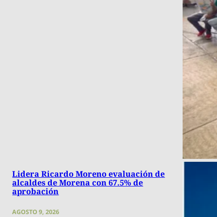
Lidera Ricardo Moreno evaluación de
alcaldes de Morena con 67.5% de
aprobación
AGOSTO 9, 2026