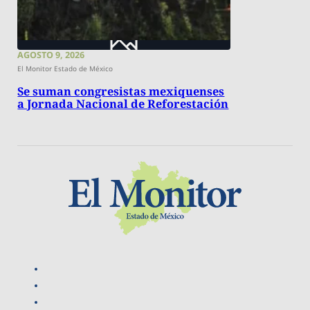
AGOSTO 9, 2026
El Monitor Estado de México
Se suman congresistas mexiquenses
a Jornada Nacional de Reforestación