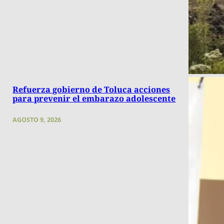
Refuerza gobierno de Toluca acciones
para prevenir el embarazo adolescente
AGOSTO 9, 2026