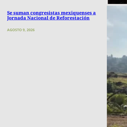
Se suman congresistas mexiquenses a
Jornada Nacional de Reforestación
AGOSTO 9, 2026