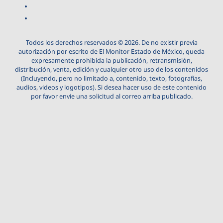
Todos los derechos reservados © 2026. De no existir previa
autorización por escrito de El Monitor Estado de México, queda
expresamente prohibida la publicación, retransmisión,
distribución, venta, edición y cualquier otro uso de los contenidos
(Incluyendo, pero no limitado a, contenido, texto, fotografías,
audios, videos y logotipos). Si desea hacer uso de este contenido
por favor envie una solicitud al correo arriba publicado.