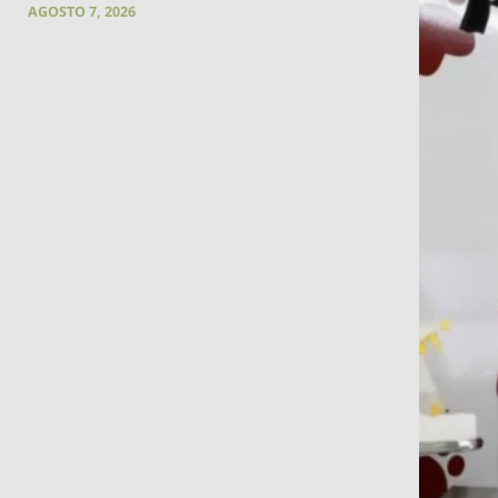
AGOSTO 7, 2026