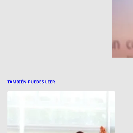
TAMBIÉN PUEDES LEER