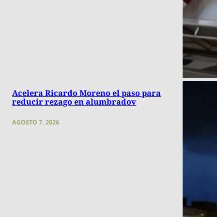
Acelera Ricardo Moreno el paso para
reducir rezago en alumbradov
AGOSTO 7, 2026