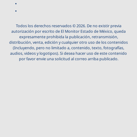
Todos los derechos reservados © 2026. De no existir previa
autorización por escrito de El Monitor Estado de México, queda
expresamente prohibida la publicación, retransmisión,
distribución, venta, edición y cualquier otro uso de los contenidos
(Incluyendo, pero no limitado a, contenido, texto, fotografías,
audios, videos y logotipos). Si desea hacer uso de este contenido
por favor envie una solicitud al correo arriba publicado.