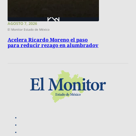
AGOSTO 7, 2026
El Monitor Estado de México
Acelera Ricardo Moreno el paso
para reducir rezago en alumbradov