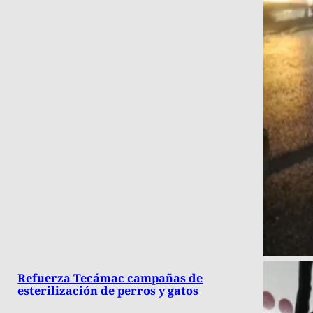
Refuerza Tecámac campañas de
esterilización de perros y gatos