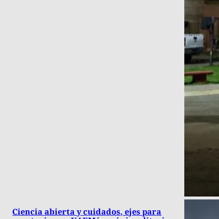
Ciencia abierta y cuidados, ejes para