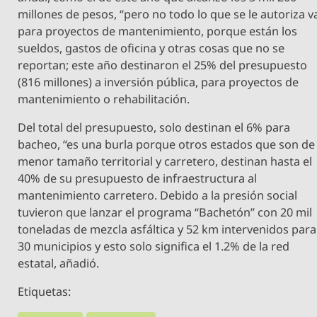
millones de pesos, “pero no todo lo que se le autoriza v
para proyectos de mantenimiento, porque están los
sueldos, gastos de oficina y otras cosas que no se
reportan; este año destinaron el 25% del presupuesto
(816 millones) a inversión pública, para proyectos de
mantenimiento o rehabilitación.
Del total del presupuesto, solo destinan el 6% para
bacheo, “es una burla porque otros estados que son de
menor tamaño territorial y carretero, destinan hasta el
40% de su presupuesto de infraestructura al
mantenimiento carretero. Debido a la presión social
tuvieron que lanzar el programa “Bachetón” con 20 mil
toneladas de mezcla asfáltica y 52 km intervenidos para
30 municipios y esto solo significa el 1.2% de la red
estatal, añadió.
Etiquetas: