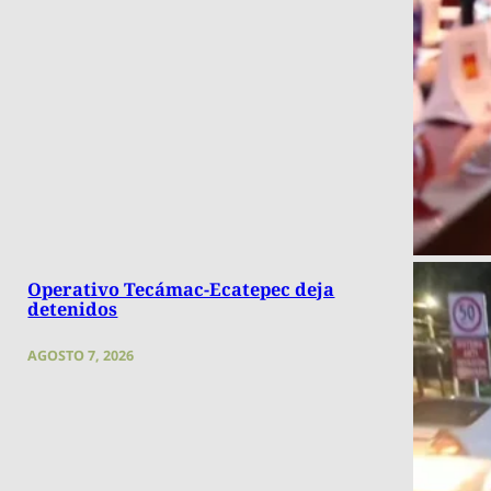
Operativo Tecámac-Ecatepec deja
detenidos
AGOSTO 7, 2026