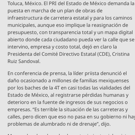
Toluca, México. El PRI del Estado de México demanda la
puesta en marcha de un plan de obras de
infraestructura de carretera estatal y para los caminos
municipales, aunque eso implique la reasignación de
presupuesto, con transparencia total y un mapa digital
abierto donde cada ciudadano pueda ver la calle que se
intervino, empresa y costo total, dejó en claro la
Presidenta del Comité Directivo Estatal (CDE), Cristina
Ruiz Sandoval.
En conferencia de prensa, la líder priista denunció el
daño ocasionado a millones de familias mexiquenses
por los baches de la 4T en casi todas las vialidades del
Estado de México, al registrarse pérdidas humanas y
deterioro en la fuente de ingresos de sus negocios o
empresas. “Es terrible la situación de las carreteras y
calles, pero dicen que eso no pasa en su gobierno ni ha
problemas de alumbrado ni de drenaje”, dijo.