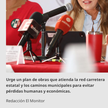
Urge un plan de obras que atienda la red carretera
estatal y los caminos municipales para evitar
pérdidas humanas y económicas.
Redacción El Monitor